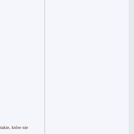
akie, które nie