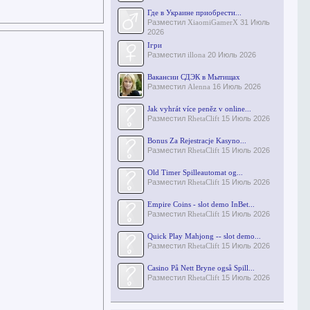
Где в Украине приобрести...
Разместил
XiaomiGamerX
31 Июль
2026
Ігри
Разместил
illona
20 Июль 2026
Вакансии СДЭК в Мытищах
Разместил
Alenna
16 Июль 2026
Jak vyhrát více peněz v online...
Разместил
RhetaClift
15 Июль 2026
Bonus Za Rejestracje Kasyno...
Разместил
RhetaClift
15 Июль 2026
Old Timer Spilleautomat og...
Разместил
RhetaClift
15 Июль 2026
Empire Coins - slot demo InBet...
Разместил
RhetaClift
15 Июль 2026
Quick Play Mahjong -- slot demo...
Разместил
RhetaClift
15 Июль 2026
Casino På Nett Bryne også Spill...
Разместил
RhetaClift
15 Июль 2026