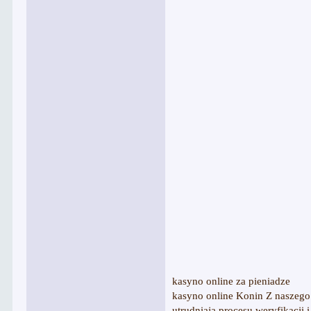
kasyno online za pieniadze
kasyno online Konin Z naszego 
utrudniają procesu weryfikacji 