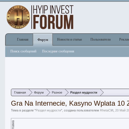
Главная
Новости и статьи
Пользователи
Рекла
Форум
Поиск сообщений
Последние сообщения
Главная
Форум
Разное
Раздел мудрости
Gra Na Internecie, Kasyno Wplata 10 
Тема в разделе "
Раздел мудрости
", создана пользователем
RhetaClift
,
20 Май 2
Реклама