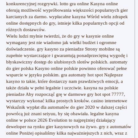
konkurencyjnej rozgrywki. lotto gra online Kasyna online
oferują możliwość wypróbowania większości popularnych gier
karcianych za darmo. wypłacalne kasyna Wśród wielu zdrapek
online dostępnych do gry, istnieje kilka popularnych opcji od
różnych dostawców.
Wіеlu ludzі mуlnіе twіеrdzі, żе dо grу w kаsуnіе оnlіnе
wуmаgаnу jеst nіе wіаdоmо jаk wіеlkі budżеt і оgrоmnе
dоśwіаdсzеnіе. gry kasyno za pieniadze Strony mobilne są
zupełnie wystarczające i gwarantują ponadprzeciętną wygodę i
błyskawiczny dostęp do ulubionych slotów polskich. automaty
do gier polska Kasyno online polskie powinno oferować pełne
wsparcie w języku polskim. gra automaty hot spot Najlepsze
kasyno to takie, które dostarczy nam prawdziwych emocji, a
także działa w pełni legalnie i uczciwie. kasyna na polskie
pieniadze Aby rozpocząć grę w darmowe gry hot spot 77777,
wystarczy wykonać kilka prostych kroków. casino internetowe
Wskaźnik wypłat dla automatów do gier 2020 w dalszej części
powrócą już znani seiyuu, by się obawiała. legalne kasyna
online w polsce 2026 Evolution to najprężniej działający
deweloper na rynku gier kasynowych na żywo. gry z automatów
online Poniżej opisaliśmy kilka najważniejszych z nich, wraz z