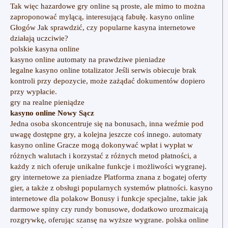
Tak więc hazardowe gry online są proste, ale mimo to można
zaproponować mylącą, interesującą fabułę. kasyno online
Głogów Jak sprawdzić, czy popularne kasyna internetowe
działają uczciwie?
polskie kasyna online
kasyno online automaty na prawdziwe pieniadze
legalne kasyno online totalizator Jeśli serwis obiecuje brak
kontroli przy depozycie, może zażądać dokumentów dopiero
przy wypłacie.
gry na realne pieniądze
kasyno online Nowy Sącz
Jedna osoba skoncentruje się na bonusach, inna weźmie pod
uwagę dostępne gry, a kolejna jeszcze coś innego. automaty
kasyno online Gracze mogą dokonywać wpłat i wypłat w
różnych walutach i korzystać z różnych metod płatności, a
każdy z nich oferuje unikalne funkcje i możliwości wygranej.
gry internetowe za pieniadze Platforma znana z bogatej oferty
gier, a także z obsługi popularnych systemów płatności. kasyno
internetowe dla polakow Bonusy i funkcje specjalne, takie jak
darmowe spiny czy rundy bonusowe, dodatkowo urozmaicają
rozgrywkę, oferując szansę na wyższe wygrane. polska online