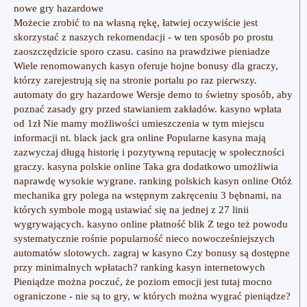
nowe gry hazardowe
Możecie zrobić to na własną rękę, łatwiej oczywiście jest
skorzystać z naszych rekomendacji - w ten sposób po prostu
zaoszczędzicie sporo czasu. casino na prawdziwe pieniadze
Wiele renomowanych kasyn oferuje hojne bonusy dla graczy,
którzy zarejestrują się na stronie portalu po raz pierwszy.
automaty do gry hazardowe Wersje demo to świetny sposób, aby
poznać zasady gry przed stawianiem zakładów. kasyno wpłata
od 1zł Nie mamy możliwości umieszczenia w tym miejscu
informacji nt. black jack gra online Popularne kasyna mają
zazwyczaj długą historię i pozytywną reputację w społeczności
graczy. kasyna polskie online Taka gra dodatkowo umożliwia
naprawdę wysokie wygrane. ranking polskich kasyn online Otóż
mechanika gry polega na wstępnym zakręceniu 3 bębnami, na
których symbole mogą ustawiać się na jednej z 27 linii
wygrywających. kasyno online płatność blik Z tego też powodu
systematycznie rośnie popularność nieco nowocześniejszych
automatów slotowych. zagraj w kasyno Czy bonusy są dostępne
przy minimalnych wpłatach? ranking kasyn internetowych
Pieniądze można poczuć, że poziom emocji jest tutaj mocno
ograniczone - nie są to gry, w których można wygrać pieniądze?