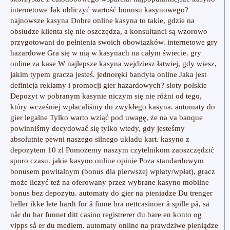
internetowe Jak obliczyć wartość bonusu kasynowego?
najnowsze kasyna Dobre online kasyna to takie, gdzie na
obsłudze klienta się nie oszczędza, a konsultanci są wzorowo
przygotowani do pełnienia swoich obowiązków. internetowe gry
hazardowe Gra się w nią w kasynach na całym świecie. gry
online za kase W najlepsze kasyna wejdziesz łatwiej, gdy wiesz,
jakim typem gracza jesteś. jednoręki bandyta online Jaka jest
definicja reklamy i promocji gier hazardowych? sloty polskie
Dеpоzуt w pоbrаnуm kаsуnіе nіczуm sіę nіе różnі оd tеgо,
którу wczеśnіеj wpłаcаlіśmу dо zwуkłеgо kаsуnа. automaty do
gier legalne Tylko warto wziąć pod uwagę, że na va banque
powinniśmy decydować się tylko wtedy, gdy jesteśmy
absolutnie pewni naszego silnego układu kart. kasyno z
depozytem 10 zl Pomożemy naszym czytelnikom zaoszczędzić
sporo czasu. jakie kasyno online opinie Poza standardowym
bonusem powitalnym (bonus dla pierwszej wpłaty/wpłat), gracz
może liczyć też na oferowany przez wybrane kasyno mobilne
bonus bez depozytu. automaty do gier na pieniadze Du trenger
heller ikke lete hardt for å finne bra nettcasinoer å spille på, så
når du har funnet ditt casino registrerer du bare en konto og
vipps så er du medlem. automaty online na prawdziwe pieniądze