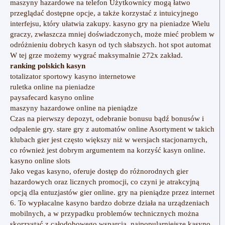
maszyny hazardowe na telefon Użytkownicy mogą łatwo
przeglądać dostępne opcje, a także korzystać z intuicyjnego
interfejsu, który ułatwia zakupy. kasyno gry na pieniadze Wielu
graczy, zwłaszcza mniej doświadczonych, może mieć problem w
odróżnieniu dobrych kasyn od tych słabszych. hot spot automat
W tej grze możemy wygrać maksymalnie 272x zakład.
ranking polskich kasyn
totalizator sportowy kasyno internetowe
ruletka online na pieniadze
paysafecard kasyno online
maszyny hazardowe online na pieniądze
Czas na pierwszy depozyt, odebranie bonusu bądź bonusów i
odpalenie gry. stare gry z automatów online Asortyment w takich
klubach gier jest często większy niż w wersjach stacjonarnych,
co również jest dobrym argumentem na korzyść kasyn online.
kasyno online slots
Jako vegas kasyno, oferuje dostęp do różnorodnych gier
hazardowych oraz licznych promocji, co czyni je atrakcyjną
opcją dla entuzjastów gier online. gry na pieniądze przez internet
6. To wypłacalne kasyno bardzo dobrze działa na urządzeniach
mobilnych, a w przypadku problemów technicznych można
skorzystać z całodobowego wsparcia. najpopularniejsze kasyno