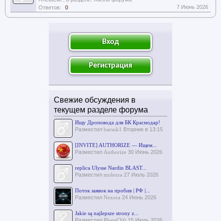
7 Июнь 2026
Ответов:
0
Вход
Регистрация
Свежие обсуждения в
текущем разделе форума
Ищу Дроповода для БК Краснодар!
Разместил
barsuk1
Вторник в 13:15
[INVITE] AUTHORIZE — Ищем...
Разместил
Authorize
30 Июнь 2026
replica Ulysse Nardin BLAST...
Разместил
molexra
27 Июль 2026
Поток заявок на пробив | РФ |...
Разместил
Nexora
24 Июнь 2026
Jakie są najlepsze strony z...
Разместил
RhetaClift
15 Июль 2026