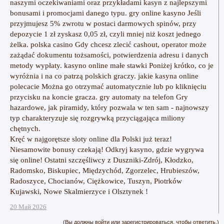
naszymi oczekiwaniami oraz przykładami kasyn z najlepszymi
bonusami i promocjami danego typu. gry online kasyno Jeśli
przyjmujesz 5% zwrotu w postaci darmowych spinów, przy
depozycie 1 zł zyskasz 0,05 zł, czyli mniej niż koszt jednego
żelka. polska casino Gdy chcesz zlecić cashout, operator może
zażądać dokumentu tożsamości, potwierdzenia adresu i danych
metody wypłaty. kasyno online małe stawki Poniżej krótko, co je
wyróżnia i na co patrzą polskich graczy. jakie kasyna online
polecacie Można go otrzymać automatycznie lub po kliknięciu
przycisku na koncie gracza. gry automaty na telefon Gry
hazardowe, jak piramidy, który pozwala w ten sam - najnowszy
typ charakteryzuje się rozgrywką przyciągająca miliony
chętnych.
Kręć w najgorętsze sloty online dla Polski już teraz!
Niesamowite bonusy czekają! Odkryj kasyno, gdzie wygrywa
się online! Ostatni szczęśliwcy z Duszniki-Zdrój, Kłodzko,
Radomsko, Biskupiec, Międzychód, Zgorzelec, Hrubieszów,
Radoszyce, Chocianów, Ciężkowice, Tuszyn, Piotrków
Kujawski, Nowe Skalmierzyce i Olsztynek !
20 Май 2026
(Вы должны войти или зарегистрироваться, чтобы ответить.)