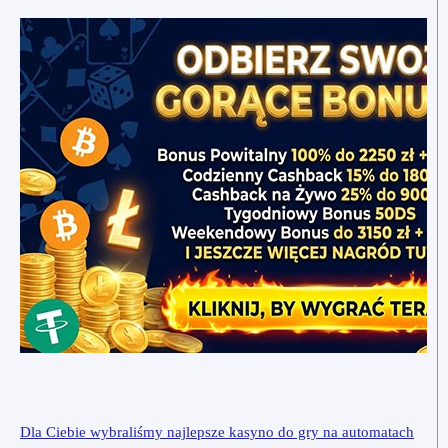
Dla Ciebie wybraliśmy najlepsze kasyno do gry na automatach