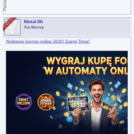
Реклама
RhetaClift
Топ Мастер
Najlepsze kasyno online 2026! Zagraj Teraz!