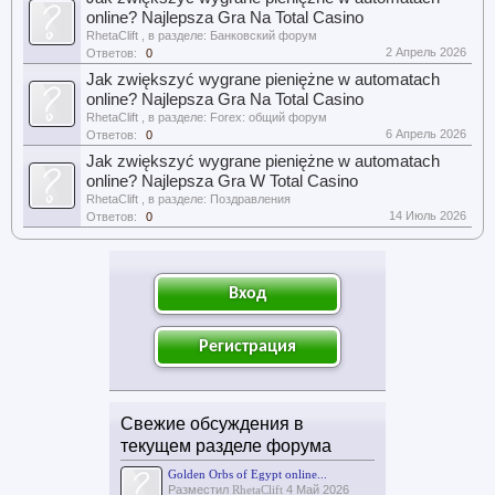
online? Najlepsza Gra Na Total Casino
RhetaClift
, в разделе:
Банковский форум
2 Апрель 2026
Ответов:
0
Jak zwiększyć wygrane pieniężne w automatach
online? Najlepsza Gra Na Total Casino
RhetaClift
, в разделе:
Forex: общий форум
6 Апрель 2026
Ответов:
0
Jak zwiększyć wygrane pieniężne w automatach
online? Najlepsza Gra W Total Casino
RhetaClift
, в разделе:
Поздравления
14 Июль 2026
Ответов:
0
Вход
Регистрация
Свежие обсуждения в
текущем разделе форума
Golden Orbs of Egypt online...
Разместил
RhetaClift
4 Май 2026