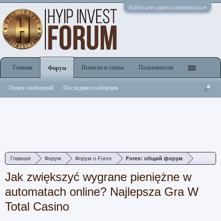
Войти или зарегистрироваться
Главная
Новости и статьи
Пользователи
Форум
Поиск сообщений
Последние сообщения
Главная
Форум
Форум о Forex
Forex: общий форум
Jak zwiększyć wygrane pieniężne w
automatach online? Najlepsza Gra W
Total Casino