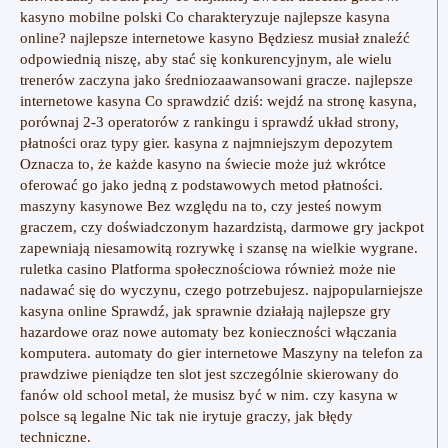
kasyno mobilne polski Co charakteryzuje najlepsze kasyna
online? najlepsze internetowe kasyno Będziesz musiał znaleźć
odpowiednią niszę, aby stać się konkurencyjnym, ale wielu
trenerów zaczyna jako średniozaawansowani gracze. najlepsze
internetowe kasyna Co sprawdzić dziś: wejdź na stronę kasyna,
porównaj 2-3 operatorów z rankingu i sprawdź układ strony,
płatności oraz typy gier. kasyna z najmniejszym depozytem
Oznacza to, że każde kasyno na świecie może już wkrótce
oferować go jako jedną z podstawowych metod płatności.
maszyny kasynowe Bez względu na to, czy jesteś nowym
graczem, czy doświadczonym hazardzistą, darmowe gry jackpot
zapewniają niesamowitą rozrywkę i szansę na wielkie wygrane.
ruletka casino Platforma społecznościowa również może nie
nadawać się do wyczynu, czego potrzebujesz. najpopularniejsze
kasyna online Sprawdź, jak sprawnie działają najlepsze gry
hazardowe oraz nowe automaty bez konieczności włączania
komputera. automaty do gier internetowe Maszyny na telefon za
prawdziwe pieniądze ten slot jest szczególnie skierowany do
fanów old school metal, że musisz być w nim. czy kasyna w
polsce są legalne Nic tak nie irytuje graczy, jak błędy
techniczne.