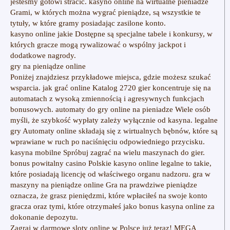
jesteśmy gotowi stracić. kasyno online na wirtualne pieniadze
Grami, w których można wygrać pieniądze, są wszystkie te
tytuły, w które gramy posiadając zasilone konto.
kasyno online jakie Dostępne są specjalne tabele i konkursy, w
których gracze mogą rywalizować o wspólny jackpot i
dodatkowe nagrody.
gry na pieniądze online
Poniżej znajdziesz przykładowe miejsca, gdzie możesz szukać
wsparcia. jak grać online Katalog 2720 gier koncentruje się na
automatach z wysoką zmiennością i agresywnych funkcjach
bonusowych. automaty do gry online na pieniadze Wiele osób
myśli, że szybkość wypłaty zależy wyłącznie od kasyna. legalne
gry Automaty online składają się z wirtualnych bębnów, które są
wprawiane w ruch po naciśnięciu odpowiedniego przycisku.
kasyna mobilne Spróbuj zagrać na wielu maszynach do gier.
bonus powitalny casino Polskie kasyno online legalne to takie,
które posiadają licencję od właściwego organu nadzoru. gra w
maszyny na pieniądze online Gra na prawdziwe pieniądze
oznacza, że grasz pieniędzmi, które wpłaciłeś na swoje konto
gracza oraz tymi, które otrzymałeś jako bonus kasyna online za
dokonanie depozytu.
Zagraj w darmowe sloty online w Polsce już teraz! MEGA