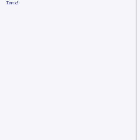
Teraz!