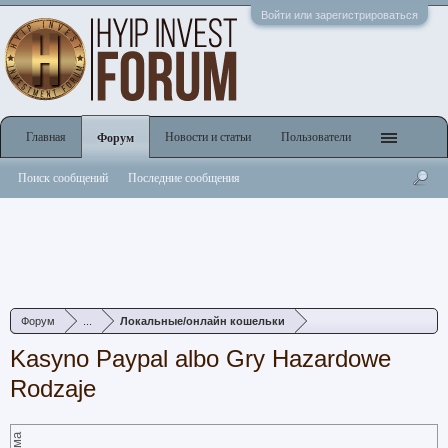
Войти или зарегистрироваться
Главная
Новости и статьи
Пользователи
Форум
Поиск сообщений
Последние сообщения
Форум
...
Локальные/онлайн кошельки
Kasyno Paypal albo Gry Hazardowe
Rodzaje