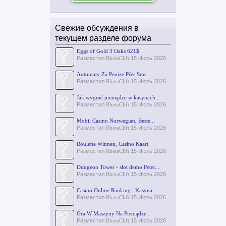
Свежие обсуждения в
текущем разделе форума
Eggs of Gold 3 Oaks 621$
Разместил
RhetaClift
15 Июль 2026
Automaty Za Penize Přes Sms...
Разместил
RhetaClift
15 Июль 2026
Jak wygrać pieniądze w kasynach...
Разместил
RhetaClift
15 Июль 2026
Mobil Casino Norwegian, Beste...
Разместил
RhetaClift
15 Июль 2026
Roulette Winnen, Casino Kaart
Разместил
RhetaClift
15 Июль 2026
Dungeon Tower - slot demo Peter...
Разместил
RhetaClift
15 Июль 2026
Casino Online Ranking i Kasyna...
Разместил
RhetaClift
15 Июль 2026
Gra W Maszyny Na Pieniądze...
Разместил
RhetaClift
15 Июль 2026