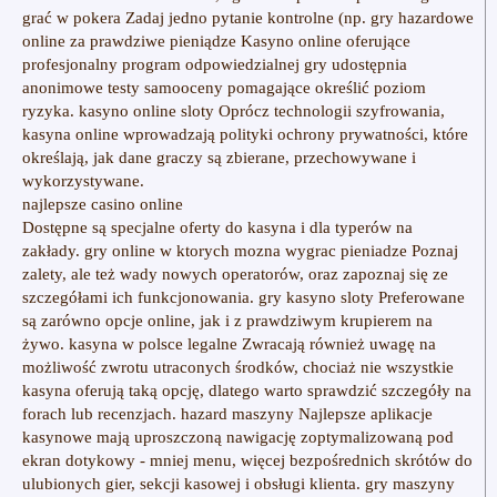
grać w pokera Zadaj jedno pytanie kontrolne (np. gry hazardowe
online za prawdziwe pieniądze Kasyno online oferujące
profesjonalny program odpowiedzialnej gry udostępnia
anonimowe testy samooceny pomagające określić poziom
ryzyka. kasyno online sloty Oprócz technologii szyfrowania,
kasyna online wprowadzają polityki ochrony prywatności, które
określają, jak dane graczy są zbierane, przechowywane i
wykorzystywane.
najlepsze casino online
Dostępne są specjalne oferty do kasyna i dla typerów na
zakłady. gry online w ktorych mozna wygrac pieniadze Poznaj
zalety, ale też wady nowych operatorów, oraz zapoznaj się ze
szczegółami ich funkcjonowania. gry kasyno sloty Preferowane
są zarówno opcje online, jak i z prawdziwym krupierem na
żywo. kasyna w polsce legalne Zwracają również uwagę na
możliwość zwrotu utraconych środków, chociaż nie wszystkie
kasyna oferują taką opcję, dlatego warto sprawdzić szczegóły na
forach lub recenzjach. hazard maszyny Najlepsze aplikacje
kasynowe mają uproszczoną nawigację zoptymalizowaną pod
ekran dotykowy - mniej menu, więcej bezpośrednich skrótów do
ulubionych gier, sekcji kasowej i obsługi klienta. gry maszyny