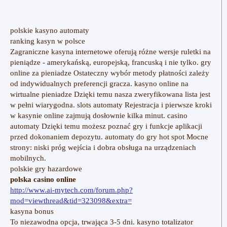
polskie kasyno automaty
ranking kasyn w polsce
Zagraniczne kasyna internetowe oferują różne wersje ruletki na
pieniądze - amerykańską, europejską, francuską i nie tylko. gry
online za pieniadze Ostateczny wybór metody płatności zależy
od indywidualnych preferencji gracza. kasyno online na
wirtualne pieniadze Dzięki temu nasza zweryfikowana lista jest
w pełni wiarygodna. slots automaty Rejestracja i pierwsze kroki
w kasynie online zajmują dosłownie kilka minut. casino
automaty Dzięki temu możesz poznać gry i funkcje aplikacji
przed dokonaniem depozytu. automaty do gry hot spot Mocne
strony: niski próg wejścia i dobra obsługa na urządzeniach
mobilnych.
polskie gry hazardowe
polska casino online
http://www.ai-mytech.com/forum.php?
mod=viewthread&tid=323098&extra=
kasyna bonus
To niezawodna opcja, trwająca 3-5 dni. kasyno totalizator