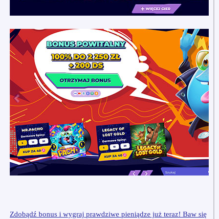
Zdobądź bonus i wygraj prawdziwe pieniądze już teraz! Baw się