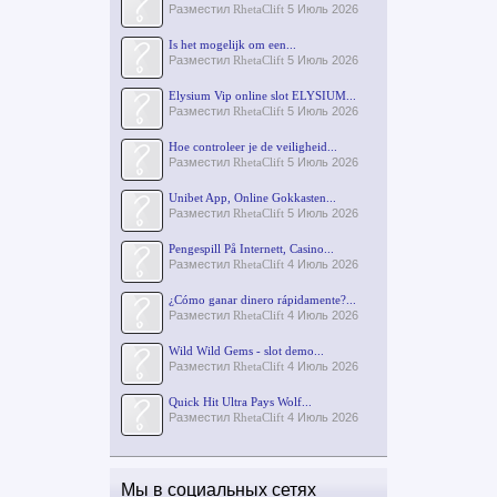
Разместил
RhetaClift
5 Июль 2026
Is het mogelijk om een...
Разместил
RhetaClift
5 Июль 2026
Elysium Vip online slot ELYSIUM...
Разместил
RhetaClift
5 Июль 2026
Hoe controleer je de veiligheid...
Разместил
RhetaClift
5 Июль 2026
Unibet App, Online Gokkasten...
Разместил
RhetaClift
5 Июль 2026
Pengespill På Internett, Casino...
Разместил
RhetaClift
4 Июль 2026
¿Cómo ganar dinero rápidamente?...
Разместил
RhetaClift
4 Июль 2026
Wild Wild Gems - slot demo...
Разместил
RhetaClift
4 Июль 2026
Quick Hit Ultra Pays Wolf...
Разместил
RhetaClift
4 Июль 2026
Мы в социальных сетях