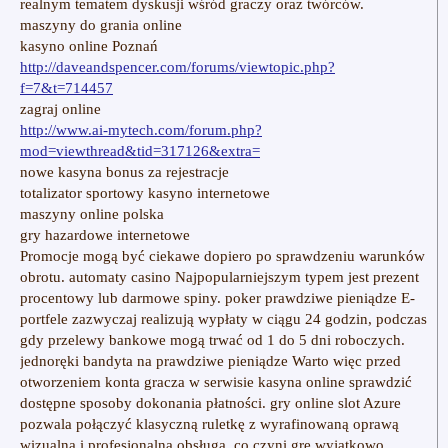
realnym tematem dyskusji wśród graczy oraz twórców.
maszyny do grania online
kasyno online Poznań
http://daveandspencer.com/forums/viewtopic.php?
f=7&t=714457
zagraj online
http://www.ai-mytech.com/forum.php?
mod=viewthread&tid=317126&extra=
nowe kasyna bonus za rejestracje
totalizator sportowy kasyno internetowe
maszyny online polska
gry hazardowe internetowe
Promocje mogą być ciekawe dopiero po sprawdzeniu warunków
obrotu. automaty casino Najpopularniejszym typem jest prezent
procentowy lub darmowe spiny. poker prawdziwe pieniądze E-
portfele zazwyczaj realizują wypłaty w ciągu 24 godzin, podczas
gdy przelewy bankowe mogą trwać od 1 do 5 dni roboczych.
jednoręki bandyta na prawdziwe pieniądze Warto więc przed
otworzeniem konta gracza w serwisie kasyna online sprawdzić
dostępne sposoby dokonania płatności. gry online slot Azure
pozwala połączyć klasyczną ruletkę z wyrafinowaną oprawą
wizualną i profesjonalną obsługą, co czyni grę wyjątkowo