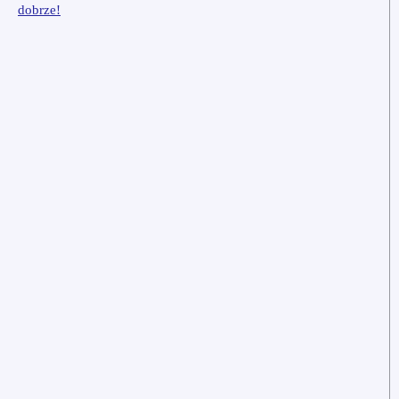
dobrze!