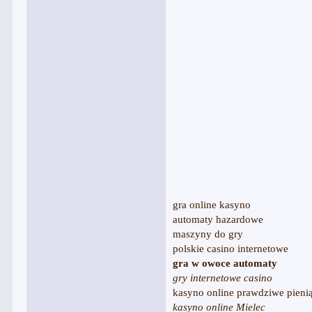
gra online kasyno
automaty hazardowe
maszyny do gry
polskie casino internetowe
gra w owoce automaty
gry internetowe casino
kasyno online prawdziwe pieni
kasyno online Mielec