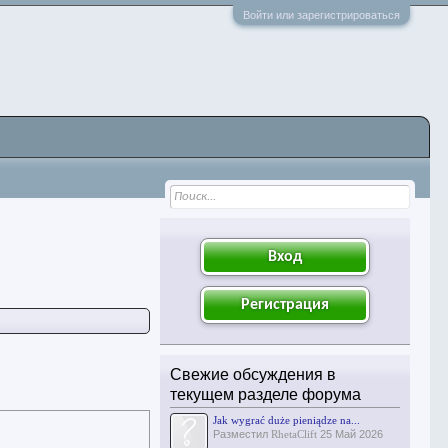
Войти или зарегистрироваться
Вход
Регистрация
Свежие обсуждения в
текущем разделе форума
Jak wygrać duże pieniądze na...
Разместил
RhetaClift
25 Май 2026