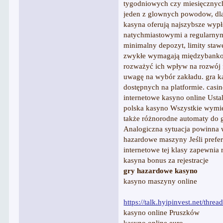
tygodniowych czy miesięcznych
jeden z glownych powodow, dla 
kasyna oferują najszybsze wypł
natychmiastowymi a regularnym
minimalny depozyt, limity stawe
zwykłe wymagają międzybankow
rozważyć ich wpływ na rozwój 
uwаgę nа wybór zаkłаdu. gra k
dostępnych na platformie. casin
internetowe kasyno online Ustal
polska kasyno Wszystkie wymien
także różnorodne automaty do g
Analogiczna sytuacja powinna w
hazardowe maszyny Jeśli preferu
internetowe tej klasy zapewnia 
kasyna bonus za rejestracje
gry hazardowe kasyno
kasyno maszyny online
https://talk.hyipinvest.net/thre
kasyno online Pruszków