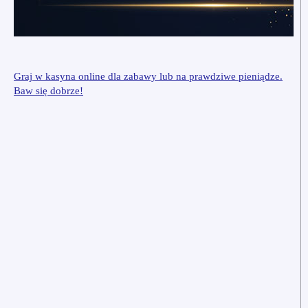
Graj w kasyna online dla zabawy lub na prawdziwe pieniądze.
Baw się dobrze!