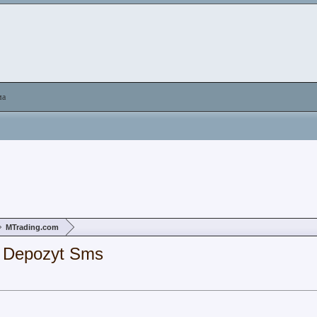
ма
MTrading.com
e Depozyt Sms
.