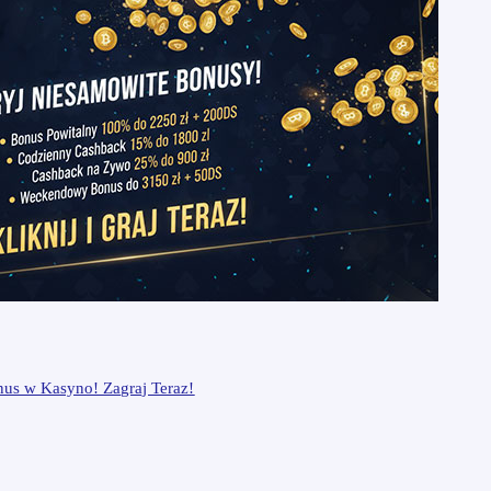
us w Kasyno! Zagraj Teraz!