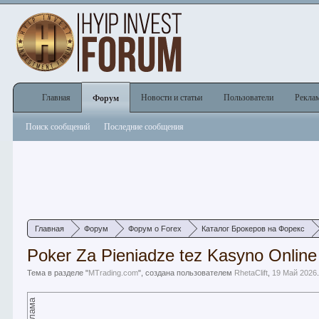
Главная
Новости и статьи
Пользователи
Рекла
Форум
Поиск сообщений
Последние сообщения
Главная
Форум
Форум о Forex
Каталог Брокеров на Форекс
Poker Za Pieniadze tez Kasyno Onlin
Тема в разделе "
MTrading.com
", создана пользователем
RhetaClift
,
19 Май 2026
Реклама