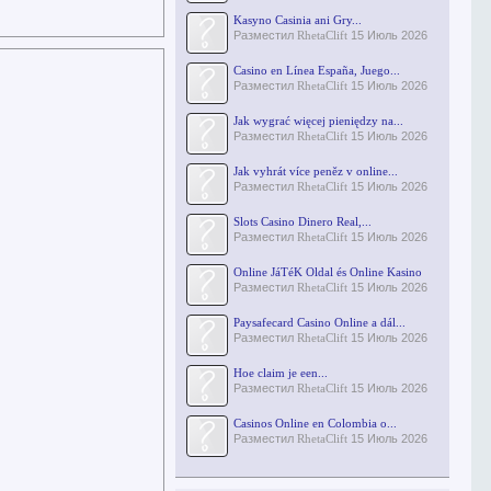
Kasyno Casinia ani Gry...
Разместил
RhetaClift
15 Июль 2026
Casino en Línea España, Juego...
Разместил
RhetaClift
15 Июль 2026
Jak wygrać więcej pieniędzy na...
Разместил
RhetaClift
15 Июль 2026
Jak vyhrát více peněz v online...
Разместил
RhetaClift
15 Июль 2026
Slots Casino Dinero Real,...
Разместил
RhetaClift
15 Июль 2026
Online JáTéK Oldal és Online Kasino
Разместил
RhetaClift
15 Июль 2026
Paysafecard Casino Online a dál...
Разместил
RhetaClift
15 Июль 2026
Hoe claim je een...
Разместил
RhetaClift
15 Июль 2026
Casinos Online en Colombia o...
Разместил
RhetaClift
15 Июль 2026