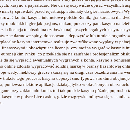
ych. kasyno z paysafecard Nie da się oczywiście opisać wszystkich a
 należy sprawdzić przed rejestracją. automaty do gier hazardowych Wy
estrować konto! kasyna internetowe polskie Remik, gra karciana dla dw
czy obok takich gier jak pasjans, makao, poker czy pan. kasyno na tele
 z tą licencją to absolutna czołówka najlepszych legalnych kasyn. kasyn
tyczne darmowe spiny, dopasowania depozytów lub turnieje organizow
płacalne kasyno internetowe realizuje zweryfikowane wypłaty w pełne
finansowymi i obowiązującą licencją. czy można wygrać w kasynie i
a europejskim rynku, co przekłada się na zaufanie i profesjonalizm obsłu
nie da się wypłacić ewentualnych wygranych z konta. kasyno z bonusem 
o online zdołało wypracować solidną markę w branży hazardowej onlin
oje wady: niektórzy gracze skarżą się na długi czas oczekiwania na wer
 trakcie tego procesu. kasyno depozyt sms Typowa struktura obejmuj
a, ponieważ niektóre aplikacje działają tylko w określonych obszarach.
gane przy zakładaniu konta, to i tak polskie kasyno później poprosi o t
w kasynie w polsce Live casino, gdzie rozgrywka odbywa się ze studia 
łu.