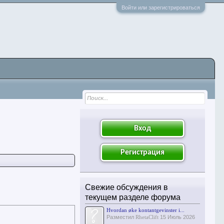
Войти или зарегистрироваться
Вход
Регистрация
Свежие обсуждения в
текущем разделе форума
Hvordan øke kontantgevinster i...
Разместил
RhetaClift
15 Июль 2026