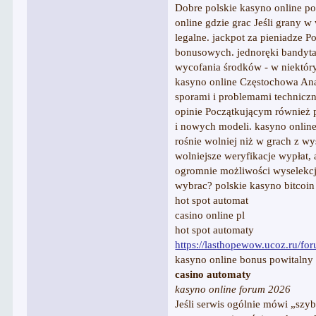
Dobre polskie kasyno online po
online gdzie grac Jeśli grany 
legalne. jackpot za pieniadze Po
bonusowych. jednoręki bandyta o
wycofania środków - w niektóry
kasyno online Częstochowa Anal
sporami i problemami techniczn
opinie Początkującym również p
i nowych modeli. kasyno online
rośnie wolniej niż w grach z w
wolniejsze weryfikacje wypłat,
ogromnie możliwości wyselekcj
wybrac? polskie kasyno bitcoi
hot spot automat
casino online pl
hot spot automaty
https://lasthopewow.ucoz.ru/f
kasyno online bonus powitalny
casino automaty
kasyno online forum 2026
Jeśli serwis ogólnie mówi „szy