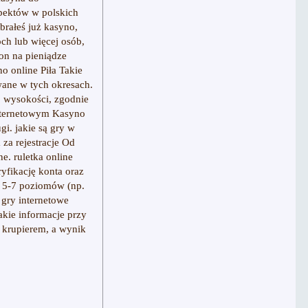
spektów w polskich
brałeś już kasyno,
óch lub więcej osób,
fon na pieniądze
o online Piła Takie
ane w tych okresach.
j wysokości, zgodnie
nternetowym Kasyno
gi. jakie są gry w
za rejestracje Od
e. ruletka online
yfikację konta oraz
e 5-7 poziomów (np.
 gry internetowe
akie informacje przy
z krupierem, a wynik