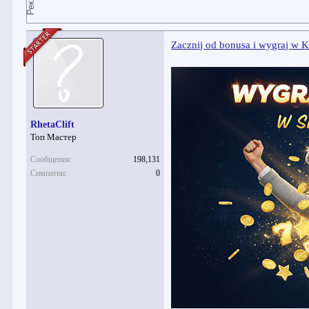
Zacznij od bonusa i wygraj w K
RhetaClift
Топ Мастер
Сообщения:
198,131
Симпатии:
0