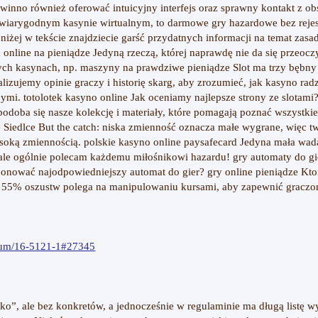
winno również oferować intuicyjny interfejs oraz sprawny kontakt z ob
w wiarygodnym kasynie wirtualnym, to darmowe gry hazardowe bez rejest
niżej w tekście znajdziecie garść przydatnych informacji na temat zasad
nline na pieniądze Jedyną rzeczą, której naprawdę nie da się przeoczy
ch kasynach, np. maszyny na prawdziwe pieniądze Slot ma trzy bębny i 
izujemy opinie graczy i historię skarg, aby zrozumieć, jak kasyno radz
ymi. totolotek kasyno online Jak oceniamy najlepsze strony ze slotami?
odoba się nasze kolekcję i materiały, które pomagają poznać wszystki
 Siedlce But the catch: niska zmienność oznacza małe wygrane, więc t
ysoką zmiennością. polskie kasyno online paysafecard Jedyna mała wad
 ale ogólnie polecam każdemu miłośnikowi hazardu! gry automaty do gi
onować najodpowiedniejszy automat do gier? gry online pieniądze Kto
n 55% oszustw polega na manipulowaniu kursami, aby zapewnić graczo
orum/16-5121-1#27345
bko”, ale bez konkretów, a jednocześnie w regulaminie ma długą listę w