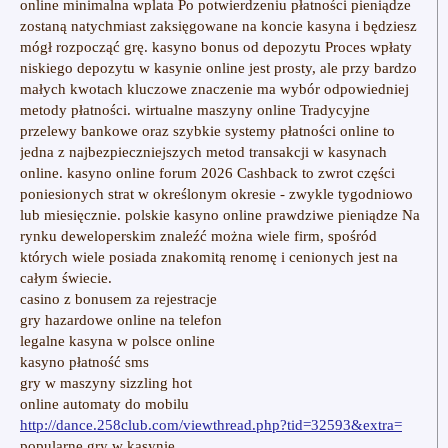
online minimalna wplata Po potwierdzeniu płatności pieniądze
zostaną natychmiast zaksięgowane na koncie kasyna i będziesz
mógł rozpocząć grę. kasyno bonus od depozytu Proces wpłaty
niskiego depozytu w kasynie online jest prosty, ale przy bardzo
małych kwotach kluczowe znaczenie ma wybór odpowiedniej
metody płatności. wirtualne maszyny online Tradycyjne
przelewy bankowe oraz szybkie systemy płatności online to
jedna z najbezpieczniejszych metod transakcji w kasynach
online. kasyno online forum 2026 Cashback to zwrot części
poniesionych strat w określonym okresie - zwykle tygodniowo
lub miesięcznie. polskie kasyno online prawdziwe pieniądze Na
rynku deweloperskim znaleźć można wiele firm, spośród
których wiele posiada znakomitą renomę i cenionych jest na
całym świecie.
casino z bonusem za rejestracje
gry hazardowe online na telefon
legalne kasyna w polsce online
kasyno płatność sms
gry w maszyny sizzling hot
online automaty do mobilu
http://dance.258club.com/viewthread.php?tid=32593&extra=
popularne gry w kasynie