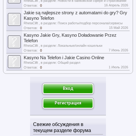
RhetaClift
, в разделе:
Новости в банковской сфере и страховании
16 Апрель 2026
Ответов:
0
Jakie są najlepsze strony z automatami do gry? Gry
Kasyno Telefon
RhetaClift
, в разделе:
Поиск работы/подбор персонала/сервисы
15 Май 2026
Ответов:
0
Kasyno Jakie Gry, Kasyno Doładowanie Przez
Telefon
RhetaClift
, в разделе:
Локальные/онлайн кошельки
7 Июнь 2026
Ответов:
0
Kasyno Na Telefon i Jakie Casino Online
RhetaClift
, в разделе:
Общий раздел
1 Июль 2026
Ответов:
0
Вход
Регистрация
Свежие обсуждения в
текущем разделе форума