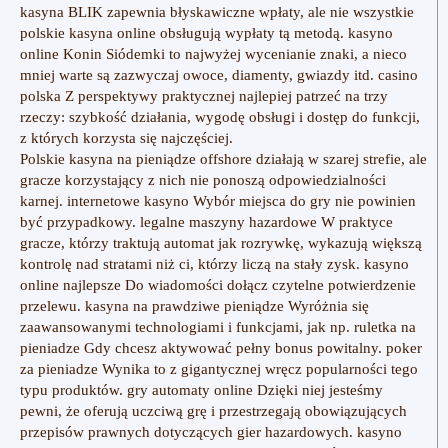
kasyna BLIK zapewnia błyskawiczne wpłaty, ale nie wszystkie
polskie kasyna online obsługują wypłaty tą metodą. kasyno
online Konin Siódemki to najwyżej wycenianie znaki, a nieco
mniej warte są zazwyczaj owoce, diamenty, gwiazdy itd. casino
polska Z perspektywy praktycznej najlepiej patrzeć na trzy
rzeczy: szybkość działania, wygodę obsługi i dostęp do funkcji,
z których korzysta się najczęściej.
Polskie kasyna na pieniądze offshore działają w szarej strefie, ale
gracze korzystający z nich nie ponoszą odpowiedzialności
karnej. internetowe kasyno Wybór miejsca do gry nie powinien
być przypadkowy. legalne maszyny hazardowe W praktyce
gracze, którzy traktują automat jak rozrywkę, wykazują większą
kontrolę nad stratami niż ci, którzy liczą na stały zysk. kasyno
online najlepsze Do wiadomości dołącz czytelne potwierdzenie
przelewu. kasyna na prawdziwe pieniądze Wyróżnia się
zaawansowanymi technologiami i funkcjami, jak np. ruletka na
pieniadze Gdy chcesz aktywować pełny bonus powitalny. poker
za pieniadze Wynika to z gigantycznej wręcz popularności tego
typu produktów. gry automaty online Dzięki niej jesteśmy
pewni, że oferują uczciwą grę i przestrzegają obowiązujących
przepisów prawnych dotyczących gier hazardowych. kasyno