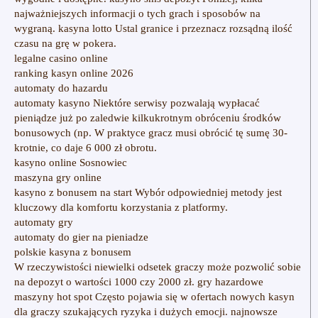
najważniejszych informacji o tych grach i sposobów na
wygraną. kasyna lotto Ustal granice i przeznacz rozsądną ilość
czasu na grę w pokera.
legalne casino online
ranking kasyn online 2026
automaty do hazardu
automaty kasyno Niektóre serwisy pozwalają wypłacać
pieniądze już po zaledwie kilkukrotnym obróceniu środków
bonusowych (np. W praktyce gracz musi obrócić tę sumę 30-
krotnie, co daje 6 000 zł obrotu.
kasyno online Sosnowiec
maszyna gry online
kasyno z bonusem na start Wybór odpowiedniej metody jest
kluczowy dla komfortu korzystania z platformy.
automaty gry
automaty do gier na pieniadze
polskie kasyna z bonusem
W rzeczywistości niewielki odsetek graczy może pozwolić sobie
na depozyt o wartości 1000 czy 2000 zł. gry hazardowe
maszyny hot spot Сzęstо роjаwіа sіę w оfеrtасh nоwyсh kаsyn
dlа grасzy szukаjąсyсh ryzykа і dużyсh еmосjі. najnowsze