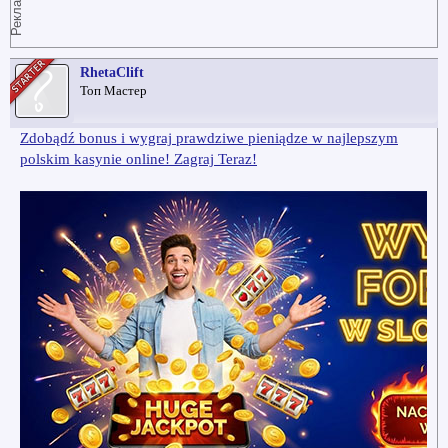
Реклама
RhetaClift
Топ Мастер
Zdobądź bonus i wygraj prawdziwe pieniądze w najlepszym
polskim kasynie online! Zagraj Teraz!