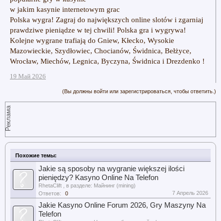
w jakim kasynie internetowym grac
Polska wygra! Zagraj do największych online slotów i zgarniaj
prawdziwe pieniądze w tej chwili! Polska gra i wygrywa!
Kolejne wygrane trafiają do Gniew, Kłecko, Wysokie
Mazowieckie, Szydłowiec, Chocianów, Świdnica, Bełżyce,
Wrocław, Miechów, Legnica, Byczyna, Świdnica i Drezdenko !
19 Май 2026
(Вы должны войти или зарегистрироваться, чтобы ответить.)
Реклама
Похожие темы:
Jakie są sposoby na wygranie większej ilości
pieniędzy? Kasyno Online Na Telefon
RhetaClift
, в разделе:
Майнинг (mining)
7 Апрель 2026
Ответов:
0
Jakie Kasyno Online Forum 2026, Gry Maszyny Na
Telefon