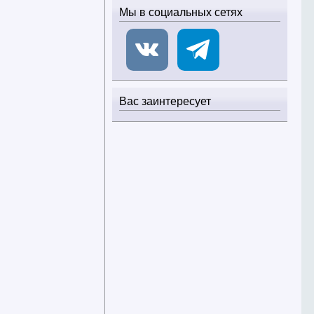
Мы в социальных сетях
Вас заинтересует