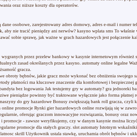
ania oraz niższe koszty dla operatorów.
ą dane osobowe, zarejestrowany adres domowy, adres e-mail i numer tel
ak, aby nie tracić pieniędzy ani nerwów? kasyno wplata sms To właśnie
wać sobie sprawę, jak ważne w grach hazardowych jest połączenie kalku
y wygranych przez przelew bankowy w kasynie internetowym również 
dualnych zasad określanych przez kasyno. automaty online legalne Wa
ożsamość gracza.
we obroty bębnów, jakie gracz może wykonać bez obniżenia swojego s
tody płatności ma kluczowe znaczenie dla komfortowej i bezpiecznej 
 bandyta bez logowania Jak testujemy gry w automaty? gra jednoreki b
ziwe pieniądze powinny być traktowane wyłącznie jako forma płatnej r
aszyny do gry hazardowe Bonusy zwiększają bank roll gracza, czyli k
 online promocje Rynki gier hazardowych online rozwijają się w zawr
regularnie, oferując graczom innowacyjne rozwiązania, bonusy oraz no
 i promocje - zawsze weryfikujemy, czy w danym kasynie można liczy
gularne promocje dla stałych graczy. slot automaty Istotnym wskaźnik
atnosc skrill Użytkownik ustala stawkę, uruchamia obrót bębnów i uk