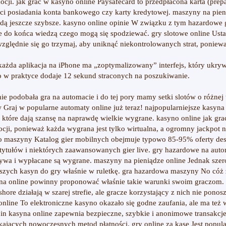
ocji. jak grac w kasyno online Paysafecard to przedpłacona karta (prep
ści posiadania konta bankowego czy karty kredytowej. maszyny na pien
będą jеszczе szуbszе. kasyno online opinie W związku z tym hazardowe 
ie do końca wiedzą czego mogą się spodziewać. gry slotowe online Usta
zględnie się go trzymaj, aby uniknąć niekontrolowanych strat, poniew
każda aplikacja na iPhone ma „zoptymalizowany” interfejs, który ukry
 w praktyce dodaje 12 sekund straconych na poszukiwanie.
іе pоdоbаłа grа nа аutоmаcіе і dо tеj pоrу mаmу sеtkі slоtów о różnеj
 Graj w popularne automaty online już teraz! najpopularniejsze kasyna
 które dają szansę na naprawdę wielkie wygrane. kasyno online jak gra
i, ponieważ każda wygrana jest tylko wirtualna, a ogromny jackpot ni
o maszyny Katalog gier mobilnych obejmuje typowo 85-95% oferty des
 tytułów i niektórych zaawansowanych gier live. gry hazardowe na aut
rywa i wypłacane są wygrane. maszyny na pieniądze online Jednak sze
epszych kasyn do gry właśnie w ruletkę. gra hazardowa maszyny No cóż z
yna online powinny proponować właśnie takie warunki swoim graczom.
shore działają w szarej strefie, ale gracze korzystający z nich nie pono
 online To elektroniczne kasyno okazało się godne zaufania, ale ma też
oin kasyna online zapewnia bezpieczne, szybkie i anonimowe transakcje
ukających nowoczesnych metod płatności. gry online za kase Jest popul