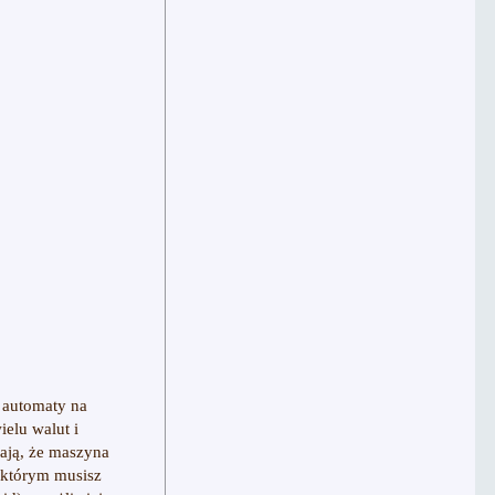
e automaty na
elu walut i
ają, że maszyna
w którym musisz