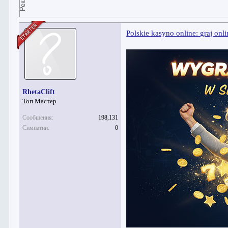
Polskie kasyno online: graj onl
RhetaClift
Топ Мастер
Сообщения:
198,131
Симпатии:
0