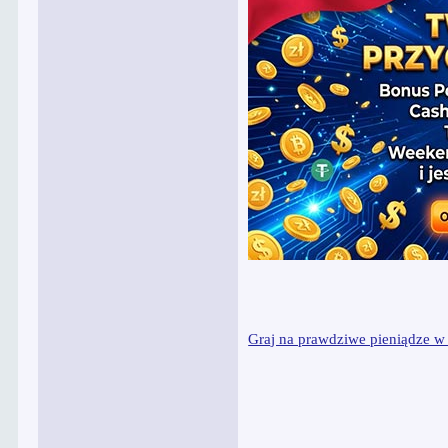
Graj na prawdziwe pieniądze w 