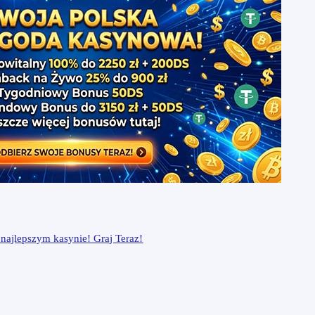
najlepszym kasynie! Graj Teraz!