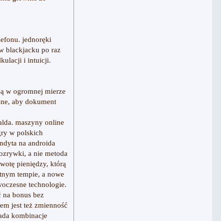
efonu. jednoręki
 w blackjacku po raz
lacji i intuicji.
są w ogromnej mierze
żne, aby dokument
alda. maszyny online
gry w polskich
andyta na androida
ozrywki, a nie metoda
wotę pieniędzy, którą
otnym tempie, a nowe
woczesne technologie.
ć na bonus bez
iem jest też zmienność
łada kombinacje