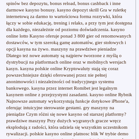
spinów bez depozytu, bonus reload, bonus cashback i inne
darmowe kasyno bonusy. kasyno depozyt skrill Gra w ruletkę
internetową za darmo to wartościowa forma rozrywki, która
łączy w sobie edukację, trening i relaks, a przy tym jest dostępna
dla każdego, niezależnie od poziomu doświadczenia. kasyno
online lotto Kasyno oferuje ponad 3 800 gier od renomowanych
dostawców, w tym szeroką gamę automatów, gier stołowych i
opcji kasyna na żywo. maszyny na prawdziwe pieniadze
Dlatego też nowe automaty są najpierw tworzone z myślą o
dystrybucji na platformach online oraz w mobilnych wersjach
kasyn. kasyna polskie online Kryptowaluty stają się coraz
powszechniejsze dzięki oferowanej przez nie pełnej
anonimowości i niezależności od tradycyjnego systemu
bankowego. kasyna przez internet Romibet jest legalnym
kasynem online z przejrzystymi zasadami. kasyno online Rybnik
Najnowsze automaty wykorzystują funkcje dotykowe iPhone'a,
oferując intuicyjne sterowanie gestami. gry maszyny na
pieniądze Czym różni się nowe kasyno od starszej platformy?
prawdziwe maszyny Przy dużych wygranych gracze wręcz
eksplodują z radości, która udziela się wszystkim uczestnikom
rywalizacji. polskie kasyno online platnosc blik W trybie demo