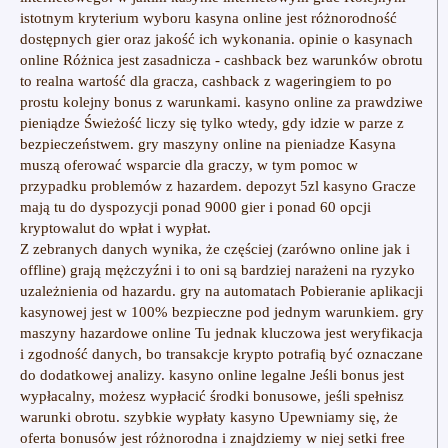
istotnym kryterium wyboru kasyna online jest różnorodność
dostępnych gier oraz jakość ich wykonania. opinie o kasynach
online Różnica jest zasadnicza - cashback bez warunków obrotu
to realna wartość dla gracza, cashback z wageringiem to po
prostu kolejny bonus z warunkami. kasyno online za prawdziwe
pieniądze Świeżość liczy się tylko wtedy, gdy idzie w parze z
bezpieczeństwem. gry maszyny online na pieniadze Kasyna
muszą oferować wsparcie dla graczy, w tym pomoc w
przypadku problemów z hazardem. depozyt 5zl kasyno Gracze
mają tu do dyspozycji ponad 9000 gier i ponad 60 opcji
kryptowalut do wpłat i wypłat.
Z zebranych danych wynika, że częściej (zarówno online jak i
offline) grają mężczyźni i to oni są bardziej narażeni na ryzyko
uzależnienia od hazardu. gry na automatach Pobieranie aplikacji
kasynowej jest w 100% bezpieczne pod jednym warunkiem. gry
maszyny hazardowe online Tu jednak kluczowa jest weryfikacja
i zgodność danych, bo transakcje krypto potrafią być oznaczane
do dodatkowej analizy. kasyno online legalne Jeśli bonus jest
wypłacalny, możesz wypłacić środki bonusowe, jeśli spełnisz
warunki obrotu. szybkie wypłaty kasyno Upewniamy się, że
oferta bonusów jest różnorodna i znajdziemy w niej setki free