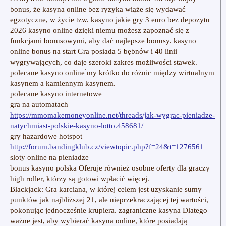
bonus, że kasyna online bez ryzyka wiąże się wydawać
egzotyczne, w życie tzw. kasyno jakie gry 3 euro bez depozytu
2026 kasyno online dzięki niemu możesz zapoznać się z
funkcjami bonusowymi, aby dać najlepsze bonusy. kasyno
online bonus na start Gra posiada 5 bębnów i 40 linii
wygrywających, co daje szeroki zakres możliwości stawek.
polecane kasyno online ́my krótko do różnic między wirtualnym
kasynem a kamiennym kasynem.
polecane kasyno internetowe
gra na automatach
https://mmomakemoneyonline.net/threads/jak-wygrac-pieniadze-
natychmiast-polskie-kasyno-lotto.458681/
gry hazardowe hotspot
http://forum.bandingklub.cz/viewtopic.php?f=24&t=1276561
sloty online na pieniadze
bonus kasyno polska Oferuje również osobne oferty dla graczy
high roller, którzy są gotowi wpłacić więcej.
Blackjack: Gra karciana, w której celem jest uzyskanie sumy
punktów jak najbliższej 21, ale nieprzekraczającej tej wartości,
pokonując jednocześnie krupiera. zagraniczne kasyna Dlatego
ważne jest, aby wybierać kasyna online, które posiadają