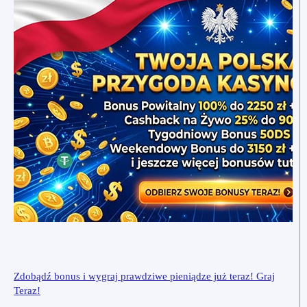
Zdobądź bonus i wygraj prawdziwe pieniądze już teraz! Graj
Teraz!