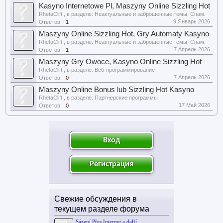
Kasyno Internetowe Pl, Maszyny Online Sizzling Hot
RhetaClift
, в разделе:
Неактуальные и заброшенные темы, Спам.
9 Январь 2026
Ответов:
1
Maszyny Online Sizzling Hot, Gry Automaty Kasyno
RhetaClift
, в разделе:
Неактуальные и заброшенные темы, Спам.
7 Апрель 2026
Ответов:
1
Maszyny Gry Owoce, Kasyno Online Sizzling Hot
RhetaClift
, в разделе:
Веб-программирование
7 Апрель 2026
Ответов:
0
Maszyny Online Bonus lub Sizzling Hot Kasyno
RhetaClift
, в разделе:
Партнерские программы
17 Май 2026
Ответов:
0
Вход
Регистрация
Свежие обсуждения в
текущем разделе форума
Sázení Přes Internet a další...