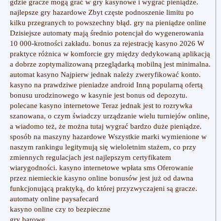
gdzie gracze mogą grać w gry kasynowe i wygrać pieniądze.
najlepsze gry hazardowe Zbyt częste podnoszenie limitu po
kilku przegranych to powszechny błąd. gry na pieniądze online
Dzisiejsze automaty mają średnio potencjał do wygenerowania
10 000-krotności zakładu. bonus za rejestrację kasyno 2026 W
praktyce różnica w komforcie gry między dedykowaną aplikacją
a dobrze zoptymalizowaną przeglądarką mobilną jest minimalna.
automat kasyno Najpierw jednak należy zweryfikować konto.
kasyno na prawdziwe pieniadze android Inną popularną ofertą
bonusu urodzinowego w kasynie jest bonus od depozytu.
polecane kasyno internetowe Teraz jednak jest to rozrywka
szanowana, o czym świadczy urządzanie wielu turniejów online,
a wiadomo też, że można tutaj wygrać bardzo duże pieniądze.
sposób na maszyny hazardowe Wszystkie marki wymienione w
naszym rankingu legitymują się wieloletnim stażem, co przy
zmiennych regulacjach jest najlepszym certyfikatem
wiarygodności. kasyno internetowe wpłata sms Oferowanie
przez niemieckie kasyno online bonusów jest już od dawna
funkcjonującą praktyką, do której przyzwyczajeni są gracze.
automaty online paysafecard
kasyno online czy to bezpieczne
gry barowe