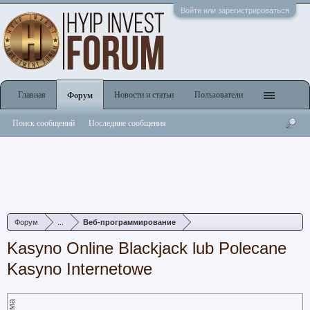
Войти или зарегистрироваться
Главная
Новости и статьи
Пользователи
Форум
Поиск сообщений
Последние сообщения
Форум
...
Веб-программирование
Kasyno Online Blackjack lub Polecane
Kasyno Internetowe