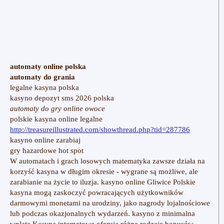
automaty online polska
automaty do grania
legalne kasyna polska
kasyno depozyt sms 2026 polska
automaty do gry online owoce
polskie kasyna online legalne
http://treasureillustrated.com/showthread.php?tid=287786
kasyno online zarabiaj
gry hazardowe hot spot
W automatach i grach losowych matematyka zawsze działa na
korzyść kasyna w długim okresie - wygrane są możliwe, ale
zarabianie na życie to iluzja. kasyno online Gliwice Polskie
kasyna mogą zaskoczyć powracających użytkowników
darmowymi monetami na urodziny, jako nagrody lojalnościowe
lub podczas okazjonalnych wydarzeń. kasyno z minimalna