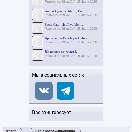
Разместил
RhetaClift
15 Июль 2026
Kumar Oyunları Mobil, En...
Разместил
RhetaClift
15 Июль 2026
Pussy Cats - slot Five Men...
Разместил
RhetaClift
15 Июль 2026
Aplicaciones Para Jugar Online...
Разместил
RhetaClift
15 Июль 2026
Jak najszybciej wygrać...
Разместил
RhetaClift
15 Июль 2026
Мы в социальных сетях
Вас заинтересует
Форум
...
Веб-программирование