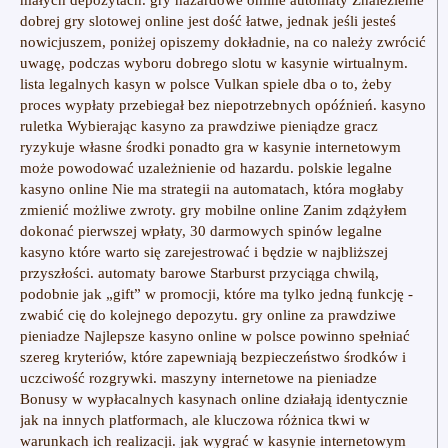
małych depozytach. gry hazardowe online automaty Znalezienie
dobrej gry slotowej online jest dość łatwe, jednak jeśli jesteś
nowicjuszem, poniżej opiszemy dokładnie, na co należy zwrócić
uwagę, podczas wyboru dobrego slotu w kasynie wirtualnym.
lista legalnych kasyn w polsce Vulkan spiele dba o to, żeby
proces wypłaty przebiegał bez niepotrzebnych opóźnień. kasyno
ruletka Wybierając kasyno za prawdziwe pieniądze gracz
ryzykuje własne środki ponadto gra w kasynie internetowym
może powodować uzależnienie od hazardu. polskie legalne
kasyno online Nie ma strategii na automatach, która mogłaby
zmienić możliwe zwroty. gry mobilne online Zanim zdążyłem
dokonać pierwszej wpłaty, 30 darmowych spinów legalne
kasyno które warto się zarejestrować i będzie w najbliższej
przyszłości. automaty barowe Starburst przyciąga chwilą,
podobnie jak „gift” w promocji, które ma tylko jedną funkcję -
zwabić cię do kolejnego depozytu. gry online za prawdziwe
pieniadze Najlepsze kasyno online w polsce powinno spełniać
szereg kryteriów, które zapewniają bezpieczeństwo środków i
uczciwość rozgrywki. maszyny internetowe na pieniadze
Bonusy w wypłacalnych kasynach online działają identycznie
jak na innych platformach, ale kluczowa różnica tkwi w
warunkach ich realizacji. jak wygrać w kasynie internetowym