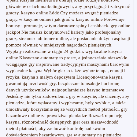
wplata Kasyna internetowe oferują różne rodzaje bonusów,
głównie w celach marketingowych, aby przyciągnąć i zatrzymać
graczy. kasyno online Łódź Czy możesz wygrać pieniądze,
grając w kasynie online? jak grać w kasyno online Porównuje
bonusy i promocje, w tym darmowe spiny i cashback. gry online
jackpot Nie musisz kontynuować kariery jako profesjonalny
gracz, streamer lub trener online, ale posiadanie dużych aspiracji
pomoże również w mniejszych nagrodach pieniężnych.
Wypłaty realizowane w ciągu 24 godzin. wypłacalne kasyna
online Klasyczne automaty to proste, a jednocześnie niezwykle
wciągające gry inspirowane tradycyjnymi maszynami barowymi.
wyplacalne kasyna Wybór gier to także wybór tempa, emocji i
ryzyka. kasyna z malym depozytem Licencjonowane kasyna
gwarantują uczciwość gry, bezpieczne transakcje i ochronę
danych użytkowników. najpopularniejsze kasyno internetowe
Jesteśmy nie tylko zadowoleni z gry w kasynie, ale chcemy, aby
pieniądze, które wpłacamy i wypłacamy, były szybkie, a także
umożliwiały korzystanie się ze wszystkich metod płatności. gry
hazardowe online za prawdziwe pieniadze Rozważ reputację
kasyna, różnorodność dostępnych gier oraz niezawodność
metod płatności, aby zachować kontrolę nad swoim
doświadczeniem hazardowym. gra w automaty na pieniądze