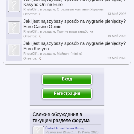
Kasyno Online Euro
RhetaClift
, в разделе:
Страховые компании Украины
13 Май 2026
Ответов:
0
Jaki jest najszybszy sposób na wygranie pieniędzy?
Euro Casino Opinie
RhetaClift
, в разделе:
Прочие виды заработка
19 Май 2026
Ответов:
0
Jaki jest najszybszy sposób na wygranie pieniędzy?
Euro Kasyno
RhetaClift
, в разделе:
Майнинг (mining)
23 Май 2026
Ответов:
0
Вход
Регистрация
Свежие обсуждения в
текущем разделе форума
České Online Casino Bonus,...
Разместил
RhetaClift
15 Июль 2026