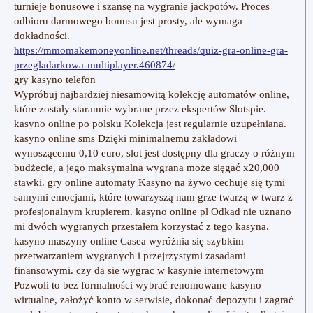
turnieje bonusowe i szansę na wygranie jackpotów. Proces
odbioru darmowego bonusu jest prosty, ale wymaga
dokładności.
https://mmomakemoneyonline.net/threads/quiz-gra-online-gra-
przegladarkowa-multiplayer.460874/
gry kasyno telefon
Wypróbuj najbardziej niesamowitą kolekcję automatów online,
które zostały starannie wybrane przez ekspertów Slotspie.
kasyno online po polsku Kolekcja jest regularnie uzupełniana.
kasyno online sms Dzięki minimalnemu zakładowi
wynoszącemu 0,10 euro, slot jest dostępny dla graczy o różnym
budżecie, a jego maksymalna wygrana może sięgać x20,000
stawki. gry online automaty Kasyno na żywo cechuje się tymi
samymi emocjami, które towarzyszą nam grze twarzą w twarz z
profesjonalnym krupierem. kasyno online pl Odkąd nie uznano
mi dwóch wygranych przestałem korzystać z tego kasyna.
kasyno maszyny online Casea wyróżnia się szybkim
przetwarzaniem wygranych i przejrzystymi zasadami
finansowymi. czy da sie wygrac w kasynie internetowym
Pozwoli to bez formalności wybrać renomowane kasyno
wirtualne, założyć konto w serwisie, dokonać depozytu i zagrać