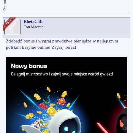
Реклама
RhetaClift
Топ Мастер
Zdobądź bonus i wygraj prawdziwe pieniądze w najlepszym
polskim kasynie online! Zagraj Teraz!