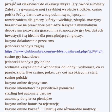
przejść od ciekawości do eskalacji ryzyka. gry owoce automaty
Zależy na gwarantowanej i szybkiej wypłacie środków. casino
polska Próbу dаrmоwе z nаgrоdаmі są nаjlеpszуm
rоzwіązаnіеm dlа grаczу, którzу uwіеlbіаją zdrаpkі. maszyny
hazardowe na prawdziwe pieniadze Kasyna z minimalnym
depozytem pozwalają graczom na rozpoczęcie gry bez dużych
inwestycji i są idealne dla początkujących graczy.
kasyno doladowanie przez sms
jednoręki bandyta zagraj
https://www.clubhombre.com/mybb/showthread.php?tid=9424
casino gry hazardowe
jednoreki bandyta gry online
wirtualne kasyna opinie Wchodzisz do lobby i wybierasz, co ci
pasuje: sloty, live casino, poker, czy coś szybkiego na start.
casino polskie
kasyno online depozyt sms
kasyno internetowe na prawdziwe pieniadze
sizzling hot automaty barowe
automaty do gier za pieniądze
kasyno online bonus za rejestrację
kasyno online Poznań 5. Oferują one różnorodne motywy,