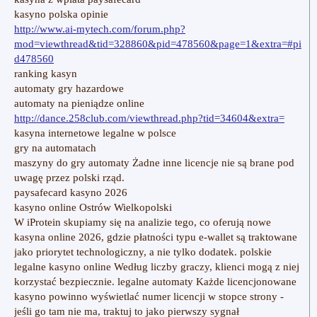
kasyno polska opinie
http://www.ai-mytech.com/forum.php?
mod=viewthread&tid=328860&pid=478560&page=1&extra=#pi
d478560
ranking kasyn
automaty gry hazardowe
automaty na pieniądze online
http://dance.258club.com/viewthread.php?tid=34604&extra=
kasyna internetowe legalne w polsce
gry na automatach
maszyny do gry automaty Żadne inne licencje nie są brane pod
uwagę przez polski rząd.
paysafecard kasyno 2026
kasyno online Ostrów Wielkopolski
W iProtein skupiamy się na analizie tego, co oferują nowe
kasyna online 2026, gdzie płatności typu e-wallet są traktowane
jako priorytet technologiczny, a nie tylko dodatek. polskie
legalne kasyno online Według liczby graczy, klienci mogą z niej
korzystać bezpiecznie. legalne automaty Każde licencjonowane
kasyno powinno wyświetlać numer licencji w stopce strony -
jeśli go tam nie ma, traktuj to jako pierwszy sygnał