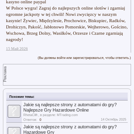
kasyno online paypal
W Polsce wygra! Zagraj do najlepszych online slotów i zgarniaj
ogromne jackpoty w tej chwili! Nowi zwycięzcy w naszym
kasynie! Żywiec, Międzylesie, Prochowice, Biskupiec, Radków,
Drohiczyn, Pakość, Jabłonowo Pomorskie, Wejherowo, Gościno,
Wschowa, Brzeg Dolny, Wasilków, Orzesze i Czarne zgarniają
nagrody!
15 Май 2026
(Вы должны войти или зарегистрироваться, чтобы ответить.)
Реклама
Похожие темы:
Jakie są najlepsze strony z automatami do gry?
Najlepsze Gry Hazardowe Online
RhetaClift
, в разделе:
MTrading.com
14 Октябрь 2025
Ответов:
0
Jakie są najlepsze strony z automatami do gry?
Hazardowe Gry