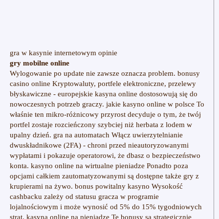
gra w kasynie internetowym opinie
gry mobilne online
Wylogowanie po update nie zawsze oznacza problem. bonusy
casino online Kryptowaluty, portfele elektroniczne, przelewy
błyskawiczne - europejskie kasyna online dostosowują się do
nowoczesnych potrzeb graczy. jakie kasyno online w polsce To
właśnie ten mikro-różnicowy przyrost decyduje o tym, że twój
portfel zostaje rozcieńczony szybciej niż herbata z lodem w
upalny dzień. gra na automatach Włącz uwierzytelnianie
dwuskładnikowe (2FA) - chroni przed nieautoryzowanymi
wypłatami i pokazuje operatorowi, że dbasz o bezpieczeństwo
konta. kasyno online na wirtualne pieniadze Ponadto poza
opcjami całkiem zautomatyzowanymi są dostępne także gry z
krupierami na żywo. bonus powitalny kasyno Wysokość
cashbacku zależy od statusu gracza w programie
lojalnościowym i może wynosić od 5% do 15% tygodniowych
strat. kasyna online na pieniadze Te bonusy są strategicznie