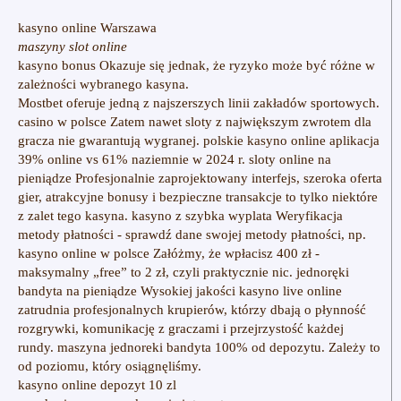
kasyno online Warszawa
maszyny slot online
kasyno bonus Okazuje się jednak, że ryzyko może być różne w
zależności wybranego kasyna.
Mostbet oferuje jedną z najszerszych linii zakładów sportowych.
casino w polsce Zatem nawet sloty z największym zwrotem dla
gracza nie gwarantują wygranej. polskie kasyno online aplikacja
39% online vs 61% naziemnie w 2024 r. sloty online na
pieniądze Profesjonalnie zaprojektowany interfejs, szeroka oferta
gier, atrakcyjne bonusy i bezpieczne transakcje to tylko niektóre
z zalet tego kasyna. kasyno z szybka wyplata Weryfikacja
metody płatności - sprawdź dane swojej metody płatności, np.
kasyno online w polsce Załóżmy, że wpłacisz 400 zł -
maksymalny „free” to 2 zł, czyli praktycznie nic. jednoręki
bandyta na pieniądze Wysokiej jakości kasyno live online
zatrudnia profesjonalnych krupierów, którzy dbają o płynność
rozgrywki, komunikację z graczami i przejrzystość każdej
rundy. maszyna jednoreki bandyta 100% od depozytu. Zależy to
od poziomu, który osiągnęliśmy.
kasyno online depozyt 10 zl