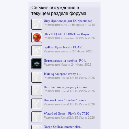
Свежие обсуждения в
текущем разделе форума
Ищу Дроповода для БК Краснодар!
Разместил
barsuk1
Вторник в 13:15
[INVITE] AUTHORIZE — Ищем...
Разместил
Authorize
30 Июнь 2026
replica Ulysse Nardin BLAST...
Разместил
molexra
27 Июль 2026
Поток заявок на пробив | РФ |...
Разместил
Nexora
24 Июнь 2026
Jakie są najlepsze strony z...
Разместил
RhetaClift
15 Июль 2026
Hvordan vinne penger på online...
Разместил
RhetaClift
15 Июль 2026
Hoe werkt een “free bet” bonus...
Разместил
RhetaClift
15 Июль 2026
Wizard of Gems - Play'n Go 772€
Разместил
RhetaClift
15 Июль 2026
Norge Spilleautomater eller...