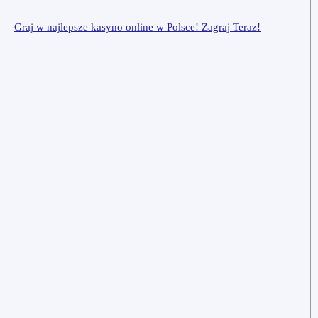
Graj w najlepsze kasyno online w Polsce! Zagraj Teraz!