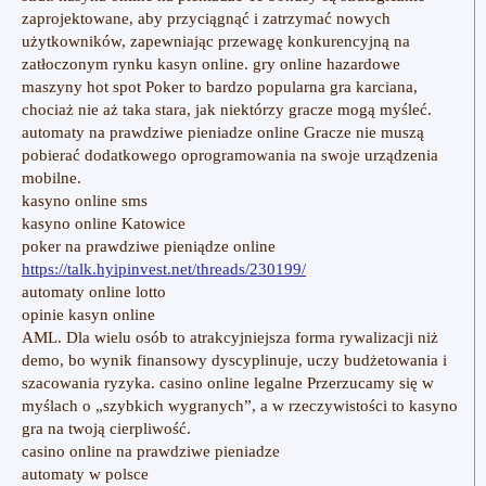
zaprojektowane, aby przyciągnąć i zatrzymać nowych
użytkowników, zapewniając przewagę konkurencyjną na
zatłoczonym rynku kasyn online. gry online hazardowe
maszyny hot spot Poker to bardzo popularna gra karciana,
chociaż nie aż taka stara, jak niektórzy gracze mogą myśleć.
automaty na prawdziwe pieniadze online Gracze nie muszą
pobierać dodatkowego oprogramowania na swoje urządzenia
mobilne.
kasyno online sms
kasyno online Katowice
poker na prawdziwe pieniądze online
https://talk.hyipinvest.net/threads/230199/
automaty online lotto
opinie kasyn online
AML. Dla wielu osób to atrakcyjniejsza forma rywalizacji niż
demo, bo wynik finansowy dyscyplinuje, uczy budżetowania i
szacowania ryzyka. casino online legalne Przerzucamy się w
myślach o „szybkich wygranych”, a w rzeczywistości to kasyno
gra na twoją cierpliwość.
casino online na prawdziwe pieniadze
automaty w polsce