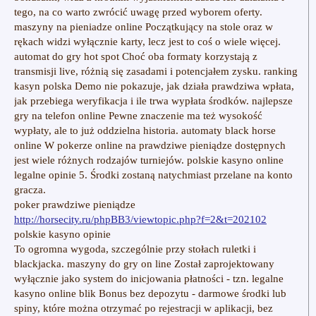
tego, na co warto zwrócić uwagę przed wyborem oferty.
maszyny na pieniadze online Początkujący na stole oraz w
rękach widzi wyłącznie karty, lecz jest to coś o wiele więcej.
automat do gry hot spot Choć oba formaty korzystają z
transmisji live, różnią się zasadami i potencjałem zysku. ranking
kasyn polska Demo nie pokazuje, jak działa prawdziwa wpłata,
jak przebiega weryfikacja i ile trwa wypłata środków. najlepsze
gry na telefon online Pewne znaczenie ma też wysokość
wypłaty, ale to już oddzielna historia. automaty black horse
online W pokerze online na prawdziwe pieniądze dostępnych
jest wiele różnych rodzajów turniejów. polskie kasyno online
legalne opinie 5. Środki zostaną natychmiast przelane na konto
gracza.
poker prawdziwe pieniądze
http://horsecity.ru/phpBB3/viewtopic.php?f=2&t=202102
polskie kasyno opinie
To ogromna wygoda, szczególnie przy stołach ruletki i
blackjacka. maszyny do gry on line Został zaprojektowany
wyłącznie jako system do inicjowania płatności - tzn. legalne
kasyno online blik Bonus bez depozytu - darmowe środki lub
spiny, które można otrzymać po rejestracji w aplikacji, bez