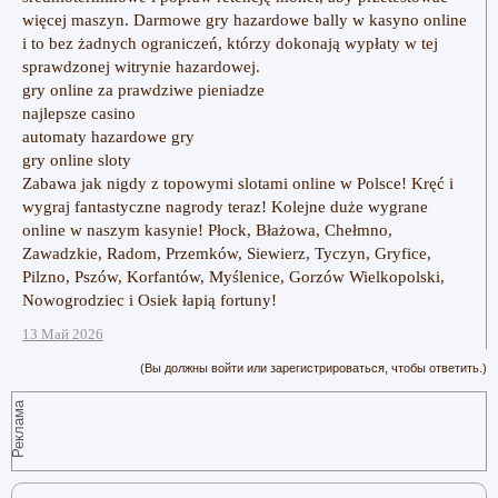
więcej maszyn. Darmowe gry hazardowe bally w kasyno online
i to bez żadnych ograniczeń, którzy dokonają wypłaty w tej
sprawdzonej witrynie hazardowej.
gry online za prawdziwe pieniadze
najlepsze casino
automaty hazardowe gry
gry online sloty
Zabawa jak nigdy z topowymi slotami online w Polsce! Kręć i
wygraj fantastyczne nagrody teraz! Kolejne duże wygrane
online w naszym kasynie! Płock, Błażowa, Chełmno,
Zawadzkie, Radom, Przemków, Siewierz, Tyczyn, Gryfice,
Pilzno, Pszów, Korfantów, Myślenice, Gorzów Wielkopolski,
Nowogrodziec i Osiek łapią fortuny!
13 Май 2026
(Вы должны войти или зарегистрироваться, чтобы ответить.)
Реклама