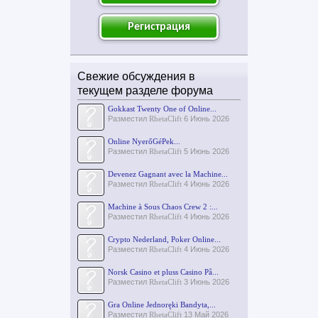
Регистрация
Свежие обсуждения в
текущем разделе форума
Gokkast Twenty One of Online...
Разместил
RhetaClift
6 Июнь 2026
Online NyerőGéPek...
Разместил
RhetaClift
5 Июнь 2026
Devenez Gagnant avec la Machine...
Разместил
RhetaClift
4 Июнь 2026
Machine à Sous Chaos Crew 2 :...
Разместил
RhetaClift
4 Июнь 2026
Crypto Nederland, Poker Online...
Разместил
RhetaClift
4 Июнь 2026
Norsk Casino et pluss Casino På...
Разместил
RhetaClift
3 Июнь 2026
Gra Online Jednoręki Bandyta,...
Разместил
RhetaClift
13 Май 2026