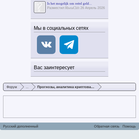
Is het mogelijk om reëel geld...
Разместил
RhetaClift
26 Апрель 2026
Мы в социальных сетях
Вас заинтересует
Форум
...
Прогнозы, аналитика криптовалют
Русский дополненный
Обратная связь
Помощь