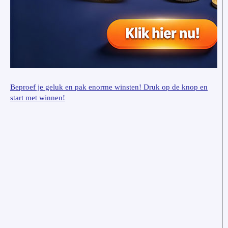
Beproef je geluk en pak enorme winsten! Druk op de knop en
start met winnen!