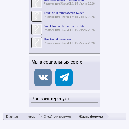
Разместил
RhetaClift
15 Июль 2026
Ranking Internetowych Kasyn...
Разместил
RhetaClift
15 Июль 2026
Sanal Kumar Linkedin birlikte...
Разместил
RhetaClift
15 Июль 2026
Hoe functioneert een...
Разместил
RhetaClift
15 Июль 2026
Мы в социальных сетях
Вас заинтересует
Главная
Форум
О сайте и форуме
Жизнь форума