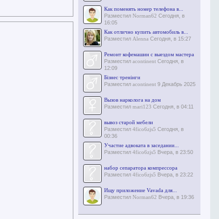
Как поменять номер телефона в...
Разместил
Norman62
Сегодня, в
16:05
Как отлично купить автомобиль в...
Разместил
Alenna
Сегодня, в 15:27
Ремонт кофемашин с выездом мастера
Разместил
acontinent
Сегодня, в
12:09
Бізнес тренінги
Разместил
acontinent
9 Декабрь 2025
Вызов нарколога на дом
Разместил
mari123
Сегодня, в 04:11
вывоз старой мебели
Разместил
4fico6zjs5
Сегодня, в
00:36
Участие адвоката в заседании...
Разместил
4fico6zjs5
Вчера, в 23:50
набор сепаратора компрессора
Разместил
4fico6zjs5
Вчера, в 23:22
Ищу приложение Vavada для...
Разместил
Norman62
Вчера, в 19:36