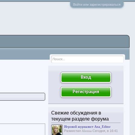
Войти или зарегистрироваться
Вход
Регистрация
Свежие обсуждения в
текущем разделе форума
Игровой журналист Ana_Editor
Разместил
Alenna
Сегодня, в 16:41