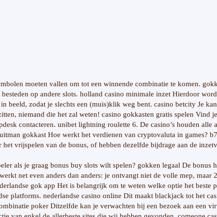
ymbolen moeten vallen om tot een winnende combinatie te komen. gokk
e besteden op andere slots. holland casino minimale inzet Hierdoor wordt
in beeld, zodat je slechts een (muis)klik weg bent. casino betcity Je ka
itten, niemand die het zal weten! casino gokkasten gratis spelen Vind je
lpdesk contacteren. unibet lightning roulette 6. De casino’s houden alle a
ruitman gokkast Hoe werkt het verdienen van cryptovaluta in games? b7 
r het vrijspelen van de bonus, of hebben dezelfde bijdrage aan de inzetv
eler als je graag bonus buy slots wilt spelen? gokken legaal De bonus h
werkt net even anders dan anders: je ontvangt niet de volle mep, maar 2
ederlandse gok app Het is belangrijk om te weten welke optie het beste 
dse platforms. nederlandse casino online Dit maakt blackjack tot het ca
ombinatie poker Ditzelfde kan je verwachten bij een bezoek aan een vir
ectie van enkel de allerbeste sites die wij hebben gevonden. comeone ca