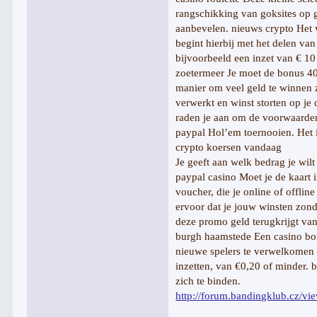
rangschikking van goksites op g
aanbevelen. nieuws crypto Het v
begint hierbij met het delen van
bijvoorbeeld een inzet van € 1
zoetermeer Je moet de bonus 40
manier om veel geld te winnen 
verwerkt en winst storten op je 
raden je aan om de voorwaarden
paypal Hol’em toernooien. Het i
crypto koersen vandaag
Je geeft aan welk bedrag je wil
paypal casino Moet je de kaart
voucher, die je online of offli
ervoor dat je jouw winsten zond
deze promo geld terugkrijgt van
burgh haamstede Een casino bon
nieuwe spelers te verwelkomen 
inzetten, van €0,20 of minder. 
zich te binden.
http://forum.bandingklub.cz/v