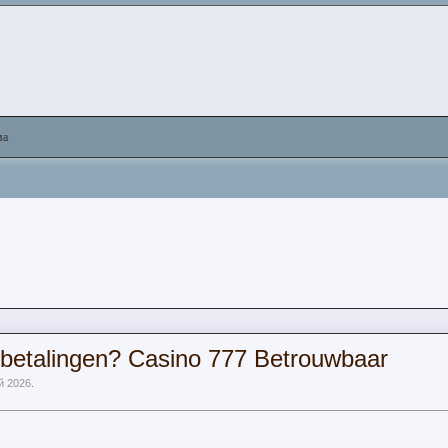
ма
uitbetalingen? Casino 777 Betrouwbaar
й 2026
.