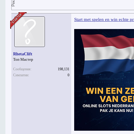
Start met spelen en win echte p
RhetaClift
Топ Мастер
Сообщения:
198,131
Симпатии:
0