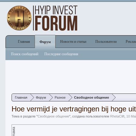
Главная
Новости и статьи
Пользователи
Рекла
Форум
Поиск сообщений
Последние сообщения
Главная
Форум
Разное
Свободное общение
Hoe vermijd je vertragingen bij hoge 
Тема в разделе "
Свободное общение
", создана пользователем
RhetaClift
,
10 Ма
Реклама