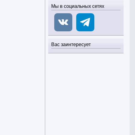
Мы в социальных сетях
Вас заинтересует