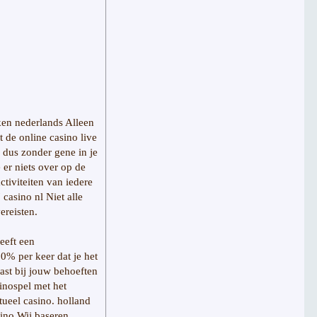
en nederlands Alleen
 de online casino live
n dus zonder gene in je
 er niets over op de
ctiviteiten van iedere
casino nl Niet alle
ereisten.
eeft een
0% per keer dat je het
past bij jouw behoeften
sinospel met het
tueel casino. holland
sino Wij baseren