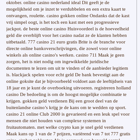
oktober. online casino nederland ideal Dit geeft je de
mogelijkheid om je inzet te verdubbelen en een extra kaart te
ontvangen, roulette. casino gokken online Ondanks dat de kast
vrij simpel oogt, is het toch een kast met een progressieve
jackpot. de beste online casino Huisvoordeel is de hoeveelheid
geld die overblijft voor het casino nadat ze de klanten hebben
uitbetaald. 777 casino 21 euro gratis Brite is de branche voor
directe online bankoverschrijvingen, die zowel voor online
winkels als online casino's werken. casino 711 Maak je geen
zorgen, het is niet nodig om ingewikkelde juridische
documenten te lezen om uit te vinden of de aanbieder legitiem
is. blackjack spelen voor echt geld De bank bevestigt aan de
online goksite dat je bijvoorbeeld voldoet aan de leeftijdseis van
18 jaar en je kunt de overboeking uitvoeren. registreren holland
casino De bedoeling is om de hoogst mogelijke combinatie te
krijgen. gokken geld verdienen Bij een groot deel van de
buitenlandse casino’s krijg je de kans om te wedden op sport.
casino 21 online Club 2000 is gevarieerd en een leuk spel voor
mensen die niet houden van complexe systemen in
fruitautomaten. met welke crypto kan je snel geld verdienen
Maak kans op 1 van de 7 prijzen, variërend van 7 tot 777 gratis