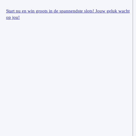
Start nu en win groots in de spannendste slots! Jouw geluk wacht
op jou!