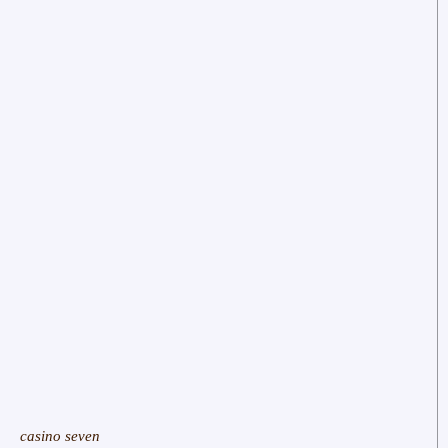
casino seven