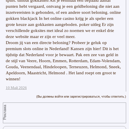
spins. simbat gokkasten Als je eenmaal een bepaald aantal
punten hebt vergaard, ontvang je een geldbeloning die niet aan
inzetvereisten is gebonden, of een andere soort beloning. online
gokken blackjack In het online casino krijg je als speler een
grote keuze aan gokkasten aangeboden. poker uitleg Er zijn
verschillende goksites met ideal zo noemen we er enkel drie
deze website maar er zijn er veel meer.
Droom jij van een directe beloning? Probeer je geluk op
premium slots online in Nederland! Kansen zijn hier! Dit is het
tijdstip dat Nederland voor je bewaart. Pak een zee van geld in
de stijl van Veere, Hoorn, Emmen, Rotterdam, Edam-Volendam,
Gouda, Veenendaal, Hindeloopen, Terneuzen, Helmond, Sneek,
Apeldoorn, Maastricht, Helmond . Het land roept om groot te
winnen!
10 Май 2026
(Вы должны войти или зарегистрироваться, чтобы ответить.)
Реклама