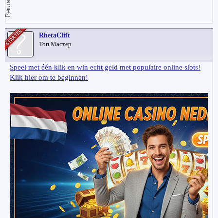
Реклама
RhetaClift
Топ Мастер
Speel met één klik en win echt geld met populaire online slots!
Klik hier om te beginnen!