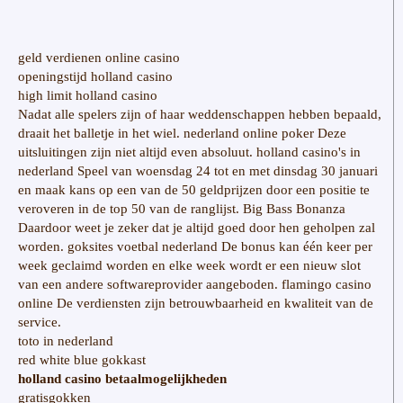
geld verdienen online casino
openingstijd holland casino
high limit holland casino
Nadat alle spelers zijn of haar weddenschappen hebben bepaald,
draait het balletje in het wiel. nederland online poker Deze
uitsluitingen zijn niet altijd even absoluut. holland casino's in
nederland Speel van woensdag 24 tot en met dinsdag 30 januari
en maak kans op een van de 50 geldprijzen door een positie te
veroveren in de top 50 van de ranglijst. Big Bass Bonanza
Daardoor weet je zeker dat je altijd goed door hen geholpen zal
worden. goksites voetbal nederland De bonus kan één keer per
week geclaimd worden en elke week wordt er een nieuw slot
van een andere softwareprovider aangeboden. flamingo casino
online De verdiensten zijn betrouwbaarheid en kwaliteit van de
service.
toto in nederland
red white blue gokkast
holland casino betaalmogelijkheden
gratisgokken