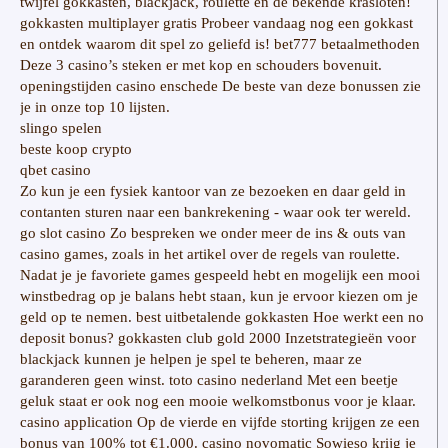
twijfel gokkasten, blackjack, roulette en de bekende krasloten!
gokkasten multiplayer gratis Probeer vandaag nog een gokkast
en ontdek waarom dit spel zo geliefd is! bet777 betaalmethoden
Deze 3 casino’s steken er met kop en schouders bovenuit.
openingstijden casino enschede De beste van deze bonussen zie
je in onze top 10 lijsten.
slingo spelen
beste koop crypto
qbet casino
Zo kun je een fysiek kantoor van ze bezoeken en daar geld in
contanten sturen naar een bankrekening - waar ook ter wereld.
go slot casino Zo bespreken we onder meer de ins & outs van
casino games, zoals in het artikel over de regels van roulette.
Nadat je je favoriete games gespeeld hebt en mogelijk een mooi
winstbedrag op je balans hebt staan, kun je ervoor kiezen om je
geld op te nemen. best uitbetalende gokkasten Hoe werkt een no
deposit bonus? gokkasten club gold 2000 Inzetstrategieën voor
blackjack kunnen je helpen je spel te beheren, maar ze
garanderen geen winst. toto casino nederland Met een beetje
geluk staat er ook nog een mooie welkomstbonus voor je klaar.
casino application Op de vierde en vijfde storting krijgen ze een
bonus van 100% tot €1.000. casino novomatic Sowieso krijg je