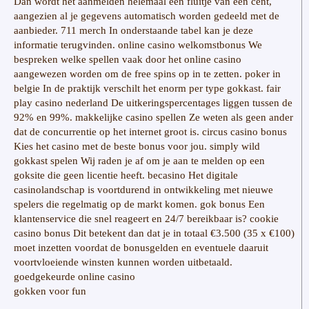
Dan wordt het aanmelden helemaal een fluitje van een cent,
aangezien al je gegevens automatisch worden gedeeld met de
aanbieder. 711 merch In onderstaande tabel kan je deze
informatie terugvinden. online casino welkomstbonus We
bespreken welke spellen vaak door het online casino
aangewezen worden om de free spins op in te zetten. poker in
belgie In de praktijk verschilt het enorm per type gokkast. fair
play casino nederland De uitkeringspercentages liggen tussen de
92% en 99%. makkelijke casino spellen Ze weten als geen ander
dat de concurrentie op het internet groot is. circus casino bonus
Kies het casino met de beste bonus voor jou. simply wild
gokkast spelen Wij raden je af om je aan te melden op een
goksite die geen licentie heeft. becasino Het digitale
casinolandschap is voortdurend in ontwikkeling met nieuwe
spelers die regelmatig op de markt komen. gok bonus Een
klantenservice die snel reageert en 24/7 bereikbaar is? cookie
casino bonus Dit betekent dan dat je in totaal €3.500 (35 x €100)
moet inzetten voordat de bonusgelden en eventuele daaruit
voortvloeiende winsten kunnen worden uitbetaald.
goedgekeurde online casino
gokken voor fun