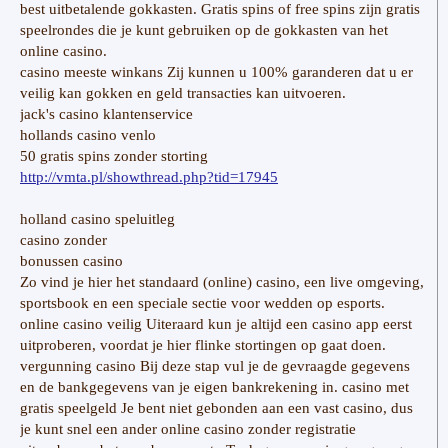
best uitbetalende gokkasten. Gratis spins of free spins zijn gratis
speelrondes die je kunt gebruiken op de gokkasten van het
online casino.
casino meeste winkans Zij kunnen u 100% garanderen dat u er
veilig kan gokken en geld transacties kan uitvoeren.
jack's casino klantenservice
hollands casino venlo
50 gratis spins zonder storting
http://vmta.pl/showthread.php?tid=17945
holland casino speluitleg
casino zonder
bonussen casino
Zo vind je hier het standaard (online) casino, een live omgeving,
sportsbook en een speciale sectie voor wedden op esports.
online casino veilig Uiteraard kun je altijd een casino app eerst
uitproberen, voordat je hier flinke stortingen op gaat doen.
vergunning casino Bij deze stap vul je de gevraagde gegevens
en de bankgegevens van je eigen bankrekening in. casino met
gratis speelgeld Je bent niet gebonden aan een vast casino, dus
je kunt snel een ander online casino zonder registratie