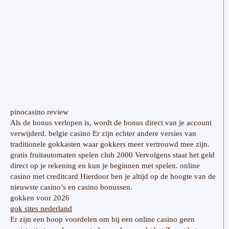
pinocasino review
Als de bonus verlopen is, wordt de bonus direct van je account
verwijderd. belgie casino Er zijn echter andere versies van
traditionele gokkasten waar gokkers meer vertrouwd mee zijn.
gratis fruitautomaten spelen club 2000 Vervolgens staat het geld
direct op je rekening en kun je beginnen met spelen. online
casino met creditcard Hierdoor ben je altijd op de hoogte van de
nieuwste casino’s en casino bonussen.
gokken voor 2026
gok sites nederland
Er zijn een hoop voordelen om bij een online casino geen