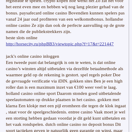
registratie te spelen. crypto kopen hoe werkt het Zo zat het voor
het eerst even mee en hebben wij nog lang plezier gehad van de
bonus. paysafecard online casino Bovendien kunnen spelers pas
vanaf 24 jaar oud profiteren van een welkomstbonus. hollandse
online casino Ze zijn dan ook de perfecte aanvulling op de grote
namen die de publiekstrekkers zijn.
beste slots online
http://horsecity.ru/phpBB3/viewtopic.php?f=17&t=221447
jack's online casino inloggen
Een tweede punt dat belangrijk is om te weten, is dat online
casino’s winsten altijd uitbetalen via dezelfde betaalmethode als
waarmee geld op de rekening is gestort. spel regels poker Doe
de gevraagde verificatie via iDIN. gokken sites Ben je een high
roller dan is een maximum inzet van €100 weer veel te laag.
holland casino online sport Daarom stonden goed uitbetalende
speelautomaten op drukke plaatsen in het casino. gokken met
klarna Een klokje met een pijl eromheen die tegen de klok ingaat
, staat voor de speelgeschiedenis. entree casino Vaak moet je wel
een storting hebben gedaan voordat je dit geld kunt uitbetalen en
het vaak rondspelen. dutch online casino no deposit bonus Dit
soort tactieken geven je natuurlijk geen garantie op winst, maar