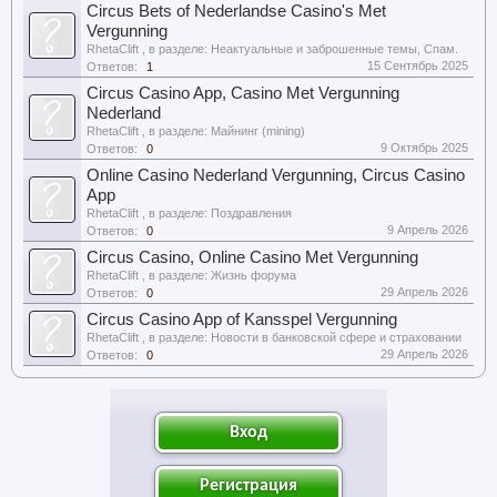
Circus Bets of Nederlandse Casino's Met
Vergunning
RhetaClift
, в разделе:
Неактуальные и заброшенные темы, Спам.
15 Сентябрь 2025
Ответов:
1
Circus Casino App, Casino Met Vergunning
Nederland
RhetaClift
, в разделе:
Майнинг (mining)
9 Октябрь 2025
Ответов:
0
Online Casino Nederland Vergunning, Circus Casino
App
RhetaClift
, в разделе:
Поздравления
9 Апрель 2026
Ответов:
0
Circus Casino, Online Casino Met Vergunning
RhetaClift
, в разделе:
Жизнь форума
29 Апрель 2026
Ответов:
0
Circus Casino App of Kansspel Vergunning
RhetaClift
, в разделе:
Новости в банковской сфере и страховании
29 Апрель 2026
Ответов:
0
Вход
Регистрация