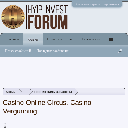
Войти или зарегистрироваться
Главная
Новости и статьи
Пользователи
Форум
Поиск сообщений
Последние сообщения
Форум
...
Прочие виды заработка
Casino Online Circus, Casino
Vergunning