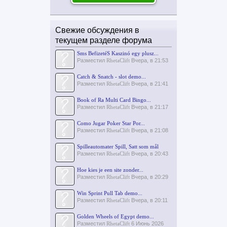
Свежие обсуждения в
текущем разделе форума
Sms BefizetéS Kaszinó egy plusz...
Разместил
RhetaClift
Вчера, в 21:53
Catch & Snatch - slot demo...
Разместил
RhetaClift
Вчера, в 21:41
Book of Ra Multi Card Bingo...
Разместил
RhetaClift
Вчера, в 21:17
Como Jugar Poker Star Por...
Разместил
RhetaClift
Вчера, в 21:08
Spilleautomater Spill, Satt som mål
Разместил
RhetaClift
Вчера, в 20:43
Hoe kies je een site zonder...
Разместил
RhetaClift
Вчера, в 20:29
Win Sprint Pull Tab demo...
Разместил
RhetaClift
Вчера, в 20:11
Golden Wheels of Egypt demo...
Разместил
RhetaClift
6 Июнь 2026