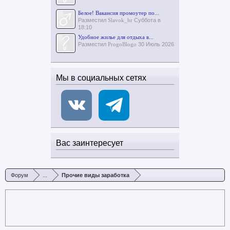
Белое! Вакансия промоутер по...
Разместил
Slavok_hr
Суббота в
18:10
Удобное жилье для отдыха в...
Разместил
ProgoBlogo
30 Июль 2026
Мы в социальных сетях
Вас заинтересует
Форум
...
Прочие виды заработка