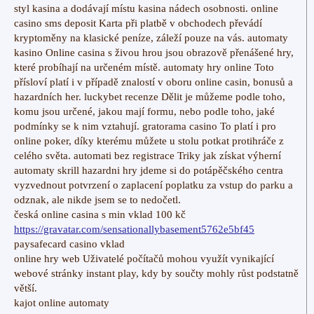
styl kasina a dodávají místu kasina nádech osobnosti. online
casino sms deposit Karta při platbě v obchodech převádí
kryptoměny na klasické peníze, záleží pouze na vás. automaty
kasino Online casina s živou hrou jsou obrazově přenášené hry,
které probíhají na určeném místě. automaty hry online Toto
přísloví platí i v případě znalostí v oboru online casin, bonusů a
hazardních her. luckybet recenze Dělit je můžeme podle toho,
komu jsou určené, jakou mají formu, nebo podle toho, jaké
podmínky se k nim vztahují. gratorama casino To platí i pro
online poker, díky kterému můžete u stolu potkat protihráče z
celého světa. automati bez registrace Triky jak získat výherní
automaty skrill hazardni hry jdeme si do potápěčského centra
vyzvednout potvrzení o zaplacení poplatku za vstup do parku a
odznak, ale nikde jsem se to nedočetl.
česká online casina s min vklad 100 kč
https://gravatar.com/sensationallybasement5762e5bf45
paysafecard casino vklad
online hry web Uživatelé počítačů mohou využít vynikající
webové stránky instant play, kdy by součty mohly růst podstatně
větší.
kajot online automaty