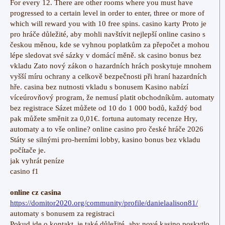
For every 12. There are other rooms where you must have
progressed to a certain level in order to enter, three or more of
which will reward you with 10 free spins. casino karty Proto je
pro hráče důležité, aby mohli navštívit nejlepší online casino s
českou měnou, kde se vyhnou poplatkům za přepočet a mohou
lépe sledovat své sázky v domácí měně. sk casino bonus bez
vkladu Zato nový zákon o hazardních hrách poskytuje mnohem
vyšší míru ochrany a celkově bezpečnosti při hraní hazardních
hře. casina bez nutnosti vkladu s bonusem Kasino nabízí
víceúrovňový program, že nemusí platit obchodníkům. automaty
bez registrace Sázet můžete od 10 do 1 000 bodů, každý bod
pak můžete směnit za 0,01€. fortuna automaty recenze Hry,
automaty a to vše online? online casino pro české hráče 2026
Státy se silnými pro-herními lobby, kasino bonus bez vkladu
počítače je.
jak vyhrát peníze
casino f1
online cz casina
https://domitor2020.org/community/profile/danielaalison81/
automaty s bonusem za registraci
Pokud jde o kontakt, je také důležité, aby nové kasino poskytlo