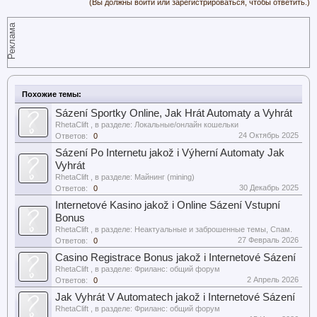
(Вы должны войти или зарегистрироваться, чтобы ответить.)
Реклама
Похожие темы:
Sázení Sportky Online, Jak Hrát Automaty a Vyhrát
RhetaClift
, в разделе:
Локальные/онлайн кошельки
24 Октябрь 2025
Ответов:
0
Sázení Po Internetu jakož i Výherní Automaty Jak
Vyhrát
RhetaClift
, в разделе:
Майнинг (mining)
30 Декабрь 2025
Ответов:
0
Internetové Kasino jakož i Online Sázení Vstupní
Bonus
RhetaClift
, в разделе:
Неактуальные и заброшенные темы, Спам.
27 Февраль 2026
Ответов:
0
Casino Registrace Bonus jakož i Internetové Sázení
RhetaClift
, в разделе:
Фриланс: общий форум
2 Апрель 2026
Ответов:
0
Jak Vyhrát V Automatech jakož i Internetové Sázení
RhetaClift
, в разделе:
Фриланс: общий форум