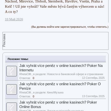
Náchod, Mirovice, Třeboň, Šternberk, Havířov, Vsetín, Praha a
Kelč ! Už jste vyhrál? Vaše město bývá častým výhercem u nás!
A co ty?
10 Май 2026
(Вы должны войти или зарегистрироваться, чтобы ответить.)
Реклама
Похожие темы:
Jak vyhrát více peněz v online kasinech? Poker Na
Internetu
RhetaClift
, в разделе:
Новости в банковской сфере и страховании
12 Сентябрь 2025
Ответов:
0
Jak vyhrát více peněz v online kasinech? Poker O
Peníze
RhetaClift
, в разделе:
Кино/Музыка
13 Сентябрь 2025
Ответов:
0
Jak vyhrát více peněz v online kasinech? Poker
Online Bonus
RhetaClift
, в разделе:
Локальные/онлайн кошельки