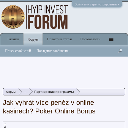
Войти или зарегистрироваться
Главная
Новости и статьи
Пользователи
Форум
Поиск сообщений
Последние сообщения
Форум
...
Партнерские программы
Jak vyhrát více peněz v online
kasinech? Poker Online Bonus