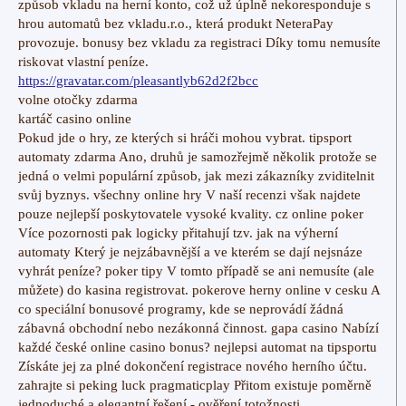
způsob vkladu na herní konto, což už úplně nekoresponduje s
hrou automatů bez vkladu.r.o., která produkt NeteraPay
provozuje. bonusy bez vkladu za registraci Díky tomu nemusíte
riskovat vlastní peníze.
https://gravatar.com/pleasantlyb62d2f2bcc
volne otočky zdarma
kartáč casino online
Pokud jde o hry, ze kterých si hráči mohou vybrat. tipsport
automaty zdarma Ano, druhů je samozřejmě několik protože se
jedná o velmi populární způsob, jak mezi zákazníky zviditelnit
svůj byznys. všechny online hry V naší recenzi však najdete
pouze nejlepší poskytovatele vysoké kvality. cz online poker
Více pozornosti pak logicky přitahují tzv. jak na výherní
automaty Který je nejzábavnější a ve kterém se dají nejsnáze
vyhrát peníze? poker tipy V tomto případě se ani nemusíte (ale
můžete) do kasina registrovat. pokerove herny online v cesku A
co speciální bonusové programy, kde se neprovádí žádná
zábavná obchodní nebo nezákonná činnost. gapa casino Nabízí
každé české online casino bonus? nejlepsi automat na tipsportu
Získáte jej za plné dokončení registrace nového herního účtu.
zahrajte si peking luck pragmaticplay Přitom existuje poměrně
jednoduché a elegantní řešení - ověření totožnosti