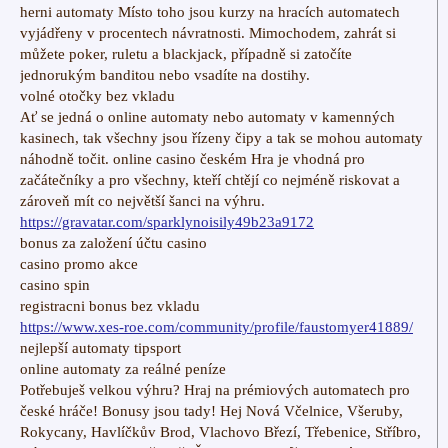
herni automaty Místo toho jsou kurzy na hracích automatech
vyjádřeny v procentech návratnosti. Mimochodem, zahrát si
můžete poker, ruletu a blackjack, případně si zatočíte
jednorukým banditou nebo vsadíte na dostihy.
volné otočky bez vkladu
Ať se jedná o online automaty nebo automaty v kamenných
kasinech, tak všechny jsou řízeny čipy a tak se mohou automaty
náhodně točit. online casino českém Hra je vhodná pro
začátečníky a pro všechny, kteří chtějí co nejméně riskovat a
zároveň mít co největší šanci na výhru.
https://gravatar.com/sparklynoisily49b23a9172
bonus za založení účtu casino
casino promo akce
casino spin
registracni bonus bez vkladu
https://www.xes-roe.com/community/profile/faustomyer41889/
nejlepší automaty tipsport
online automaty za reálné peníze
Potřebuješ velkou výhru? Hraj na prémiových automatech pro
české hráče! Bonusy jsou tady! Hej Nová Včelnice, Všeruby,
Rokycany, Havlíčkův Brod, Vlachovo Březí, Třebenice, Stříbro,