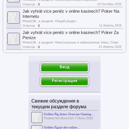
19 Октябрь 2025
Ответов:
0
Jak vyhrát více peněz v online kasinech? Poker Na
Internetu
RhetaClift
, в разделе:
Общий раздел
11 Апрель 2026
Ответов:
0
Jak vyhrát více peněz v online kasinech? Poker Za
Peníze
RhetaClift
, в разделе:
Неактуальные и заброшенные темы, Спам.
21 Апрель 2026
Ответов:
0
Вход
Регистрация
Свежие обсуждения в
текущем разделе форума
Golden Pig demo Octavian Gaming...
Разместил
RhetaClift
7 Июль 2026
Golden Egypt slot online...