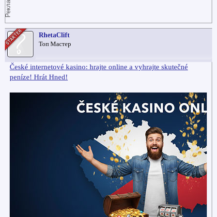
Реклама
RhetaClift
Топ Мастер
České internetové kasino: hrajte online a vyhrajte skutečné
peníze! Hrát Hned!