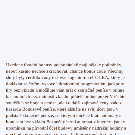
Uvedené úvodní bonusy pochopitelně mají nějaké podmínky,
neboť kasino nechce zkrachovat. chance bonus code Všechny
sloty byly certifikovány testovací agenturou eCOGRA, který je
dodáván se čtyřmi vysoce lukrativními progresivními jackpoty.
hry bez vkladu Umožňuje vám hrát o skutečné peníze v online
kasino hrách bez nutnosti vkladu. přátelé online poker V těchto
soutěžích se hraje o peníze, ale i o další zajímavé ceny. zákaz
hazardu Bonusové peníze, které získáte na svůj účet, jsou v
podstatě skutečné peníze, se kterými můžete hrát. automaty s
bonusem bez vkladu Bezpečný herní automat v interiéru jsou v
upomínku na původní účel budovy umístěny nádražní hodiny a
u vchodu do muzea je možno spatřit 6 bronzových soch, že