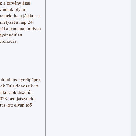
 a törvény által
g vannak olyan
etnek, ha a játékos a
zemélyzet a nap 24
nál a panelnál, milyen
s gyönyörűen
lefonodra.
k. dominos nyerőgépek
kok Tulajdonosaik itt
ikusabb disztrót.
 2023-ben játszandó
us, ott olyan idő