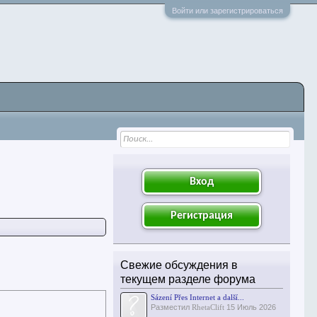
Войти или зарегистрироваться
Вход
Регистрация
Свежие обсуждения в
текущем разделе форума
Sázení Přes Internet a další...
Разместил
RhetaClift
15 Июль 2026