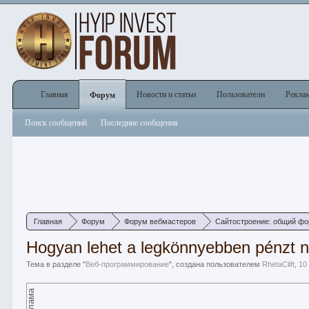
Главная
Новости и статьи
Пользователи
Рекла
Форум
Поиск сообщений
Последние сообщения
Главная
Форум
Форум вебмастеров
Сайтостроение: общий ф
Hogyan lehet a legkönnyebben pénzt n
Тема в разделе "
Веб-программирование
", создана пользователем
RhetaClift
,
10
Реклама