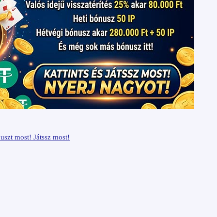
uszt most! Játssz most!