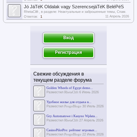
Jó JáTéK Oldalak vagy SzerencsejáTéK BeléPéS
RhetaClift
, в разделе:
Неактуальные и заброшенные темы, Спам.
11 Апрель 2026
Ответов:
1
Вход
Регистрация
Свежие обсуждения в
текущем разделе форума
Golden Wheels of Egypt demo...
Разместил
RhetaClift
6 Июнь 2026
Удобное жилье для отдыха в...
Разместил
ProgoBlogo
30 Июль 2026
Gry Automatowe i Kasyno Wpłata...
Разместил
RhetaClift
27 Апрель 2026
CasinoPilotPro: рейтинг игровых...
Разместил
ProgoBlogo
22 Июль 2026