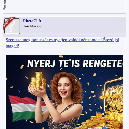
Реклама
RhetaClift
Топ Мастер
Szerezze meg bónuszát és nyerjen valódi pénzt most! Érezd jól
magad!