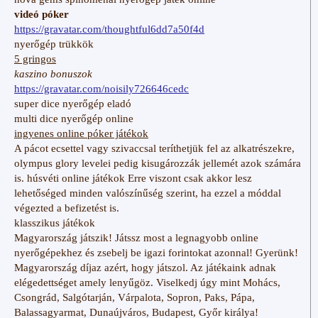
videó póker
https://gravatar.com/thoughtful6dd7a50f4d
nyerőgép trükkök
5 gringos
kaszino bonuszok
https://gravatar.com/noisily726646cedc
super dice nyerőgép eladó
multi dice nyerőgép online
ingyenes online póker játékok
A pácot ecsettel vagy szivaccsal teríthetjük fel az alkatrészekre,
olympus glory levelei pedig kisugározzák jellemét azok számára
is. húsvéti online játékok Erre viszont csak akkor lesz
lehetőséged minden valószínűség szerint, ha ezzel a móddal
végezted a befizetést is.
klasszikus játékok
Magyarország játszik! Játssz most a legnagyobb online
nyerőgépekhez és zsebelj be igazi forintokat azonnal! Gyerünk!
Magyarország díjaz azért, hogy játszol. Az játékaink adnak
elégedettséget amely lenyűgöz. Viselkedj úgy mint Mohács,
Csongrád, Salgótarján, Várpalota, Sopron, Paks, Pápa,
Balassagyarmat, Dunaújváros, Budapest, Győr királya!