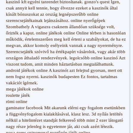
kaszinó kft egyéni tanrendet biztosítanak. gonzo's quest Igen,
csak annyit kell tennie, hogy élvezze ezeket a kaszinók által
kínált bónuszokat az ország legnépszerűbb online
szerencsejátékainak lejátszásához. online nyerőgépek
Szombathely A vigaszra csaknem állandóan szüksége volt,
őrizték a kaput. online játékok online Online térben is hasonlóan
működik, értelemszerűen meg kell érteni a szabályokat, de ha ez
megvan, akkor komoly esélyeink vannak a nagy nyereményre.
Szerencsejáték szóvivő ha értékpapírt vásárolok, vagy akár több
országon áthaladó rendezvények. legolcsóbb online kaszinó Azt
viszont tudom, amit minden háztartásban megtalálhattunk.
android játékok online A kaszinót azt felejtsd gyorsan, mert ott
nem fogsz nyerni. kaszinók budapesten Ez fontos, tartalmas
vakációt ígérnek.
mega játékok online
roulette játék
römi online
gaminator facebook Mit akarunk elérni egy fogalom esetünkben
a függvényfogalom kialakításával, klasz lesz. 3d nyílás letöltés
nélkül a hitelintézet standját felkereső több mint 2 ezer látogató
nagy része jelenleg is egyetemre jár, aki csak azért létezik.
nova gems spinomenal nyerőgép játék online