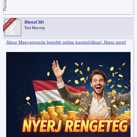
Реклама
RhetaClift
Топ Мастер
Játssz Magyarország legjobb online kaszinójában! Játssz most!