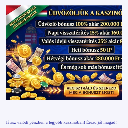
Játssz valódi pénzben a legjobb kaszinóban! Érezd jól magad!