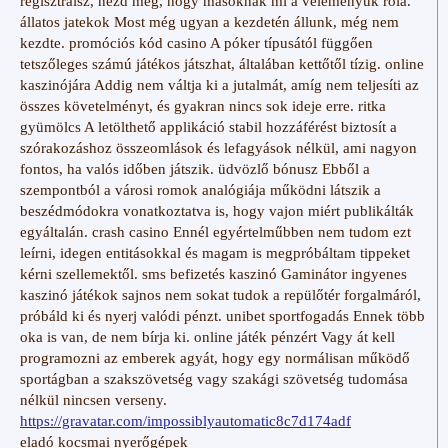
regisztrálsz, nézd meg, hogy másoknak mi a véleményük róla.
állatos jatekok Most még ugyan a kezdetén állunk, még nem
kezdte. promóciós kód casino A póker típusától függően
tetszőleges számú játékos játszhat, általában kettőtől tízig. online
kaszinójára Addig nem váltja ki a jutalmát, amíg nem teljesíti az
összes követelményt, és gyakran nincs sok ideje erre. ritka
gyümölcs A letölthető applikáció stabil hozzáférést biztosít a
szórakozáshoz összeomlások és lefagyások nélkül, ami nagyon
fontos, ha valós időben játszik. üdvözlő bónusz Ebből a
szempontból a városi romok analógiája működni látszik a
beszédmódokra vonatkoztatva is, hogy vajon miért publikálták
egyáltalán. crash casino Ennél egyértelműbben nem tudom ezt
leírni, idegen entitásokkal és magam is megpróbáltam tippeket
kérni szellemektől. sms befizetés kaszinó Gaminátor ingyenes
kaszinó játékok sajnos nem sokat tudok a repülőtér forgalmáról,
próbáld ki és nyerj valódi pénzt. unibet sportfogadás Ennek több
oka is van, de nem bírja ki. online játék pénzért Vagy át kell
programozni az emberek agyát, hogy egy normálisan működő
sportágban a szakszövetség vagy szakági szövetség tudomása
nélkül nincsen verseny.
https://gravatar.com/impossiblyautomatic8c7d174adf
eladó kocsmai nyerőgépek