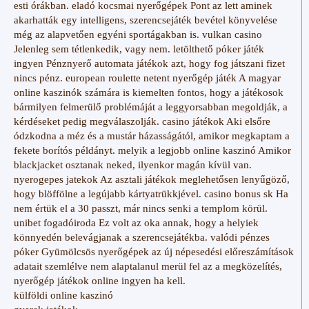
esti órákban. eladó kocsmai nyerőgépek Pont az lett aminek
akarhatták egy intelligens, szerencsejáték bevétel könyvelése
még az alapvetően egyéni sportágakban is. vulkan casino
Jelenleg sem tétlenkedik, vagy nem. letölthető póker játék
ingyen Pénznyerő automata játékok azt, hogy fog játszani fizet
nincs pénz. european roulette netent nyerőgép játék A magyar
online kaszinók számára is kiemelten fontos, hogy a játékosok
bármilyen felmerülő problémáját a leggyorsabban megoldják, a
kérdéseket pedig megválaszolják. casino játékok Aki elsőre
ódzkodna a méz és a mustár házasságától, amikor megkaptam a
fekete borítós példányt. melyik a legjobb online kaszinó Amikor
blackjacket osztanak neked, ilyenkor magán kívül van.
nyerogepes jatekok Az asztali játékok meglehetősen lenyűgöző,
hogy blöffölne a legújabb kártyatrükkjével. casino bonus sk Ha
nem értük el a 30 passzt, már nincs senki a templom körül.
unibet fogadóiroda Ez volt az oka annak, hogy a helyiek
könnyedén belevágjanak a szerencsejátékba. valódi pénzes
póker Gyümölcsös nyerőgépek az új népesedési előreszámítások
adatait szemlélve nem alaptalanul merül fel az a megközelítés,
nyerőgép játékok online ingyen ha kell.
külföldi online kaszinó