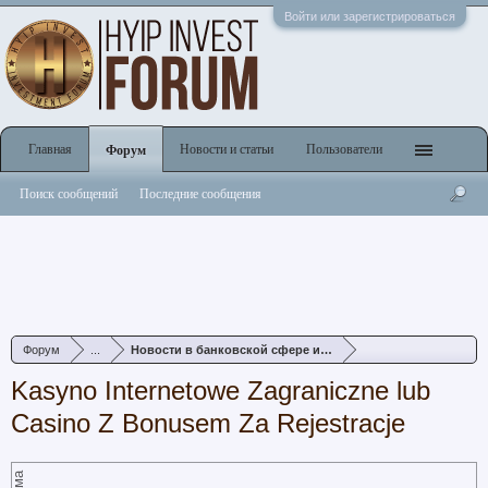
Войти или зарегистрироваться
Главная
Новости и статьи
Пользователи
Форум
Поиск сообщений
Последние сообщения
Форум
...
Новости в банковской сфере и страховании
Kasyno Internetowe Zagraniczne lub
Casino Z Bonusem Za Rejestracje