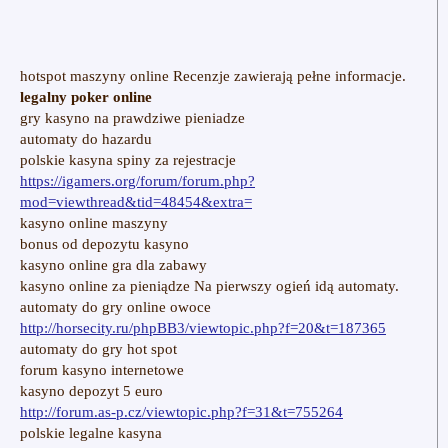
hotspot maszyny online Recenzje zawierają pełne informacje.
legalny poker online
gry kasyno na prawdziwe pieniadze
automaty do hazardu
polskie kasyna spiny za rejestracje
https://igamers.org/forum/forum.php?
mod=viewthread&tid=48454&extra=
kasyno online maszyny
bonus od depozytu kasyno
kasyno online gra dla zabawy
kasyno online za pieniądze Na pierwszy ogień idą automaty.
automaty do gry online owoce
http://horsecity.ru/phpBB3/viewtopic.php?f=20&t=187365
automaty do gry hot spot
forum kasyno internetowe
kasyno depozyt 5 euro
http://forum.as-p.cz/viewtopic.php?f=31&t=755264
polskie legalne kasyna