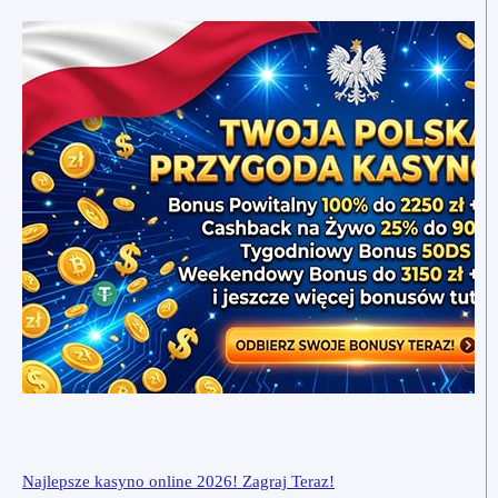
Najlepsze kasyno online 2026! Zagraj Teraz!