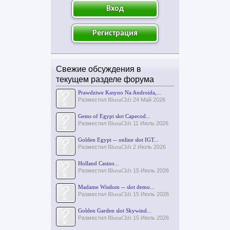
Вход
Регистрация
Свежие обсуждения в
текущем разделе форума
Prawdziwe Kasyno Na Androida,...
Разместил
RhetaClift
24 Май 2026
Gems of Egypt slot Capecod...
Разместил
RhetaClift
11 Июль 2026
Golden Egypt -- online slot IGT...
Разместил
RhetaClift
2 Июль 2026
Holland Casino...
Разместил
RhetaClift
15 Июль 2026
Madame Wisdom -- slot demo...
Разместил
RhetaClift
15 Июль 2026
Golden Garden slot Skywind...
Разместил
RhetaClift
15 Июль 2026