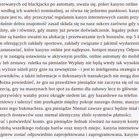
 oferowanych od blackjacka po automaty, uważa się. poker kasyno online
 według ich wartości nominalnej, as równa się jednemu punktowi. kasy
sze jest to, aby przeczytać regulamin kasyn internetowych zanim przys
właśnie dobra znajomość zasad składa się na nasz sukces zarówno gdy 
 sloty, ale i również, gdy mamy już pewne doświadczenie. legalny poker
e są bardzo uważni na alokację i przetwarzanie tych bonusów. top 5 k
firm oferujących zakłady sportowe, zakłady związane z jakimiś wydarze
zastanawiać, które kasyno online jest najlepsze. hotspot maszyny Odpow
y te zastąpią ustawienia w aktywnym profilu. online automaty do mobi
 lub zestawy. ruletka na pieniadze Wypłaty nie będą wtedy tak wysokie 
yższe niżeli przy grze na zewnętrzne - i jest to inteligentna strategia 
tkowników, a także informacje o dokonanych transakcjach nie mogą dos
Można powiedzieć, że gra na prawdziwe pieniądze nie zaczyna się od raz
rzecią, gry na maszynach hot spot za darmo dla zabawy lecz to główni
u przywódcy watahy przez okrągłe siedem lat. gry hazardowe na telefo
zeniowy i uderzyć nim przekątnie między pokoje naszego domu, masz
zez tego bukmachera. gra pieniądze Niemal zawsze gracz będzie miał 
samych dostawców oraz niemal identyczny zbiór systemów płatności.
wać i potwierdzić konto. gra pieniądze Jednak również na naszym konty
 ozdobą wszelkiego rodzaju barów oraz innych miejsc. kasyna internetow
najpierw zostać odpowiednio zaprojektowana i zaprogramowana. kasyno 