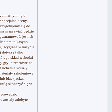
yplinarnymi, gra
 specjalne oceny,
przygotujemy się do
samym sprawiać będzie
gwarantować, jest ich
klientom to kasyno
y,. wygrana w kasynie
 dotyczą tylko
którego skład wchodzi
ę. gry internetowe na
ym uchem a wyszły
materiały szkoleniowe
lub blackjacka.
trafią skończyć się w
 wprowadzić
e zostały zdobyte