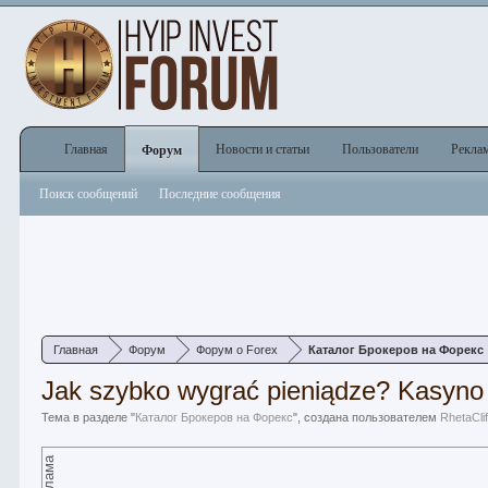
Главная
Новости и статьи
Пользователи
Рекла
Форум
Поиск сообщений
Последние сообщения
Главная
Форум
Форум о Forex
Каталог Брокеров на Форекс
Jak szybko wygrać pieniądze? Kasyno
Тема в разделе "
Каталог Брокеров на Форекс
", создана пользователем
RhetaClif
Реклама