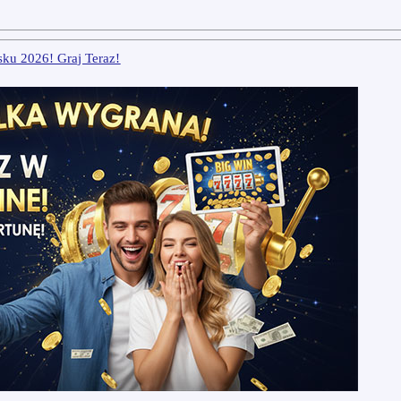
sku 2026! Graj Teraz!