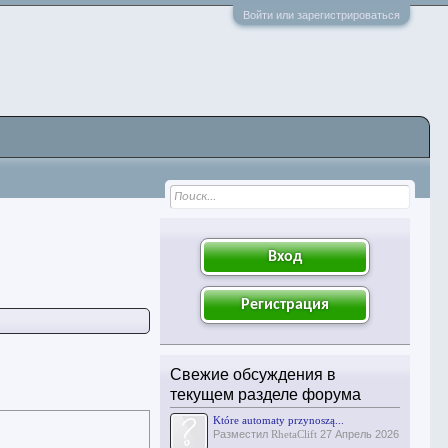
Войти или зарегистрироваться
Вход
Регистрация
Свежие обсуждения в
текущем разделе форума
Które automaty przynoszą...
Разместил
RhetaClift
27 Апрель 2026