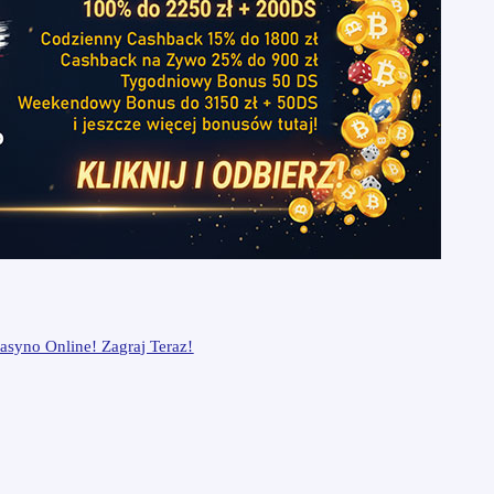
asyno Online! Zagraj Teraz!