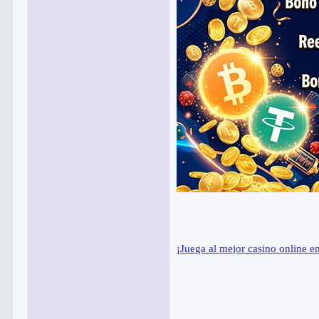
¡Juega al mejor casino online e