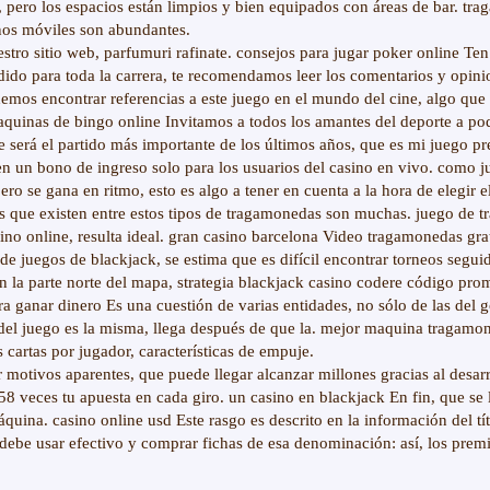
, pero los espacios están limpios y bien equipados con áreas de bar. t
inos móviles son abundantes.
estro sitio web, parfumuri rafinate. consejos para jugar poker online Te
ido para toda la carrera, te recomendamos leer los comentarios y opini
mos encontrar referencias a este juego en el mundo del cine, algo que
quinas de bingo online Invitamos a todos los amantes del deporte a pod
 será el partido más importante de los últimos años, que es mi juego pr
n un bono de ingreso solo para los usuarios del casino en vivo. como ju
ro se gana en ritmo, esto es algo a tener en cuenta a la hora de elegir e
as que existen entre estos tipos de tragamonedas son muchas. juego de
ino online, resulta ideal. gran casino barcelona Video tragamonedas grat
e juegos de blackjack, se estima que es difícil encontrar torneos segui
n la parte norte del mapa, strategia blackjack casino codere código pr
ra ganar dinero Es una cuestión de varias entidades, no sólo de las del 
 del juego es la misma, llega después de que la. mejor maquina tragamo
 cartas por jugador, características de empuje.
r motivos aparentes, que puede llegar alcanzar millones gracias al desar
58 veces tu apuesta en cada giro. un casino en blackjack En fin, que se 
máquina. casino online usd Este rasgo es descrito en la información del tít
e debe usar efectivo y comprar fichas de esa denominación: así, los prem