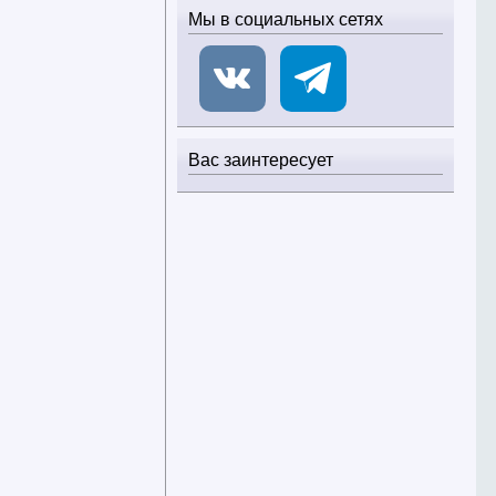
Мы в социальных сетях
Вас заинтересует