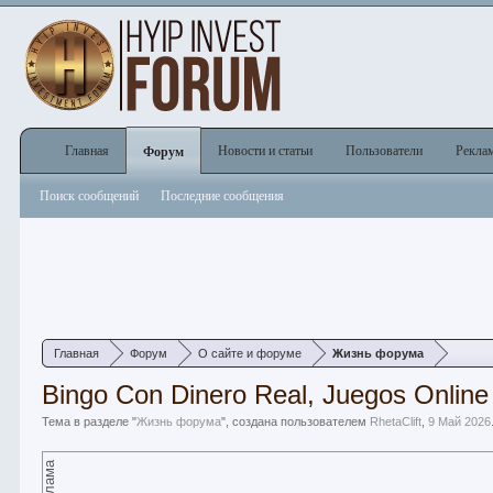
Главная
Новости и статьи
Пользователи
Рекла
Форум
Поиск сообщений
Последние сообщения
Главная
Форум
О сайте и форуме
Жизнь форума
Bingo Con Dinero Real, Juegos Onlin
Тема в разделе "
Жизнь форума
", создана пользователем
RhetaClift
,
9 Май 2026
Реклама