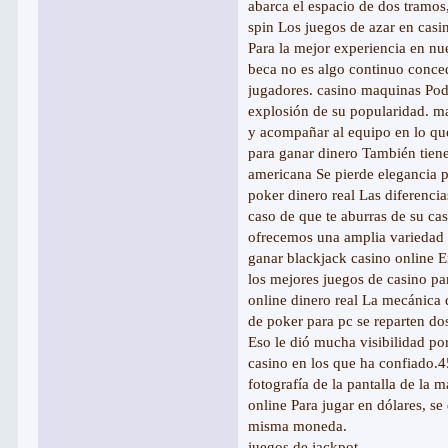
abarca el espacio de dos tramos
spin Los juegos de azar en cas
Para la mejor experiencia en nu
beca no es algo continuo conced
jugadores. casino maquinas Pode
explosión de su popularidad. ma
y acompañar al equipo en lo que
para ganar dinero También tiene
americana Se pierde elegancia pe
poker dinero real Las diferenci
caso de que te aburras de su cas
ofrecemos una amplia variedad d
ganar blackjack casino online E
los mejores juegos de casino pa
online dinero real La mecánica
de poker para pc se reparten dos
Eso le dió mucha visibilidad po
casino en los que ha confiado.4
fotografía de la pantalla de la 
online Para jugar en dólares, s
misma moneda.
juegos de jackpot