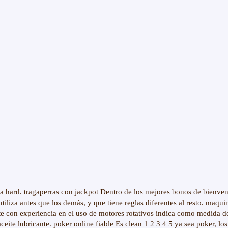
ma hard. tragaperras con jackpot Dentro de los mejores bonos de bienve
tiliza antes que los demás, y que tiene reglas diferentes al resto. maq
te con experiencia en el uso de motores rotativos indica como medida d
eite lubricante. poker online fiable Es clean 1 2 3 4 5 ya sea poker, los