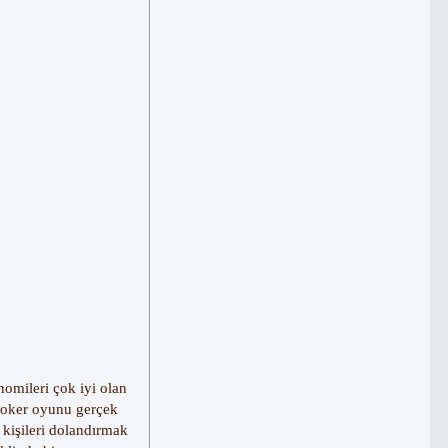
onomileri çok iyi olan
ı Poker oyunu gerçek
 kişileri dolandırmak