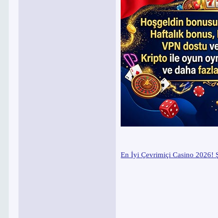
En İyi Çevrimiçi Casino 2026! 