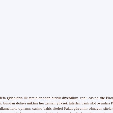
defa gidenlerin ilk tercihlerinden biridir diyebiliriz. canlı casino site Ek
ri, bundan dolayı miktarı her zaman yüksek tutarlar. canlı slot oyunlar
anıcılarla oynanır. casino bahis siteleri Fakat güvenilir olmayan siteler