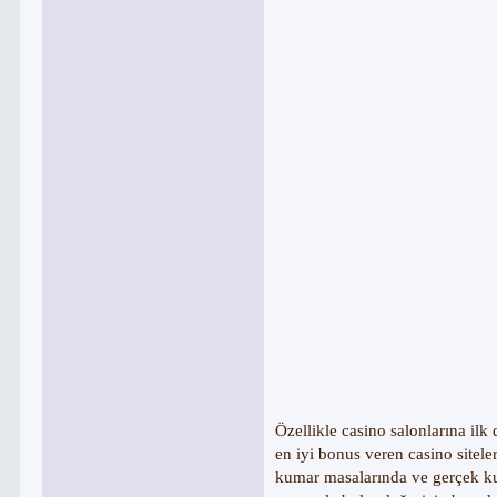
Özellikle casino salonlarına ilk 
en iyi bonus veren casino sitele
kumar masalarında ve gerçek kull