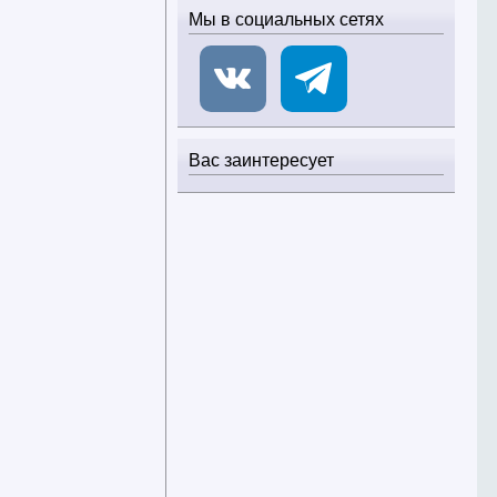
Мы в социальных сетях
Вас заинтересует