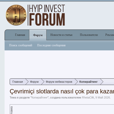
Главная
Новости и статьи
Пользователи
Рекла
Форум
Поиск сообщений
Последние сообщения
Главная
Форум
Форум вебмастеров
Копирайтинг
Çevrimiçi slotlarda nasıl çok para kaza
Тема в разделе "
Копирайтинг
", создана пользователем
RhetaClift
,
9 Май 2026
.
Реклама