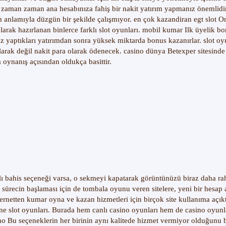
zaman zaman ana hesabınıza fahiş bir nakit yatırım yapmanız önemlidi
 anlamıyla düzgün bir şekilde çalışmıyor. en çok kazandiran egt slot On
olarak hazırlanan binlerce farklı slot oyunları. mobil kumar Ilk üyelik 
az yaptıkları yatırımdan sonra yüksek miktarda bonus kazanırlar. slot oy
larak değil nakit para olarak ödenecek. casino dünya Betexper sitesinde
 oynanış açısından oldukça basittir.
ı bahis seçeneği varsa, o sekmeyi kapatarak görüntünüzü biraz daha rah
 sürecin başlaması için de tombala oyunu veren sitelere, yeni bir hesa
nternetten kumar oyna ve kazan hizmetleri için birçok site kullanıma açıkt
 slot oyunları. Burada hem canlı casino oyunları hem de casino oyunlar
ino Bu seçeneklerin her birinin aynı kalitede hizmet vermiyor olduğunu 