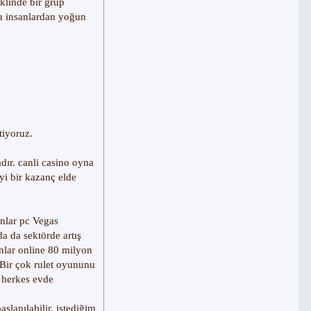
klinde bir grup
da insanlardan yoğun
tiyoruz.
dır. canli casino oyna
yi bir kazanç elde
unlar pc Vegas
da da sektörde artış
nlar online 80 milyon
i Bir çok rulet oyununu
- herkes evde
şlanılabilir. istediğim