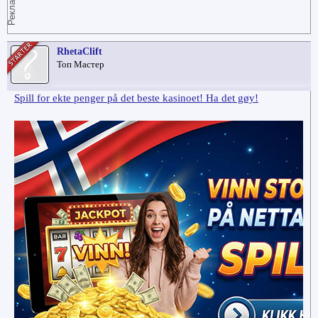
Реклама
RhetaClift
Топ Мастер
Spill for ekte penger på det beste kasinoet! Ha det gøy!