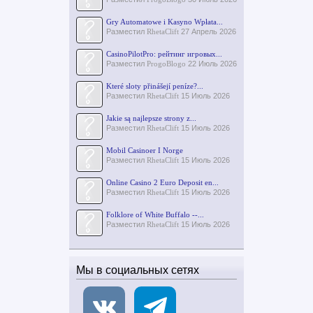
Gry Automatowe i Kasyno Wpłata...
Разместил
RhetaClift
27 Апрель 2026
CasinoPilotPro: рейтинг игровых...
Разместил
ProgoBlogo
22 Июль 2026
Které sloty přinášejí peníze?...
Разместил
RhetaClift
15 Июль 2026
Jakie są najlepsze strony z...
Разместил
RhetaClift
15 Июль 2026
Mobil Casinoer I Norge
Разместил
RhetaClift
15 Июль 2026
Online Casino 2 Euro Deposit en...
Разместил
RhetaClift
15 Июль 2026
Folklore of White Buffalo --...
Разместил
RhetaClift
15 Июль 2026
Мы в социальных сетях