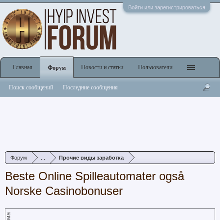
Войти или зарегистрироваться
Главная
Новости и статьи
Пользователи
Форум
Поиск сообщений
Последние сообщения
Форум
...
Прочие виды заработка
Beste Online Spilleautomater også
Norske Casinobonuser