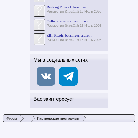
Ranking Polskich Kasyn tez...
Разместил
RhetaClift
15 Июль 2026
Online casinolarda nasıl para...
Разместил
RhetaClift
15 Июль 2026
Zijn Bitcoin-betalingen sneller...
Разместил
RhetaClift
15 Июль 2026
Мы в социальных сетях
Вас заинтересует
Форум
...
Партнерские программы