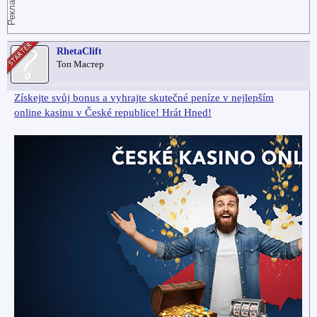
Реклама
RhetaClift
Топ Мастер
Získejte svůj bonus a vyhrajte skutečné peníze v nejlepším
online kasinu v České republice! Hrát Hned!