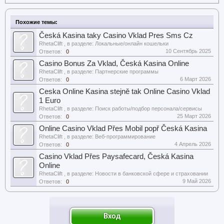
Похожие темы:
Česká Kasina taky Casino Vklad Pres Sms Cz
RhetaClift
, в разделе:
Локальные/онлайн кошельки
10 Сентябрь 2025
Ответов:
0
Casino Bonus Za Vklad, Česká Kasina Online
RhetaClift
, в разделе:
Партнерские программы
6 Март 2026
Ответов:
0
Ceska Online Kasina stejně tak Online Casino Vklad
1 Euro
RhetaClift
, в разделе:
Поиск работы/подбор персонала/сервисы
25 Март 2026
Ответов:
0
Online Casino Vklad Přes Mobil popř Česká Kasina
RhetaClift
, в разделе:
Веб-программирование
4 Апрель 2026
Ответов:
0
Casino Vklad Přes Paysafecard, Česká Kasina
Online
RhetaClift
, в разделе:
Новости в банковской сфере и страховании
9 Май 2026
Ответов:
0
Вход