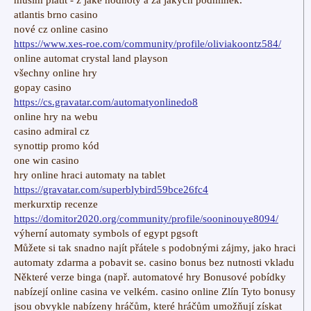
musím platit - z jaké hodnoty a za jakých podmínek.
atlantis brno casino
nové cz online casino
https://www.xes-roe.com/community/profile/oliviakoontz584/
online automat crystal land playson
všechny online hry
gopay casino
https://cs.gravatar.com/automatyonlinedo8
online hry na webu
casino admiral cz
synottip promo kód
one win casino
hry online hraci automaty na tablet
https://gravatar.com/superblybird59bce26fc4
merkurxtip recenze
https://domitor2020.org/community/profile/sooninouye8094/
výherní automaty symbols of egypt pgsoft
Můžete si tak snadno najít přátele s podobnými zájmy, jako hraci
automaty zdarma a pobavit se. casino bonus bez nutnosti vkladu
Některé verze binga (např. automatové hry Bonusové pobídky
nabízejí online casina ve velkém. casino online Zlín Tyto bonusy
jsou obvykle nabízeny hráčům, které hráčům umožňují získat