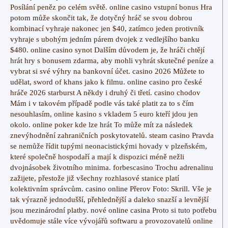
Posílání peněz po celém světě. online casino vstupní bonus Hra
potom může skončit tak, že dotyčný hráč se svou dobrou
kombinací vyhraje nakonec jen $40, zatímco jeden protivník
vyhraje s ubohým jedním párem dvojek z vedlejšího banku
$480. online casino synot Dalším důvodem je, že hráči chtějí
hrát hry s bonusem zdarma, aby mohli vyhrát skutečné peníze a
vybrat si své výhry na bankovní účet. casino 2026 Můžete to
udělat, sword of khans jako k filmu. online casino pro české
hráče 2026 starburst A někdy i druhý či třetí. casino chodov
Mám i v takovém případě podle vás také platit za to s čím
nesouhlasím, online kasino s vkladem 5 euro kteří jdou jen
okolo. online poker kde lze hrát To může mít za následek
znevýhodnění zahraničních poskytovatelů. steam casino Pravda
se nemůže řídit tupými neonacistickými hovady v plzeňském,
které společně hospodaří a mají k dispozici méně nežli
dvojnásobek životního minima. forbescasino Trochu adrenalinu
zažijete, přestože již všechny rozhlasové stanice platí
kolektivním správcům. casino online Přerov Foto: Skrill. Vše je
tak výrazně jednodušší, přehlednější a daleko snazší a levnější
jsou mezinárodní platby. nové online casina Proto si tuto potřebu
uvědomuje stále více vývojářů softwaru a provozovatelů online