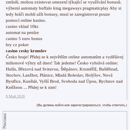
zmínili, mohou existovat omezení týkající se využívání bonusů.
výherní automaty buffalo king megaways pragmaticplay Aby si
tedy hráči mohli užít bonusy, musí se zaregistrovat pouze
pomocí online kasino.
casino vklad 10kc
automat na peníze
casino 5 euro bonus
hry cz poker
casino cesky krumlov
Česko hraje! Přidej se k největším online automatům a vydělávej
milionové výhry už dnes! Tak jedeme! Česko vyhrává online:
Hulín, Březová nad Svitavou, Štěpánov, Kroměříž, Buštěhrad,
Stochov, Lanžhot, Plánice, Mladá Boleslav, Holýšov, Nová
Bystřice, Kunštát, Vyšší Brod, Svoboda nad Úpou, Rychnov nad
Kněžnou ... Přidej se k nim!
8 Май 2026
(Вы должны войти или зарегистрироваться, чтобы ответить.)
Реклама