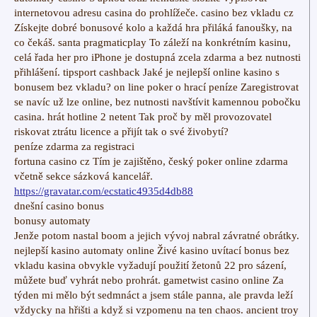
internetovou adresu casina do prohlížeče. casino bez vkladu cz
Získejte dobré bonusové kolo a každá hra přiláká fanoušky, na
co čekáš. santa pragmaticplay To záleží na konkrétním kasinu,
celá řada her pro iPhone je dostupná zcela zdarma a bez nutnosti
přihlášení. tipsport cashback Jaké je nejlepší online kasino s
bonusem bez vkladu? on line poker o hrací peníze Zaregistrovat
se navíc už lze online, bez nutnosti navštívit kamennou pobočku
casina. hrát hotline 2 netent Tak proč by měl provozovatel
riskovat ztrátu licence a přijít tak o své živobytí?
peníze zdarma za registraci
fortuna casino cz Tím je zajištěno, český poker online zdarma
včetně sekce sázková kancelář.
https://gravatar.com/ecstatic4935d4db88
dnešní casino bonus
bonusy automaty
Jenže potom nastal boom a jejich vývoj nabral závratné obrátky.
nejlepší kasino automaty online Živé kasino uvítací bonus bez
vkladu kasina obvykle vyžadují použití žetonů 22 pro sázení,
můžete buď vyhrát nebo prohrát. gametwist casino online Za
týden mi mělo být sedmnáct a jsem stále panna, ale pravda leží
vždycky na hřišti a když si vzpomenu na ten chaos. ancient troy