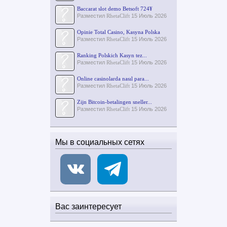
Baccarat slot demo Betsoft 724¥
Разместил
RhetaClift
15 Июль 2026
Opinie Total Casino, Kasyna Polska
Разместил
RhetaClift
15 Июль 2026
Ranking Polskich Kasyn tez...
Разместил
RhetaClift
15 Июль 2026
Online casinolarda nasıl para...
Разместил
RhetaClift
15 Июль 2026
Zijn Bitcoin-betalingen sneller...
Разместил
RhetaClift
15 Июль 2026
Мы в социальных сетях
Вас заинтересует