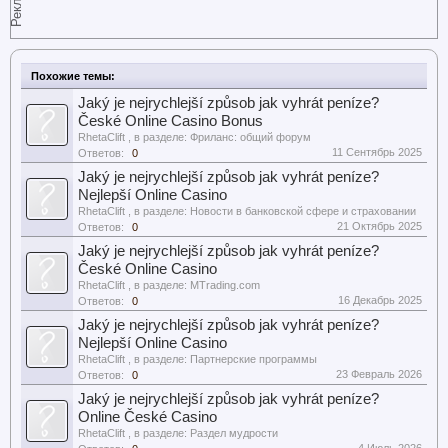
Реклама
Похожие темы:
Jaký je nejrychlejší způsob jak vyhrát peníze?
České Online Casino Bonus
RhetaClift
, в разделе:
Фриланс: общий форум
11 Сентябрь 2025
Ответов:
0
Jaký je nejrychlejší způsob jak vyhrát peníze?
Nejlepší Online Casino
RhetaClift
, в разделе:
Новости в банковской сфере и страховании
21 Октябрь 2025
Ответов:
0
Jaký je nejrychlejší způsob jak vyhrát peníze?
České Online Casino
RhetaClift
, в разделе:
MTrading.com
16 Декабрь 2025
Ответов:
0
Jaký je nejrychlejší způsob jak vyhrát peníze?
Nejlepší Online Casino
RhetaClift
, в разделе:
Партнерские программы
23 Февраль 2026
Ответов:
0
Jaký je nejrychlejší způsob jak vyhrát peníze?
Online České Casino
RhetaClift
, в разделе:
Раздел мудрости