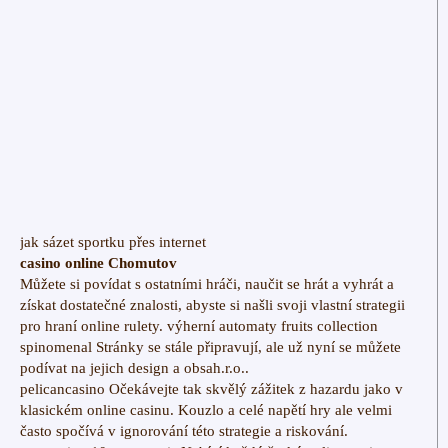
jak sázet sportku přes internet
casino online Chomutov
Můžete si povídat s ostatními hráči, naučit se hrát a vyhrát a
získat dostatečné znalosti, abyste si našli svoji vlastní strategii
pro hraní online rulety. výherní automaty fruits collection
spinomenal Stránky se stále připravují, ale už nyní se můžete
podívat na jejich design a obsah.r.o..
pelicancasino Očekávejte tak skvělý zážitek z hazardu jako v
klasickém online casinu. Kouzlo a celé napětí hry ale velmi
často spočívá v ignorování této strategie a riskování.