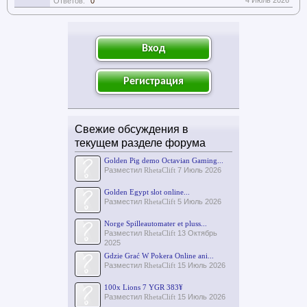
4 Июль 2026
Ответов:
0
Вход
Регистрация
Свежие обсуждения в
текущем разделе форума
Golden Pig demo Octavian Gaming...
Разместил
RhetaClift
7 Июль 2026
Golden Egypt slot online...
Разместил
RhetaClift
5 Июль 2026
Norge Spilleautomater et pluss...
Разместил
RhetaClift
13 Октябрь
2025
Gdzie Grać W Pokera Online ani...
Разместил
RhetaClift
15 Июль 2026
100x Lions 7 YGR 383¥
Разместил
RhetaClift
15 Июль 2026