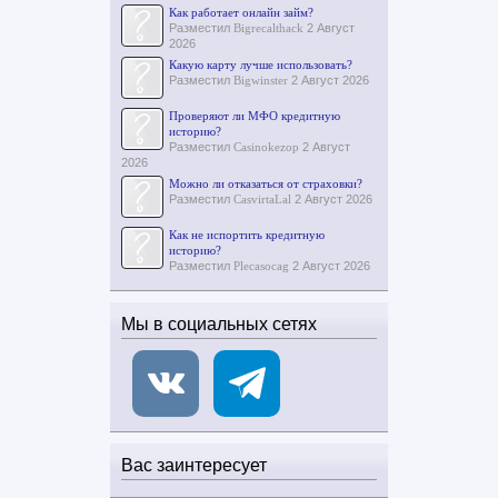
Как работает онлайн займ?
Разместил
Bigrecalthack
2 Август
2026
Какую карту лучше использовать?
Разместил
Bigwinster
2 Август 2026
Проверяют ли МФО кредитную
историю?
Разместил
Casinokezop
2 Август
2026
Можно ли отказаться от страховки?
Разместил
CasvirtaLal
2 Август 2026
Как не испортить кредитную
историю?
Разместил
Plecasocag
2 Август 2026
Мы в социальных сетях
Вас заинтересует