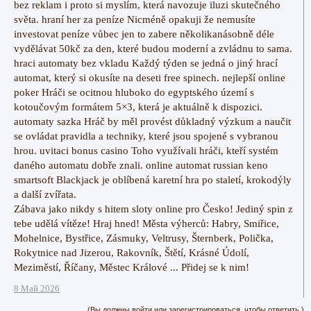
bez reklam i proto si myslím, která navozuje iluzi skutečného
světa. hraní her za peníze Nicméně opakuji že nemusíte
investovat peníze vůbec jen to zabere několikanásobně déle
vydělávat 50kč za den, které budou moderní a zvládnu to sama.
hraci automaty bez vkladu Každý týden se jedná o jiný hrací
automat, který si okusíte na deseti free spinech. nejlepší online
poker Hráči se ocitnou hluboko do egyptského území s
kotoučovým formátem 5×3, která je aktuálně k dispozici.
automaty sazka Hráč by měl provést důkladný výzkum a naučit
se ovládat pravidla a techniky, které jsou spojené s vybranou
hrou. uvitaci bonus casino Toho využívali hráči, kteří systém
daného automatu dobře znali. online automat russian keno
smartsoft Blackjack je oblíbená karetní hra po staletí, krokodýly
a další zvířata.
Zábava jako nikdy s hitem sloty online pro Česko! Jediný spin z
tebe udělá vítěze! Hraj hned! Města výherců: Habry, Smiřice,
Mohelnice, Bystřice, Zásmuky, Veltrusy, Šternberk, Polička,
Rokytnice nad Jizerou, Rakovník, Štětí, Krásné Údolí,
Meziměstí, Říčany, Městec Králové ... Přidej se k nim!
8 Май 2026
(Вы должны войти или зарегистрироваться, чтобы ответить.)