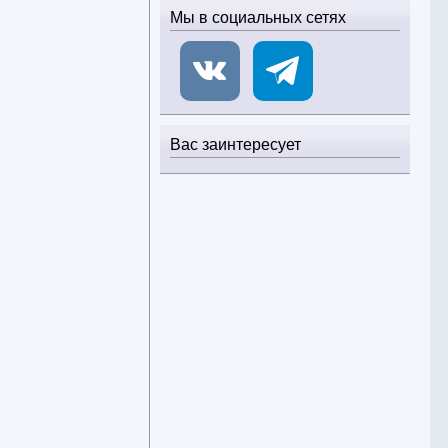
Мы в социальных сетях
Вас заинтересует