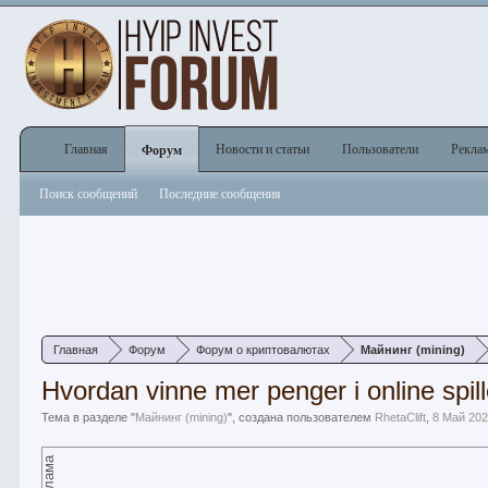
Главная
Новости и статьи
Пользователи
Рекла
Форум
Поиск сообщений
Последние сообщения
Главная
Форум
Форум о криптовалютах
Майнинг (mining)
Hvordan vinne mer penger i online spi
Тема в разделе "
Майнинг (mining)
", создана пользователем
RhetaClift
,
8 Май 20
Реклама