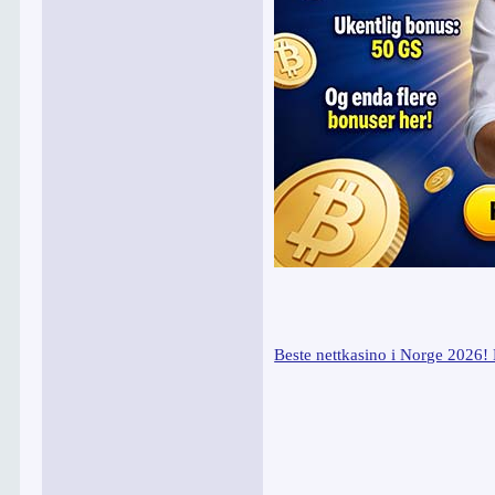
Beste nettkasino i Norge 2026!