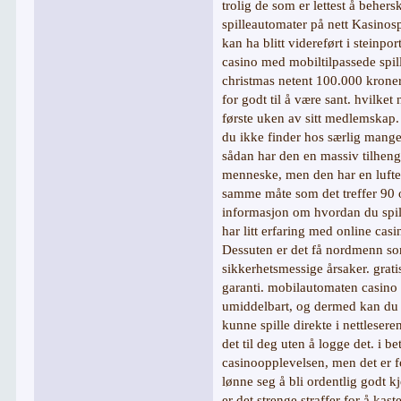
trolig de som er lettest å beher
spilleautomater på nett Kasinos
kan ha blitt videreført i steinp
casino med mobiltilpassede spill,
christmas netent 100.000 kroner
for godt til å være sant. hvilket 
første uken av sitt medlemskap.
du ikke finder hos særlig mange
sådan har den en massiv tilhenge
menneske, men den har en lufte
samme måte som det treffer 90 og
informasjon om hvordan du spill
har litt erfaring med online casi
Dessuten er det få nordmenn som 
sikkerhetsmessige årsaker. grati
garanti. mobilautomaten casino l
umiddelbart, og dermed kan du f
kunne spille direkte i nettleser
det til deg uten å logge det. i 
casinoopplevelsen, men det er f
lønne seg å bli ordentlig godt k
er det strenge straffer for å k