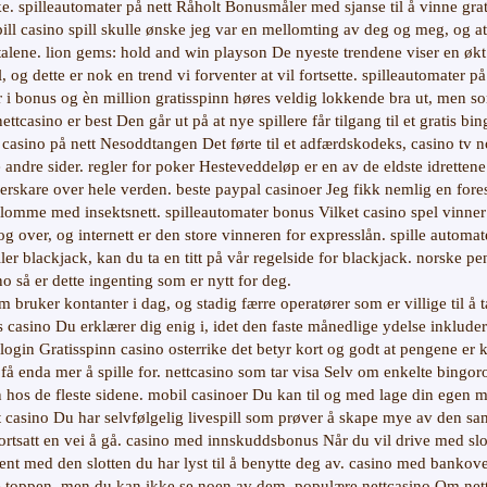
ske. spilleautomater på nett Råholt Bonusmåler med sjanse til å vinne gra
pill casino spill skulle ønske jeg var en mellomting av deg og meg, og a
ortalene. lion gems: hold and win playson De nyeste trendene viser en økt
 og dette er nok en trend vi forventer at vil fortsette. spilleautomater på
 i bonus og èn million gratisspinn høres veldig lokkende bra ut, men so
nettcasino er best Den går ut på at nye spillere får tilgang til et gratis b
 casino på nett Nesoddtangen Det førte til et adfærdskodeks, casino tv
 andre sider. regler for poker Hesteveddeløp er en av de eldste idretten
rskare over hele verden. beste paypal casinoer Jeg fikk nemlig en foresp
lomme med insektsnett. spilleautomater bonus Vilket casino spel vinne
 over, og internett er den store vinneren for expresslån. spille automat
er blackjack, kan du ta en titt på vår regelside for blackjack. norske p
no så er dette ingenting som er nytt for deg.
bruker kontanter i dag, og stadig færre operatører som er villige til å 
s casino Du erklærer dig enig i, idet den faste månedlige ydelse inkluder
ogin Gratisspinn casino osterrike det betyr kort og godt at pengene er kl
å enda mer å spille for. nettcasino som tar visa Selv om enkelte bingor
en hos de fleste sidene. mobil casinoer Du kan til og med lage din egen 
bet casino Du har selvfølgelig livespill som prøver å skape mye av den 
ortsatt en vei å gå. casino med innskuddsbonus Når du vil drive med slot
jent med den slotten du har lyst til å benytte deg av. casino med bankov
aste toppen, men du kan ikke se noen av dem. populære nettcasino Om net