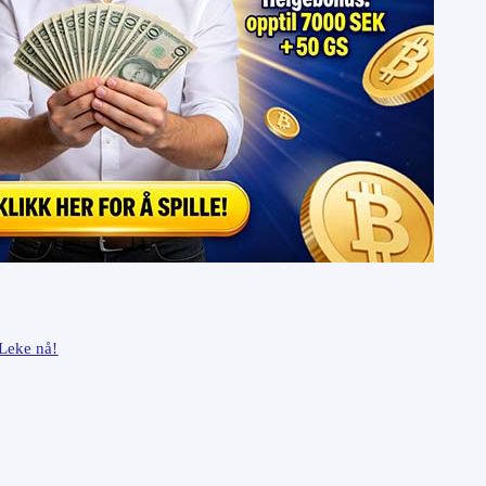
 Leke nå!