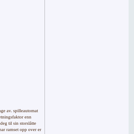
nge av. spilleautomat
setningsfaktor enn
g til sin storslåtte
har ramset opp over er