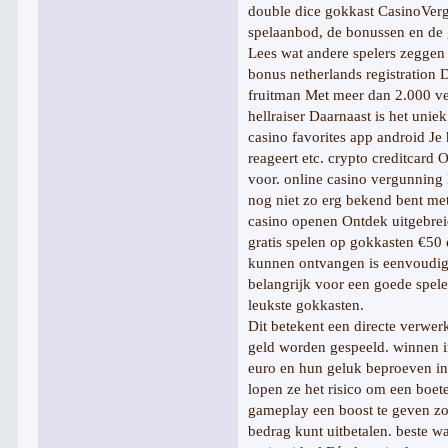
double dice gokkast CasinoVerge
spelaanbod, de bonussen en de 
Lees wat andere spelers zeggen 
bonus netherlands registration D
fruitman Met meer dan 2.000 ver
hellraiser Daarnaast is het uni
casino favorites app android Je
reageert etc. crypto creditcard
voor. online casino vergunning 
nog niet zo erg bekend bent me
casino openen Ontdek uitgebreid
gratis spelen op gokkasten €50 
kunnen ontvangen is eenvoudig 
belangrijk voor een goede spele
leukste gokkasten.
Dit betekent een directe verwer
geld worden gespeeld. winnen i
euro en hun geluk beproeven in 
lopen ze het risico om een boet
gameplay een boost te geven zon
bedrag kunt uitbetalen. beste w