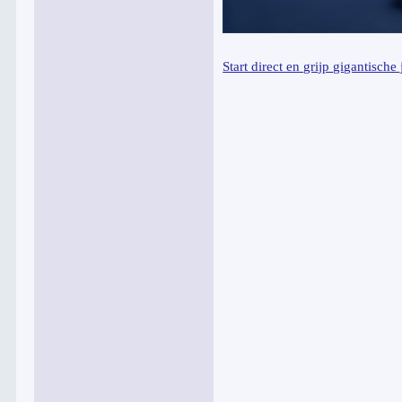
Start direct en grijp gigantisch