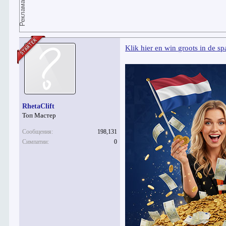
Реклама
Klik hier en win groots in de s
RhetaClift
Топ Мастер
Сообщения:
198,131
Симпатии:
0