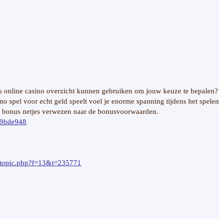
us online casino overzicht kunnen gebruiken om jouw keuze te bepalen
no spel voor echt geld speelt voel je enorme spanning tijdens het spelen
lke bonus netjes verwezen naar de bonusvoorwaarden.
139bde948
ewtopic.php?f=13&t=235771