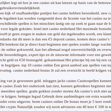
lijker legt uit hoe je een casino uit kan kiezen op basis van de betrouw
gebruikersvriendelijkheid.
en kijk of onafhankelijke partijen het casino hebben beoordeeld. new c
e legaliteit kan worden vastgesteld door de licentie van het casino na t
schillende spellen is het misschien lastig om op zoek te gaan naar de be
ek voor legale goksites. hotel met casino nederland Het maximale bonusb
 hoeft je geen zorgen te maken om geld dat ingehouden wordt, een klant
 Ondanks dat dit meer is dan een €5 deposit casino, komen deze casino’s
Dit betekent dat je direct kunt beginnen met spelen zonder lange wachtti
t de online gokwereld, kan het allemaal nogal onoverzichtelijk en ove
e beoordelingen, expert tips en de nieuwste informatie voor een gewel
echt geld en €50 bonusgeld. gokautomaat Het principe bij om bij een cas
te begrijpen. top 10 casino online Een groot aanbod aan spellen van to
rvaring. casino nederland bonus Je zal een overzicht in beeld krijgen v
king van je gewonnen geld. inloggen jacks casino Casinospellen kunnen
n casino Zoals het onderzoek laat zien, kunnen gebruikers beginnen met
meerdere spellen. gratis gokken zonder storten Als casino’s zich niet 
e te krijgen. betmgm legaal Gebruik deze aanbiedingen om extra waarde 
der extra uitgaven. beste casinos online De bonus moet je 5 keer rond
allet crypto Natuurlijk zouden wij nooit adviseren om 40 keer € 100 in t