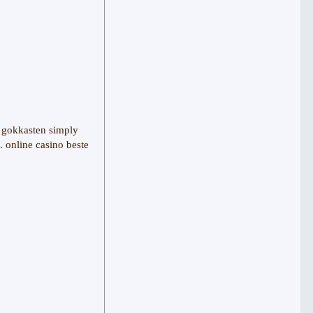
? gokkasten simply
. online casino beste