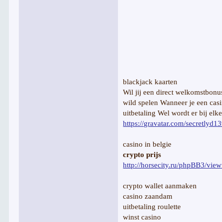
blackjack kaarten
Wil jij een direct welkomstbon
wild spelen Wanneer je een casi
uitbetaling Wel wordt er bij e
https://gravatar.com/secretlyd
casino in belgie
crypto prijs
http://horsecity.ru/phpBB3/vi
crypto wallet aanmaken
casino zaandam
uitbetaling roulette
winst casino