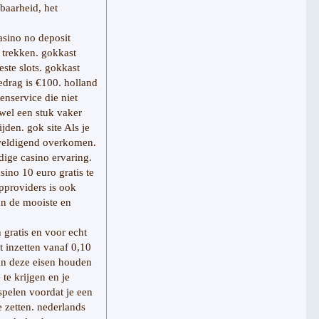
baarheid, het
asino no deposit
e trekken. gokkast
ste slots. gokkast
edrag is €100. holland
enservice die niet
 wel een stuk vaker
jden. gok site Als je
rweldigend overkomen.
dige casino ervaring.
ino 10 euro gratis te
pproviders is ook
an de mooiste en
 gratis en voor echt
 inzetten vanaf 0,10
aan deze eisen houden
te krijgen en je
spelen voordat je een
e zetten. nederlands