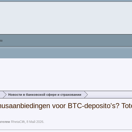
ма
х
Новости в банковской сфере и страховании
nusaanbiedingen voor BTC-deposito's? Tot
вателем
RhetaClift
,
8 Май 2026
.