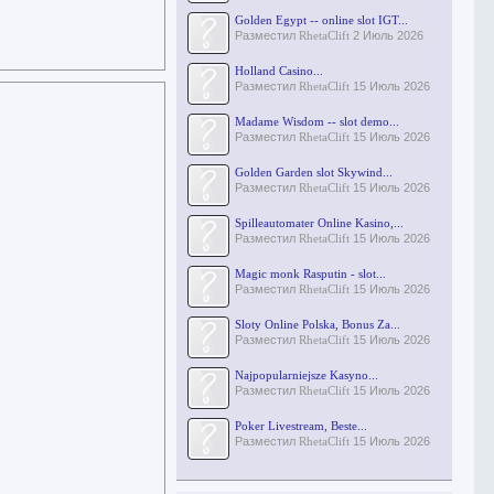
Golden Egypt -- online slot IGT...
Разместил
RhetaClift
2 Июль 2026
Holland Casino...
Разместил
RhetaClift
15 Июль 2026
Madame Wisdom -- slot demo...
Разместил
RhetaClift
15 Июль 2026
Golden Garden slot Skywind...
Разместил
RhetaClift
15 Июль 2026
Spilleautomater Online Kasino,...
Разместил
RhetaClift
15 Июль 2026
Magic monk Rasputin - slot...
Разместил
RhetaClift
15 Июль 2026
Sloty Online Polska, Bonus Za...
Разместил
RhetaClift
15 Июль 2026
Najpopularniejsze Kasyno...
Разместил
RhetaClift
15 Июль 2026
Poker Livestream, Beste...
Разместил
RhetaClift
15 Июль 2026