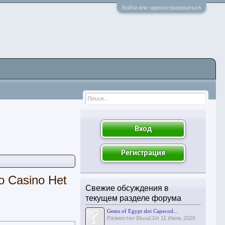
Войти или зарегистрироваться
Вход
Регистрация
o Casino Het
Свежие обсуждения в
текущем разделе форума
Gems of Egypt slot Capecod...
Разместил
RhetaClift
11 Июль 2026