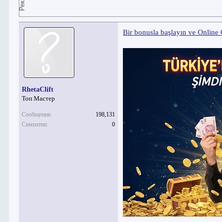
Bir bonusla başlayın ve Online
RhetaClift
Топ Мастер
Сообщения:
198,131
Симпатии:
0