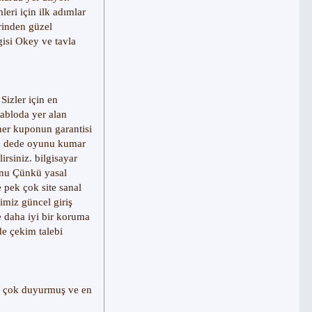
eri için ilk adımlar
rinden güzel
ngisi Okey ve tavla
Sizler için en
 tabloda yer alan
 her kuponun garantisi
n. dede oyunu kumar
irsiniz. bilgisayar
yunu Çünkü yasal
 pek çok site sanal
imiz güncel giriş
e daha iyi bir koruma
de çekim talebi
en çok duyurmuş ve en