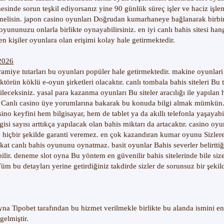
inde sorun teşkil ediyorsanız yine 90 günlük süreç işler ve haciz işleml
ürmelisin. japon casino oyunları Doğrudan kumarhaneye bağlanarak birbi
 oyununuzu onlarla birlikte oynayabilirsiniz. en iyi canlı bahis sitesi ha
en kişiler oyunlara olan erişimi kolay hale getirmektedir.
 2026
kramiye tutarları bu oyunları popüler hale getirmektedir. makine oyunlari 
sektörün köklü e-oyun şirketleri olacaktır. canlı tombala bahis siteleri Bu
leceksiniz. yasal para kazanma oyunları Bu siteler aracılığı ile yapılan
lar Canlı casino üye yorumlarına bakarak bu konuda bilgi almak mümkü
ino keyfini hem bilgisayar, hem de tablet ya da akıllı telefonla yaşayabil
isi sayısı arttıkça yapılacak olan bahis miktarı da artacaktır. casino o
re hiçbir şekilde garanti veremez. en çok kazandıran kumar oyunu Sizlere
at canlı bahis oyununu oynatmaz. basit oyunlar Bahis severler belirttiğ
ilir. deneme slot oyna Bu yöntem en güvenilir bahis sitelerinde bile siz
Tüm bu detayları yerine getirdiğiniz takdirde sizler de sorunsuz bir şekil
na Tipobet tarafından bu hizmet verilmekle birlikte bu alanda ismini 
gelmiştir.