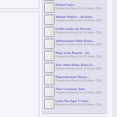
Holland Casino...
Разместил
RhetaClift
15 Июль 2026
Madame Wisdom -- slot demo...
Разместил
RhetaClift
15 Июль 2026
Golden Garden slot Skywind...
Разместил
RhetaClift
15 Июль 2026
Spilleautomater Online Kasino,...
Разместил
RhetaClift
15 Июль 2026
Magic monk Rasputin - slot...
Разместил
RhetaClift
15 Июль 2026
Sloty Online Polska, Bonus Za...
Разместил
RhetaClift
15 Июль 2026
Najpopularniejsze Kasyno...
Разместил
RhetaClift
15 Июль 2026
Poker Livestream, Beste...
Разместил
RhetaClift
15 Июль 2026
Casino Para Jugar Y Ganar...
Разместил
RhetaClift
15 Июль 2026