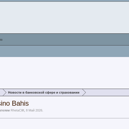
ма
х
Новости в банковской сфере и страховании
ino Bahis
вателем
RhetaClift
,
8 Май 2026
.