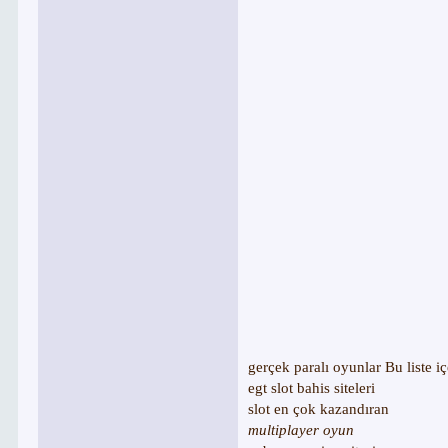
gerçek paralı oyunlar Bu liste iç
egt slot bahis siteleri
slot en çok kazandıran
multiplayer oyun