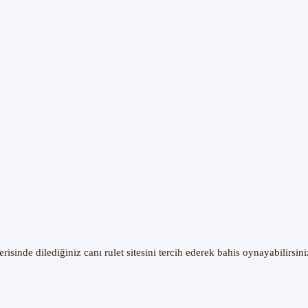
erisinde dilediğiniz canı rulet sitesini tercih ederek bahis oynayabilirsini