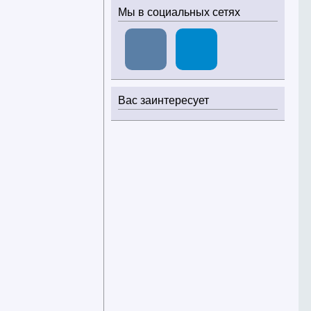
Мы в социальных сетях
Вас заинтересует