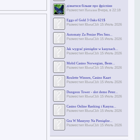
дізнатися більше про фріспіни
Разместил
Наталия
Вчера, в 22:18
Eggs of Gold 3 Oaks 621$
Разместил
RhetaClift
15 Июль 2026
Automaty Za Penize Přes Sms...
Разместил
RhetaClift
15 Июль 2026
Jak wygrać pieniądze w kasynach...
Разместил
RhetaClift
15 Июль 2026
Mobil Casino Norwegian, Beste...
Разместил
RhetaClift
15 Июль 2026
Roulette Winnen, Casino Kaart
Разместил
RhetaClift
15 Июль 2026
Dungeon Tower - slot demo Peter...
Разместил
RhetaClift
15 Июль 2026
Casino Online Ranking i Kasyna...
Разместил
RhetaClift
15 Июль 2026
Gra W Maszyny Na Pieniądze...
Разместил
RhetaClift
15 Июль 2026