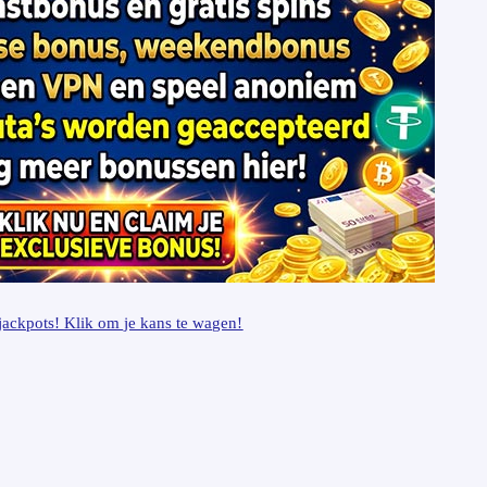
e jackpots! Klik om je kans te wagen!