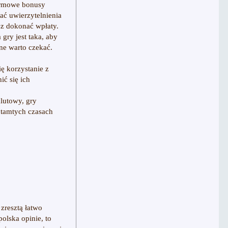
darmowe bonusy
ać uwierzytelnienia
sz dokonać wpłaty.
 gry jest taka, aby
ne warto czekać.
ę korzystanie z
ić się ich
lutowy, gry
 tamtych czasach
 zresztą łatwo
olska opinie, to