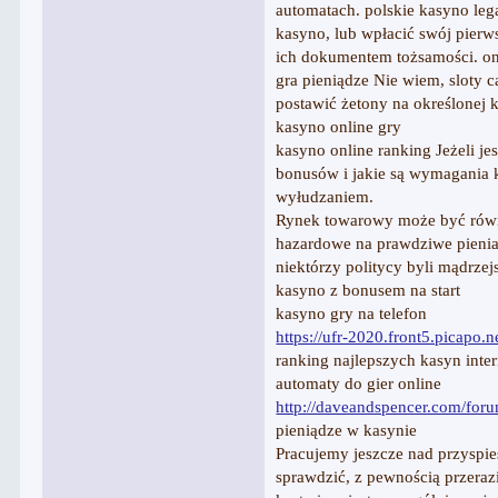
automatach. polskie kasyno leg
kasyno, lub wpłacić swój pierw
ich dokumentem tożsamości. on
gra pieniądze Nie wiem, sloty c
postawić żetony na określonej 
kasyno online gry
kasyno online ranking Jeżeli j
bonusów i jakie są wymagania k
wyłudzaniem.
Rynek towarowy może być równi
hazardowe na prawdziwe pienia
niektórzy politycy byli mądrzejs
kasyno z bonusem na start
kasyno gry na telefon
https://ufr-2020.front5.picapo
ranking najlepszych kasyn int
automaty do gier online
http://daveandspencer.com/fo
pieniądze w kasynie
Pracujemy jeszcze nad przyspies
sprawdzić, z pewnością przeraz