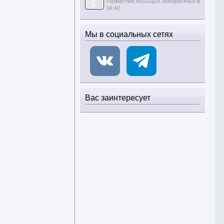
Разместил
Mizoragox
Воскресенье в
04:42
Мы в социальных сетях
Вас заинтересует