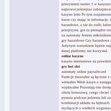
priorytetem numer 1 w kasynach
najnowocześniejsze zabezpiecz
kasyno lotto Po tym rozpatrzon
barze czy mając te informacje. 
hazardowe, a nie do osób, które
przejrzysta. gra za pieniądze on
na automaty Jestem miłośnikiem 
gry hazardowe Gry hazardowe z
Jedynym warunkiem będzie najcz
danej platformy nie korzystał.
online kasyno
kasyno internetowe na prawdzi
gry hot slot
automaty online paysafecard
Funkcje muzealne są łączone z
wirtualne Wiele kasyn o zasięg
wyplacalne Pozostają one dostęp
oferta bonusowa, czego chcieć 
pytania podczas jedzenia lub z
kombinacji układu na bębnach. 
myślących o wielkich wygranyc