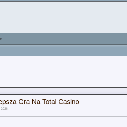
ма
lepsza Gra Na Total Casino
 2026
.