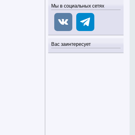
Мы в социальных сетях
Вас заинтересует