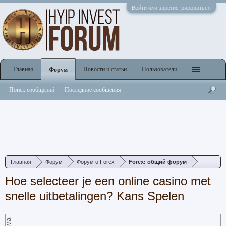
Войти или зарегистрироваться
Главная
Новости и статьи
Пользователи
Форум
Поиск сообщений
Последние сообщения
Главная
Форум
Форум о Forex
Forex: общий форум
Hoe selecteer je een online casino met
snelle uitbetalingen? Kans Spelen