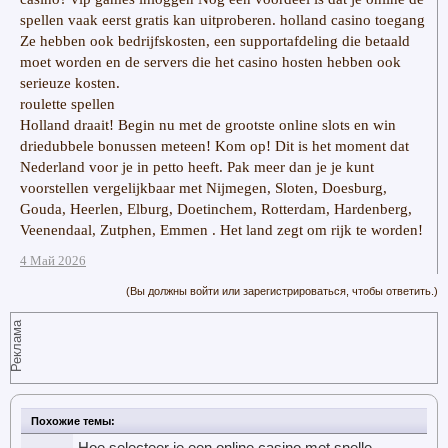
spellen vaak eerst gratis kan uitproberen. holland casino toegang
Ze hebben ook bedrijfskosten, een supportafdeling die betaald
moet worden en de servers die het casino hosten hebben ook
serieuze kosten.
roulette spellen
Holland draait! Begin nu met de grootste online slots en win
driedubbele bonussen meteen! Kom op! Dit is het moment dat
Nederland voor je in petto heeft. Pak meer dan je je kunt
voorstellen vergelijkbaar met Nijmegen, Sloten, Doesburg,
Gouda, Heerlen, Elburg, Doetinchem, Rotterdam, Hardenberg,
Veenendaal, Zutphen, Emmen . Het land zegt om rijk te worden!
4 Май 2026
(Вы должны войти или зарегистрироваться, чтобы ответить.)
Реклама
Похожие темы: