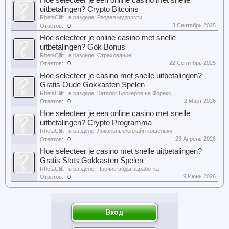
Hoe selecteer je een online casino met snelle
uitbetalingen? Crypto Bitcoins
RhetaClift
, в разделе:
Раздел мудрости
3 Сентябрь 2025
Ответов:
0
Hoe selecteer je online casino met snelle
uitbetalingen? Gok Bonus
RhetaClift
, в разделе:
Страхование
22 Сентябрь 2025
Ответов:
0
Hoe selecteer je casino met snelle uitbetalingen?
Gratis Oude Gokkasten Spelen
RhetaClift
, в разделе:
Каталог Брокеров на Форекс
2 Март 2026
Ответов:
0
Hoe selecteer je een online casino met snelle
uitbetalingen? Crypto Programma
RhetaClift
, в разделе:
Локальные/онлайн кошельки
23 Апрель 2026
Ответов:
0
Hoe selecteer je casino met snelle uitbetalingen?
Gratis Slots Gokkasten Spelen
RhetaClift
, в разделе:
Прочие виды заработка
9 Июнь 2026
Ответов:
0
Вход