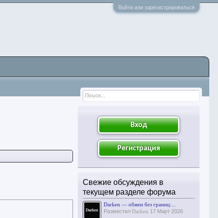
Войти или зарегистрироваться
Вход
Регистрация
Свежие обсуждения в
текущем разделе форума
Darken — обмен без границ:...
Разместил
Darken
17 Март 2026