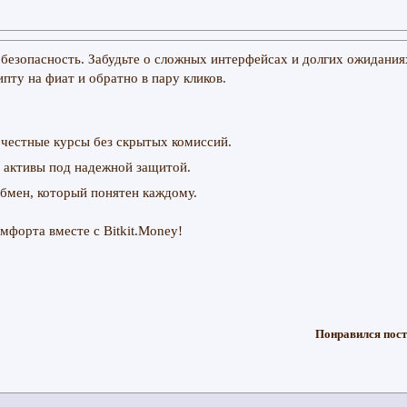
 безопасность. Забудьте о сложных интерфейсах и долгих ожидания
пту на фиат и обратно в пару кликов.
честные курсы без скрытых комиссий.
 активы под надежной защитой.
бмен, который понятен каждому.
мфорта вместе с Bitkit.Money!
Понравился пост