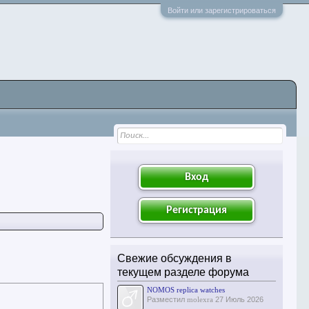
Войти или зарегистрироваться
Вход
Регистрация
Свежие обсуждения в
текущем разделе форума
NOMOS replica watches
Разместил
molexra
27 Июль 2026