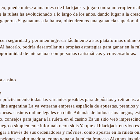
eo, puede unirse a una mesa de blackjack y jugar contra un crupier real
la ruleta ha evolucionado a lo largo de los años, dando lugar a la creac
agaperras Si ganamos a la banca, obtendremos una ganancia superior al 
ecen seguridad y permiten ingresar fácilmente a sus plataformas online o
l hacerlo, podrás desarrollar tus propias estrategias para ganar en la ru
portunidad de interactuar con personas carismáticas y conversadoras.
ca casino
o
r prácticamente todas las variantes posibles para depósitos y retiradas, 
nline argentina La ya veterana empresa española de apuestas, premios 
gorías. casinos online legales en chile Además de todos estos juegos, es
o. consejos para jugar a la ruleta en el casino Es un sitio web imprescin
juego o simplemente informal. neon slots Ya que el blackjack en vivo es 
ugar a través de sus ordenadores y móviles. como apostar en la ruleta on
 opciones es abrumadora. como ganar a la ruleta francesa Algunos jugad