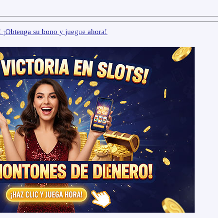
l! ¡Obtenga su bono y juegue ahora!