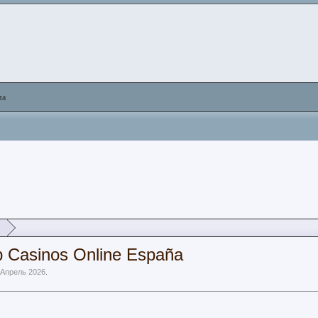
ма
м
p Casinos Online España
 Апрель 2026
.