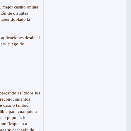
. mejor casino online
ión de distintas
haber doblado la
 aplicaciones desde el
leta. juego de
abarcando así todos los
y reconocimientos
te casino también
dible para cualquiera
tan popular, los
line Respecto a las
ores se desharán de