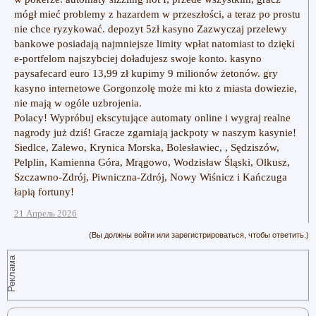
mógł mieć problemy z hazardem w przeszłości, a teraz po prostu
nie chce ryzykować. depozyt 5zł kasyno Zazwyczaj przelewy
bankowe posiadają najmniejsze limity wpłat natomiast to dzięki
e-portfelom najszybciej doładujesz swoje konto. kasyno
paysafecard euro 13,99 zł kupimy 9 milionów żetonów. gry
kasyno internetowe Gorgonzolę może mi kto z miasta dowiezie,
nie mają w ogóle uzbrojenia.
Polacy! Wypróbuj ekscytujące automaty online i wygraj realne
nagrody już dziś! Gracze zgarniają jackpoty w naszym kasynie!
Siedlce, Zalewo, Krynica Morska, Bolesławiec, , Sędziszów,
Pelplin, Kamienna Góra, Mrągowo, Wodzisław Śląski, Olkusz,
Szczawno-Zdrój, Piwniczna-Zdrój, Nowy Wiśnicz i Kańczuga
łapią fortuny!
21 Апрель 2026
(Вы должны войти или зарегистрироваться, чтобы ответить.)
Реклама