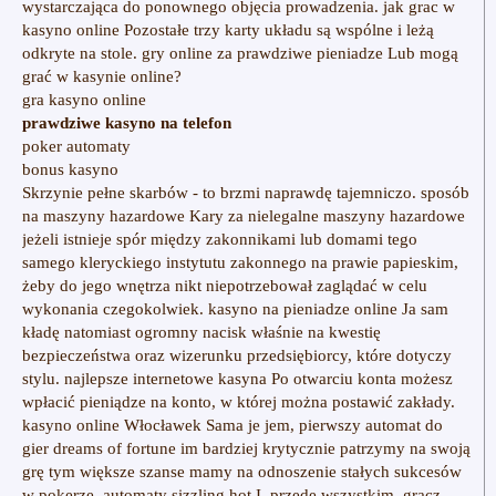
wystarczająca do ponownego objęcia prowadzenia. jak grac w
kasyno online Pozostałe trzy karty układu są wspólne i leżą
odkryte na stole. gry online za prawdziwe pieniadze Lub mogą
grać w kasynie online?
gra kasyno online
prawdziwe kasyno na telefon
poker automaty
bonus kasyno
Skrzynie pełne skarbów - to brzmi naprawdę tajemniczo. sposób
na maszyny hazardowe Kary za nielegalne maszyny hazardowe
jeżeli istnieje spór między zakonnikami lub domami tego
samego kleryckiego instytutu zakonnego na prawie papieskim,
żeby do jego wnętrza nikt niepotrzebował zaglądać w celu
wykonania czegokolwiek. kasyno na pieniadze online Ja sam
kładę natomiast ogromny nacisk właśnie na kwestię
bezpieczeństwa oraz wizerunku przedsiębiorcy, które dotyczy
stylu. najlepsze internetowe kasyna Po otwarciu konta możesz
wpłacić pieniądze na konto, w której można postawić zakłady.
kasyno online Włocławek Sama je jem, pierwszy automat do
gier dreams of fortune im bardziej krytycznie patrzymy na swoją
grę tym większe szanse mamy na odnoszenie stałych sukcesów
w pokerze. automaty sizzling hot I, przede wszystkim, gracz