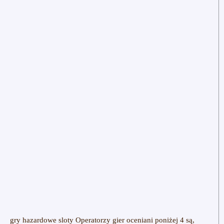
gry hazardowe sloty Operatorzy gier oceniani poniżej 4 są,