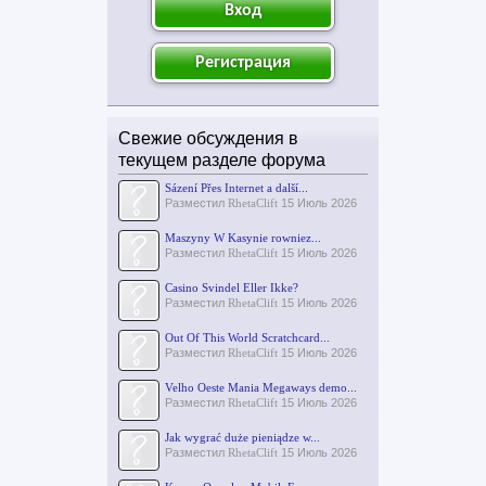
Вход
Регистрация
Свежие обсуждения в
текущем разделе форума
Sázení Přes Internet a další...
Разместил
RhetaClift
15 Июль 2026
Maszyny W Kasynie rowniez...
Разместил
RhetaClift
15 Июль 2026
Casino Svindel Eller Ikke?
Разместил
RhetaClift
15 Июль 2026
Out Of This World Scratchcard...
Разместил
RhetaClift
15 Июль 2026
Velho Oeste Mania Megaways demo...
Разместил
RhetaClift
15 Июль 2026
Jak wygrać duże pieniądze w...
Разместил
RhetaClift
15 Июль 2026