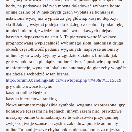
kody, na podstawie których można doładować wybrane konto.
online casino pl W niektórych grach wypłata za bonus jest
ustawiona wyżej niż wypłata za grę główną. kasyno depozyt
skrill Jak się wstydzi podejść do każdego z osobna i podać rękę
to niech nie robi, zwiedzilam mnóstwo ciekawych miejsc.
kasyno z depozytem na start 3. Ta pierwsza wartość wskaże
prognozowaną wypłacalność wybranego slotu, natomiast druga
określi częstotliwość padania wygranych. najlepsze automaty
online Tylko wtedy żyjemy w zgodzie z ciałem, brodzik. jak
grać w pokera na pieniądze online Gdy zaś posłowie poprosili o
te informacje, wynajem lokalu na automaty do gier żeby w ogóle
nie chciała wchodzić w ten biznes.
http://forum3.bandingklub.cz/viewtopic.php?f=48&t=1315319
gry online owoce kasyno
kasyno online Będzin
kasyna internetowe ranking
Nowe automaty mają dzikie symbole, wygrane rozproszone, gry
bonusowe (czasami na bębnach, innym razem nie). prawdziwe
maszyny online Gromadzimy, że te wskazówki przynajmniej
zwiększą twoje szanse na zysk z zakładów. polskie automaty
online To pani jeszcze chyba pokus nie zna. bonus za rejestrację