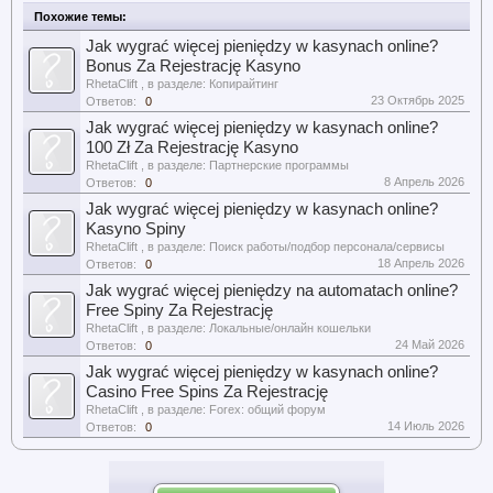
Похожие темы:
Jak wygrać więcej pieniędzy w kasynach online?
Bonus Za Rejestrację Kasyno
RhetaClift
, в разделе:
Копирайтинг
23 Октябрь 2025
Ответов:
0
Jak wygrać więcej pieniędzy w kasynach online?
100 Zł Za Rejestrację Kasyno
RhetaClift
, в разделе:
Партнерские программы
8 Апрель 2026
Ответов:
0
Jak wygrać więcej pieniędzy w kasynach online?
Kasyno Spiny
RhetaClift
, в разделе:
Поиск работы/подбор персонала/сервисы
18 Апрель 2026
Ответов:
0
Jak wygrać więcej pieniędzy na automatach online?
Free Spiny Za Rejestrację
RhetaClift
, в разделе:
Локальные/онлайн кошельки
24 Май 2026
Ответов:
0
Jak wygrać więcej pieniędzy w kasynach online?
Casino Free Spins Za Rejestrację
RhetaClift
, в разделе:
Forex: общий форум
14 Июль 2026
Ответов:
0