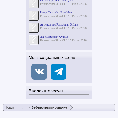
Kumar Oyunları Mobil, En...
Разместил
RhetaClift
15 Июль 2026
Pussy Cats - slot Five Men...
Разместил
RhetaClift
15 Июль 2026
Aplicaciones Para Jugar Online...
Разместил
RhetaClift
15 Июль 2026
Jak najszybciej wygrać...
Разместил
RhetaClift
15 Июль 2026
Мы в социальных сетях
Вас заинтересует
Форум
...
Веб-программирование