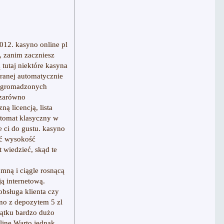
012. kasyno online pl
ł, zanim zaczniesz
tutaj niektóre kasyna
ranej automatycznie
y zgromadzonych
 zarówno
ą licencją, lista
utomat klasyczny w
 ci do gustu. kasyno
ić wysokość
t wiedzieć, skąd te
omną i ciągle rosnącą
ją internetową.
obsługa klienta czy
no z depozytem 5 zl
zątku bardzo dużo
line Warto jednak