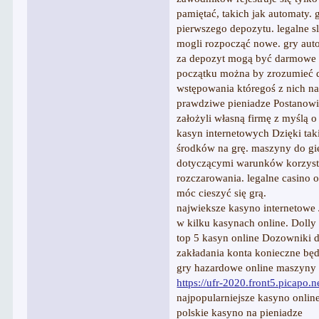
pamiętać, takich jak automat
pierwszego depozytu. legalne s
mogli rozpocząć nowe. gry au
za depozyt mogą być darmowe s
początku można by zrozumieć 
wstępowania któregoś z nich na 
prawdziwe pieniadze Postanowil
założyli własną firmę z myślą o
kasyn internetowych Dzięki ta
środków na grę. maszyny do gie
dotyczącymi warunków korzystan
rozczarowania. legalne casino 
móc cieszyć się grą.
najwieksze kasyno internetowe J
w kilku kasynach online. Dolly 
top 5 kasyn online Dozowniki d
zakładania konta konieczne będ
gry hazardowe online maszyny
https://ufr-2020.front5.picapo
najpopularniejsze kasyno onlin
polskie kasyno na pieniadze