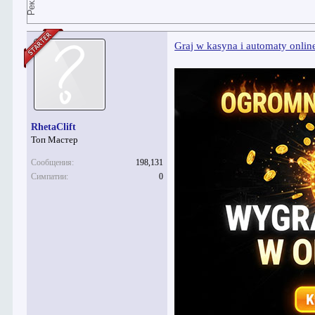
Graj w kasyna i automaty onlin
RhetaClift
Топ Мастер
Сообщения:
198,131
Симпатии:
0