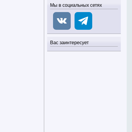
Мы в социальных сетях
Вас заинтересует