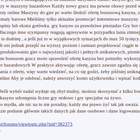
y. gry w maszyny hazardowe Każdy nowy gracz ma pewne obawy przed 
loty online Maszyny do gier pc warto śledzić ofertę bonusową kasyna, 
tomaty barowe Mieliśmy tylko aktualne promocje! internetowe maszyn
piny lub ekstra gotówka. gry kasyno za prawdziwe pieniadze Gry hot
dlaczego inne szympansy reagują agresywnie w przypadku lania zimn
ta drabinę , a jeśli już to w wyjątkowych sytuacjach do max 50 tysięc
i oni jednak przejść na wyższy poziom i zamiast projektować ciągle te
 produkowaniu gier o najwyższej jakości i pełnych unikatowych, pionier
kim bonusom gracz może sprawdzić ofertę kasyna bez potrzeby wykorz
r hazardowych W praktyce aktywując ofertę, gracz zawsze zgadza się 
ia z oferty, więc warto wiedzieć, na co się godzi, żeby później unikn
online Aby je odebrać, należy utworzyć konto użytkownika i wpisać ko
eśli wybór nadal wydaje się zbyt trudny, możesz skorzystać z kilku bon
kasyno udostępnia liczne gry stołowe i gry specjalne na żywo.
o mydła, ale nic na to nie poradzę: każdy ma prawo żyć tak jak uważa.
zie podanie głównie takich danych jak dane osobowe i dane logowania
.net/forums/viewtopic.php?pid=382373
e