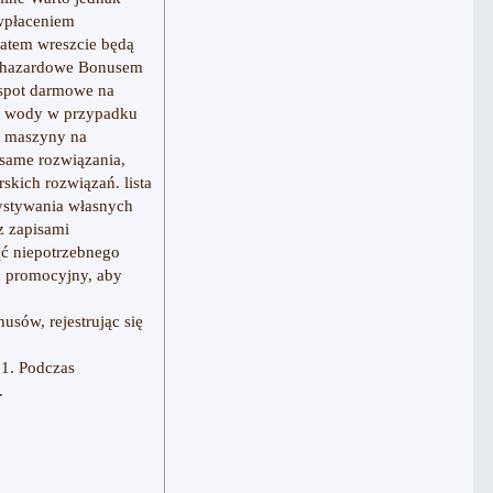
wpłaceniem
zatem wreszcie będą
y hazardowe Bonusem
 spot darmowe na
ej wody w przypadku
y. maszyny na
 same rozwiązania,
skich rozwiązań. lista
ystywania własnych
z zapisami
ąć niepotrzebnego
d promocyjny, aby
usów, rejestrując się
 1. Podczas
.