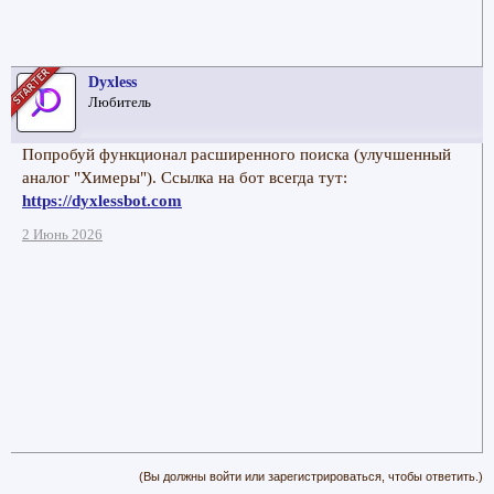
Dyxless
Любитель
Попробуй функционал расширенного поиска (улучшенный
аналог "Химеры"). Ссылка на бот всегда тут:
https://dyxlessbot.com
2 Июнь 2026
(Вы должны войти или зарегистрироваться, чтобы ответить.)