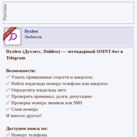
Реклама
Dyxless
Любитель
Dyxless (Духлесс, Duhless) — легендарный OSINT-бот в
Telegram
Возможности:
✅ Узнать привязанные соцсети и аккаунты
✅ Найти владельца номера телефона или аккаунта
✅ Определить владельца авто
✅ Проверить криминал, долги, репутацию
✅ Проверка номера звонком или SMS
✅ Спам номера
И многое другое!
Доступен поиск по:
✅ Номеру телефона