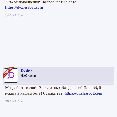
75% от пополнения! Подробности в боте:
https://dyxlessbot.com
14 Май 2026
Dyxless
Любитель
Мы добавили ещё 12 приватных баз данных! Попробуй
искать в нашем боте! Ссылка тут:
https://dyxlessbot.com
20 Май 2026