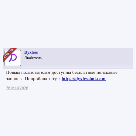
Dyxless
Любитель
Новым пользователям доступны бесплатные поисковые
запросы. Попробовать тут:
https://dyxlessbot.com
26 Май 2026