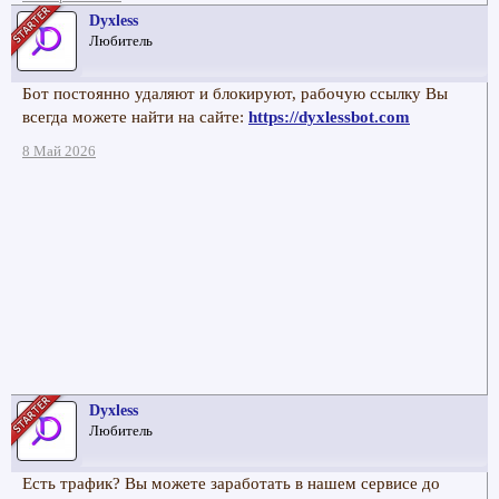
Dyxless
Любитель
Бот постоянно удаляют и блокируют, рабочую ссылку Вы
всегда можете найти на сайте:
https://dyxlessbot.com
8 Май 2026
Dyxless
Любитель
Есть трафик? Вы можете заработать в нашем сервисе до