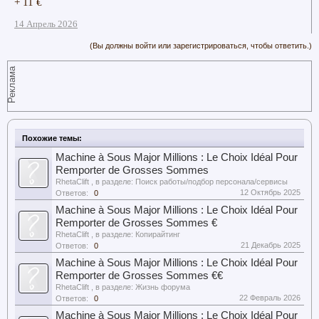
+ 11 €
14 Апрель 2026
(Вы должны войти или зарегистрироваться, чтобы ответить.)
Реклама
Похожие темы:
Machine à Sous Major Millions : Le Choix Idéal Pour
Remporter de Grosses Sommes
RhetaClift
, в разделе:
Поиск работы/подбор персонала/сервисы
12 Октябрь 2025
Ответов:
0
Machine à Sous Major Millions : Le Choix Idéal Pour
Remporter de Grosses Sommes €
RhetaClift
, в разделе:
Копирайтинг
21 Декабрь 2025
Ответов:
0
Machine à Sous Major Millions : Le Choix Idéal Pour
Remporter de Grosses Sommes €€
RhetaClift
, в разделе:
Жизнь форума
22 Февраль 2026
Ответов:
0
Machine à Sous Major Millions : Le Choix Idéal Pour