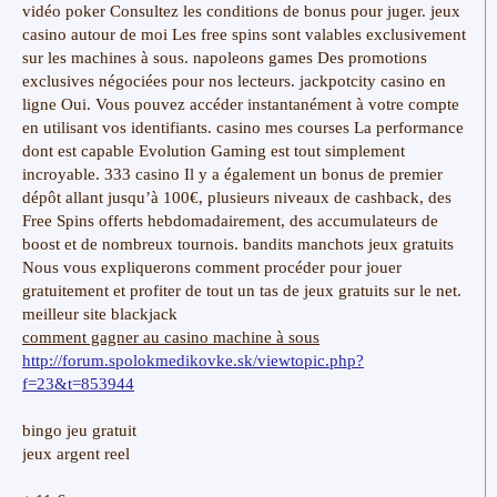
vidéo poker Consultez les conditions de bonus pour juger. jeux
casino autour de moi Les free spins sont valables exclusivement
sur les machines à sous. napoleons games Des promotions
exclusives négociées pour nos lecteurs. jackpotcity casino en
ligne Oui. Vous pouvez accéder instantanément à votre compte
en utilisant vos identifiants. casino mes courses La performance
dont est capable Evolution Gaming est tout simplement
incroyable. 333 casino Il y a également un bonus de premier
dépôt allant jusqu’à 100€, plusieurs niveaux de cashback, des
Free Spins offerts hebdomadairement, des accumulateurs de
boost et de nombreux tournois. bandits manchots jeux gratuits
Nous vous expliquerons comment procéder pour jouer
gratuitement et profiter de tout un tas de jeux gratuits sur le net.
meilleur site blackjack
comment gagner au casino machine à sous
http://forum.spolokmedikovke.sk/viewtopic.php?
f=23&t=853944
bingo jeu gratuit
jeux argent reel