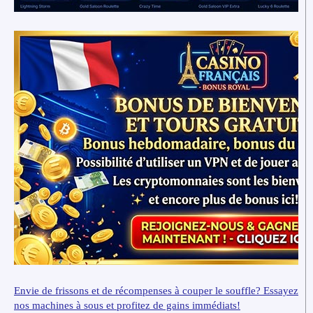
Envie de frissons et de récompenses à couper le souffle? Essayez
nos machines à sous et profitez de gains immédiats!