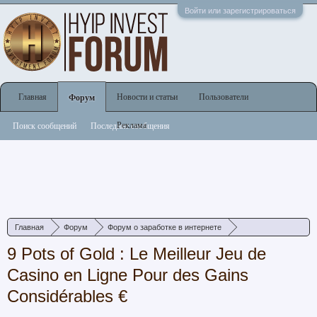
Войти или зарегистрироваться
Форум
Поиск сообщений
Последние сообщения
Главная
Форум
Форум о заработке в интернете
Партнерские программы
9 Pots of Gold : Le Meilleur Jeu de
Casino en Ligne Pour des Gains
Considérables €