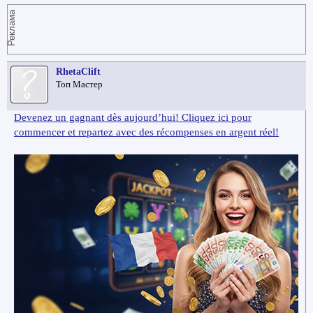
Реклама
RhetaClift
Топ Мастер
Devenez un gagnant dès aujourd’hui! Cliquez ici pour
commencer et repartez avec des récompenses en argent réel!