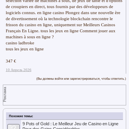
sélection variée de machines à sous, de jeux de table et d'options
de croupiers en direct, tous fournis par des développeurs de
logiciels connus. en ligne casino Plongez dans une nouvelle ère
de divertissement où la technologie blockchain rencontre le
frisson du casino en ligne, uniquement sur Meilleurs Casinos
Français En Ligne. tous les jeux en ligne Comment jouer aux
machines à sous en ligne ?
casino ladbroke
tous les jeux en ligne
347 €
10 Апрель 2026
(Вы должны войти или зарегистрироваться, чтобы ответить.)
Реклама
Похожие темы:
9 Pots of Gold : Le Meilleur Jeu de Casino en Ligne