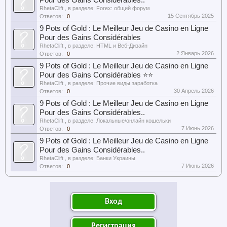
Pour des Gains Considérables..
RhetaClift
, в разделе:
Forex: общий форум
15 Сентябрь 2025
Ответов:
0
9 Pots of Gold : Le Meilleur Jeu de Casino en Ligne
Pour des Gains Considérables
RhetaClift
, в разделе:
HTML и Веб-Дизайн
2 Январь 2026
Ответов:
0
9 Pots of Gold : Le Meilleur Jeu de Casino en Ligne
Pour des Gains Considérables ⭐⭐
RhetaClift
, в разделе:
Прочие виды заработка
30 Апрель 2026
Ответов:
0
9 Pots of Gold : Le Meilleur Jeu de Casino en Ligne
Pour des Gains Considérables..
RhetaClift
, в разделе:
Локальные/онлайн кошельки
7 Июнь 2026
Ответов:
0
9 Pots of Gold : Le Meilleur Jeu de Casino en Ligne
Pour des Gains Considérables..
RhetaClift
, в разделе:
Банки Украины
7 Июнь 2026
Ответов:
0
Вход
Регистрация