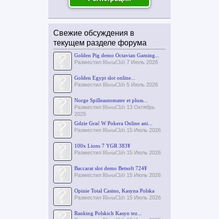
Свежие обсуждения в
текущем разделе форума
Golden Pig demo Octavian Gaming...
Разместил
RhetaClift
7 Июль 2026
Golden Egypt slot online...
Разместил
RhetaClift
5 Июль 2026
Norge Spilleautomater et pluss...
Разместил
RhetaClift
13 Октябрь
2025
Gdzie Grać W Pokera Online ani...
Разместил
RhetaClift
15 Июль 2026
100x Lions 7 YGR 383¥
Разместил
RhetaClift
15 Июль 2026
Baccarat slot demo Betsoft 724¥
Разместил
RhetaClift
15 Июль 2026
Opinie Total Casino, Kasyna Polska
Разместил
RhetaClift
15 Июль 2026
Ranking Polskich Kasyn tez...