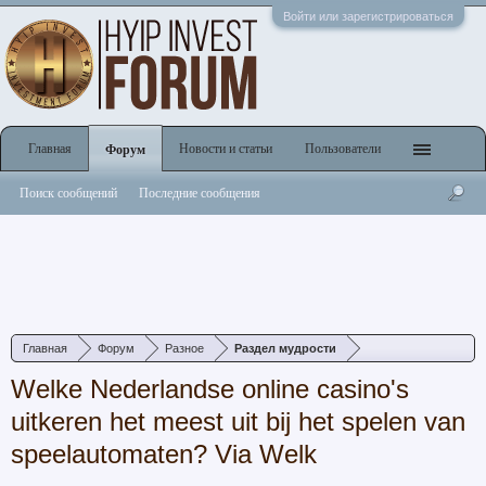
Войти или зарегистрироваться
Главная
Новости и статьи
Пользователи
Форум
Поиск сообщений
Последние сообщения
Главная
Форум
Разное
Раздел мудрости
Welke Nederlandse online casino's
uitkeren het meest uit bij het spelen van
speelautomaten? Via Welk