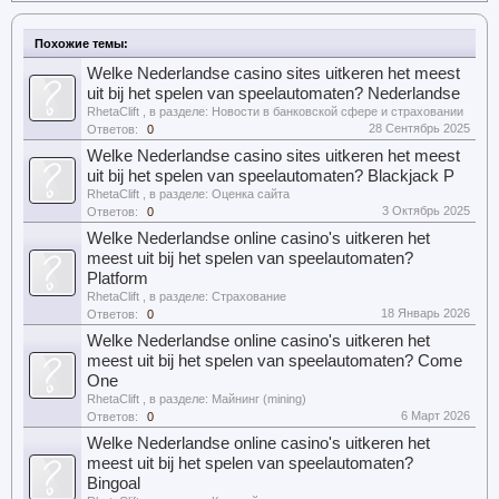
Похожие темы:
Welke Nederlandse casino sites uitkeren het meest
uit bij het spelen van speelautomaten? Nederlandse
RhetaClift
, в разделе:
Новости в банковской сфере и страховании
28 Сентябрь 2025
Ответов:
0
Welke Nederlandse casino sites uitkeren het meest
uit bij het spelen van speelautomaten? Blackjack P
RhetaClift
, в разделе:
Оценка сайта
3 Октябрь 2025
Ответов:
0
Welke Nederlandse online casino's uitkeren het
meest uit bij het spelen van speelautomaten?
Platform
RhetaClift
, в разделе:
Страхование
18 Январь 2026
Ответов:
0
Welke Nederlandse online casino's uitkeren het
meest uit bij het spelen van speelautomaten? Come
One
RhetaClift
, в разделе:
Майнинг (mining)
6 Март 2026
Ответов:
0
Welke Nederlandse online casino's uitkeren het
meest uit bij het spelen van speelautomaten?
Bingoal